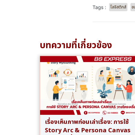
โลจิสติกส์
ข
Tags :
บทความที่เกี่ยวข้อง
เรื่องเห็นภาพก่อนเล่าเรื่อง: การใช้
Story Arc & Persona Canvas