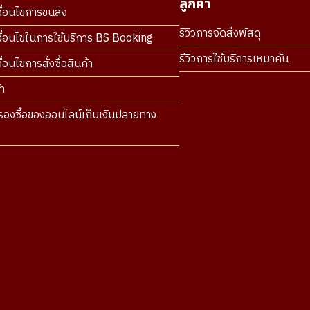
ลูกค้า
ื่อนไขการขนส่ง
รีวิวการจัดส่งพัสดุ
ื่อนไขในการใช้บริการ BS Booking
รีวิวการใช้บริการเหมาคัน
่อนไขการสั่งซื้อสินค้า
า
องซื้อของออนไลน์เก็บเงินปลายทาง