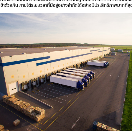
ข้าด้วยกัน ภายใต้ระยะเวลาที่มีอยู่อย่างจำกัดได้อย่างมีประสิทธิภาพมากที่สุ