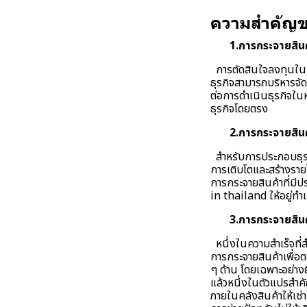
ความสำคัญข
1.การกระจายสินค้
การตัดสินใจลงทุนในคลั
ธุรกิจสามารถบริหารจัด
ต่อการดำเนินธุรกิจใน
ธุรกิจโดยตรง
2.การกระจายสินค
สำหรับการประกอบธุรก
การเติบโตและสร้างราย
การกระจายสินค้าที่มีป
in thailand ให้อยู่ทำ
3.การกระจายสินค้
หนึ่งในความสำเร็จที่ส
การกระจายสินค้าเพื่อ
ๆ ด้าน โดยเฉพาะอย่างย
แล้วหนึ่งในตัวแปรสำคั
ภายในคลังสินค้าให้เช่