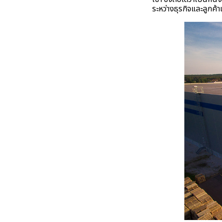
ระหว่างธุรกิจและลูกค้าเ