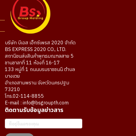
บริษัท บีเอส เอ็กซ์เพรส 2020 จำกัด
BS EXPRESS 2020 CO., LTD.
สถานีขนส่งสินค้าพุทธมณฑลสาย 5
ชานชาลาที่ 11 ห้องที่ 16-17
133 หมู่ที่ 1 ถนนบรมราชชนนี ตำบล
บางเตย
อำเภอสามพราน จังหวัดนครปฐม
73210
โทร.02-114-8855
E-mail : info@bsgroupth.com
ติดตามรับข้อมูลข่าวสาร