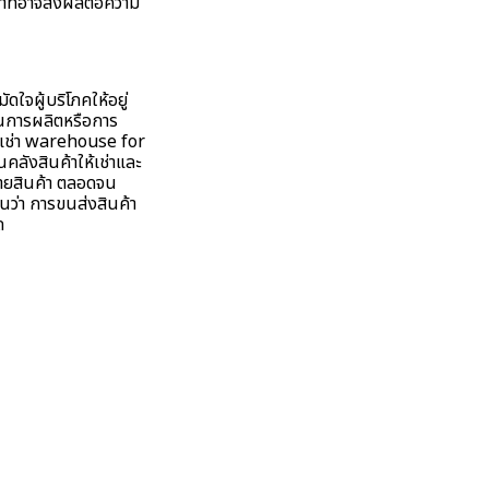
าที่อาจส่งผลต่อความ
ัดใจผู้บริโภคให้อยู่
็นการผลิตหรือการ
ห้เช่า warehouse for
ลังสินค้าให้เช่าและ
จายสินค้า ตลอดจน
นว่า การขนส่งสินค้า
ด