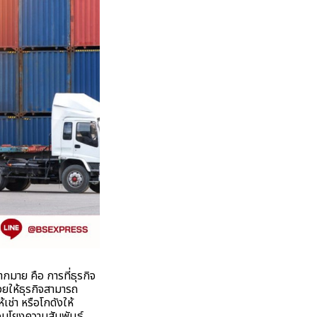
กมาย คือ การที่ธุรกิจ
วยให้ธุรกิจสามารถ
ช่า หรือโกดังให้
ื่อมโยงความสัมพันธ์