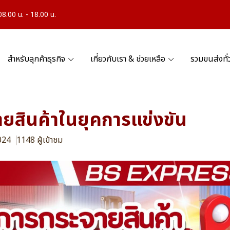
.00 น. - 18.00 น.
สำหรับลุกค้าธุรกิจ
เกี่ยวกับเรา & ช่วยเหลือ
รวมขนส่งทั
ยสินค้าในยุคการแข่งขัน
2024
1148 ผู้เข้าชม