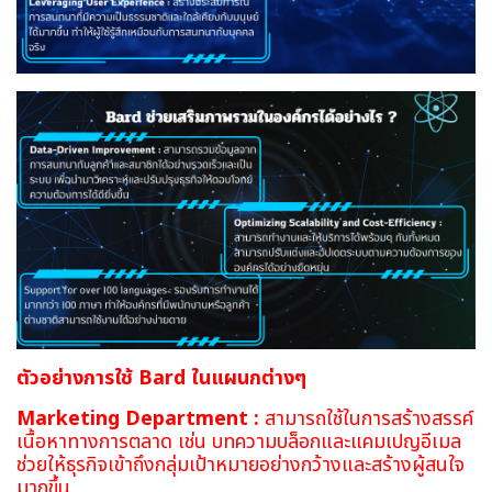
ตัวอย่างการใช้ Bard ในแผนกต่างๆ
Marketing Department :
สามารถใช้ในการสร้างสรรค์
เนื้อหาทางการตลาด เช่น บทความบล็อกและแคมเปญอีเมล
ช่วยให้ธุรกิจเข้าถึงกลุ่มเป้าหมายอย่างกว้างและสร้างผู้สนใจ
มากขึ้น