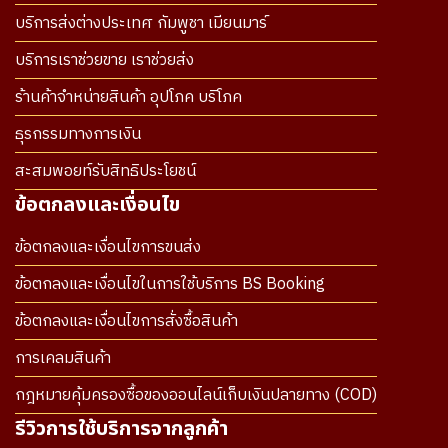
บริการส่งต่างประเทศ กัมพูชา เมียนมาร์
บริการเราช่วยขาย เราช่วยส่ง
ร้านค้าจำหน่ายสินค้า อุปโภค บริโภค
ธุรกรรมทางการเงิน
สะสมพอยท์รับสิทธิประโยชน์
ข้อตกลงและเงื่อนไข
ข้อตกลงและเงื่อนไขการขนส่ง
ข้อตกลงและเงื่อนไขในการใช้บริการ BS Booking
ข้อตกลงและเงื่อนไขการสั่งซื้อสินค้า
การเคลมสินค้า
กฎหมายคุ้มครองซื้อของออนไลน์เก็บเงินปลายทาง (COD)
รีวิวการใช้บริการจากลูกค้า