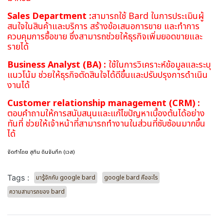
Sales Department :
สามารถใช้ Bard ในการประเมินผู้
สนใจในสินค้าและบริการ สร้างข้อเสนอการขาย และทำการ
ควบคุมการซื้อขาย ซึ่งสามารถช่วยให้ธุรกิจเพิ่มยอดขายและ
รายได้
Business Analyst (BA) :
ใช้ในการวิเคราะห์ข้อมูลและระบุ
แนวโน้ม ช่วยให้ธุรกิจตัดสินใจได้ดีขึ้นและปรับปรุงการดำเนิน
งานได้
Customer relationship management (CRM) :
ตอบคำถามให้การสนับสนุนและแก้ไขปัญหาเบื้องต้นได้อย่าง
ทันที่ ช่วยให้เจ้าหน้าที่สามารถทำงานในส่วนที่ซับซ้อนมากขึ้น
ได้
จัดทำโดย สุทิน ดินจันทึก (เวส)
Tags :
มารู้จักกับ google bard
google bard คืออะไร
ความสามารถของ bard