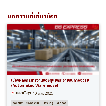
บทความที่เกี่ยวข้อง
เบื้องหลังการทำงานของศูนย์กระจายสินค้าอัจฉริยะ
(Automated Warehouse)
เหมาคัน
10 ต.ค. 2025
คลังสินค้า
ซัพพลายเชน
สาระน่ารู้
โลจิสติกส์