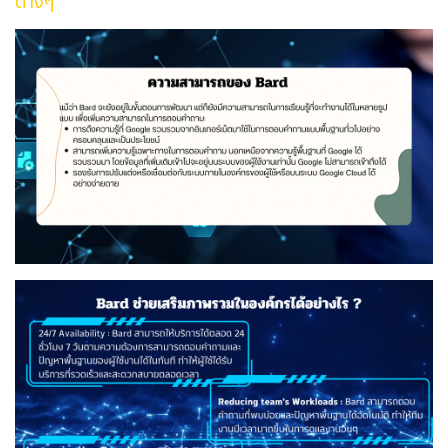
ต่างๆ