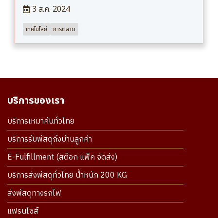
3 ส.ค. 2024
เทคโนโลยี
การตลาด
บริการของเรา
บริการเหมาคันทั่วไทย
บริการรับพัสดุถึงบ้านลูกค้า
E-Fulfillment (สต๊อก แพ็ค จัดส่ง)
บริการส่งพัสดุทั่วไทย น้ำหนัก 200 KG
ส่งพัสดุทางรถไฟ
แฟรนไซส์