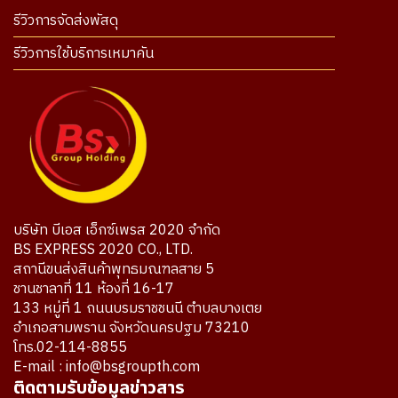
รีวิวการจัดส่งพัสดุ
รีวิวการใช้บริการเหมาคัน
บริษัท บีเอส เอ็กซ์เพรส 2020 จำกัด
BS EXPRESS 2020 CO., LTD.
สถานีขนส่งสินค้าพุทธมณฑลสาย 5
ชานชาลาที่ 11 ห้องที่ 16-17
133 หมู่ที่ 1 ถนนบรมราชชนนี ตำบลบางเตย
อำเภอสามพราน จังหวัดนครปฐม 73210
โทร.02-114-8855
E-mail : info@bsgroupth.com
ติดตามรับข้อมูลข่าวสาร