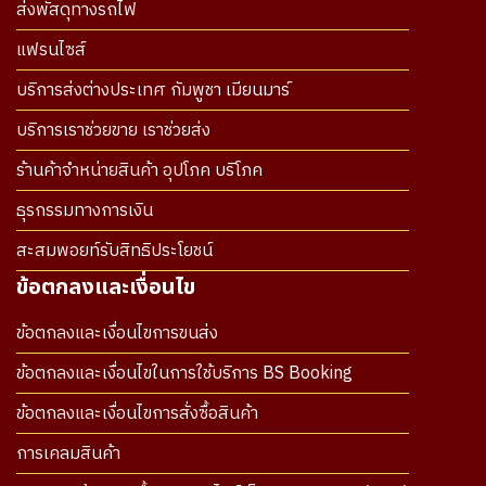
ส่งพัสดุทางรถไฟ
แฟรนไซส์
บริการส่งต่างประเทศ กัมพูชา เมียนมาร์
บริการเราช่วยขาย เราช่วยส่ง
ร้านค้าจำหน่ายสินค้า อุปโภค บริโภค
ธุรกรรมทางการเงิน
สะสมพอยท์รับสิทธิประโยชน์
ข้อตกลงและเงื่อนไข
ข้อตกลงและเงื่อนไขการขนส่ง
ข้อตกลงและเงื่อนไขในการใช้บริการ BS Booking
ข้อตกลงและเงื่อนไขการสั่งซื้อสินค้า
การเคลมสินค้า