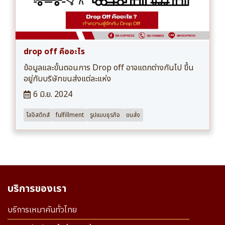
drop off คืออะไร
ข้อมูลและขั้นตอนการ Drop off อาจแตกต่างกันไป ขึ้น
อยู่กับบริษัทขนส่งแต่ละแห่ง
6 มิ.ย. 2024
โลจิสติกส์
fulfillment
รูปแบบธุรกิจ
ขนส่ง
บริการของเรา
บริการเหมาคันทั่วไทย