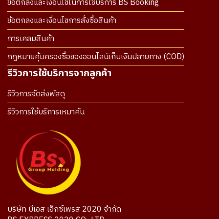
ข้อตกลงและเงื่อนไขในการใช้บริการ BS Booking
ข้อตกลงและเงื่อนไขการสั่งซื้อสินค้า
การเคลมสินค้า
กฎหมายคุ้มครองซื้อของออนไลน์เก็บเงินปลายทาง (COD)
รีวิวการใช้บริการจากลูกค้า
รีวิวการจัดส่งพัสดุ
รีวิวการใช้บริการเหมาคัน
บริษัท บีเอส เอ็กซ์เพรส 2020 จำกัด