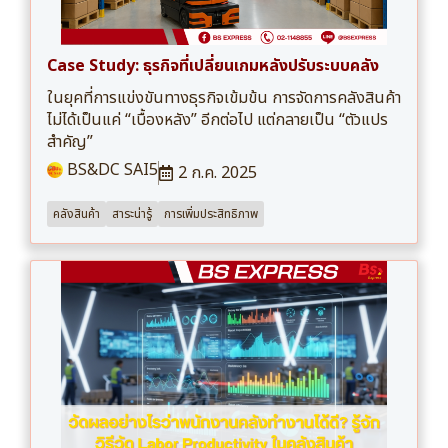
Case Study: ธุรกิจที่เปลี่ยนเกมหลังปรับระบบคลัง
ในยุคที่การแข่งขันทางธุรกิจเข้มข้น การจัดการคลังสินค้า
ไม่ได้เป็นแค่ “เบื้องหลัง” อีกต่อไป แต่กลายเป็น “ตัวแปร
สำคัญ”
BS&DC SAI5
2 ก.ค. 2025
คลังสินค้า
สาระน่ารู้
การเพิ่มประสิทธิภาพ