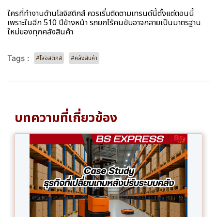
ใครที่ทำงานด้านโลจิสติกส์ ควรเริ่มติดตามเทรนด์นี้ตั้งแต่ตอนนี้
เพราะในอีก 510 ปีข้างหน้า รถยกไร้คนขับอาจกลายเป็นมาตรฐาน
ใหม่ของทุกคลังสินค้า
Tags :
#โลจิสติกส์
#คลังสินค้า
บทความที่เกี่ยวข้อง