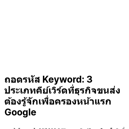
ถอดรหัส Keyword: 3
ประเภทคีย์เวิร์ดที่ธุรกิจขนส่ง
ต้องรู้จักเพื่อครองหน้าแรก
Google