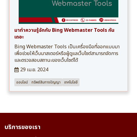
มาทำความรู้จักกับ Bing Webmaster Tools กัน
เถอะ
Bing Webmaster Tools เป็นเครื่องมือที่ออกแบบมา
เพื่อช่วยให้เว็บมาสเตอร์หรือผู้ดูแลเว็บไซต์สามารถจัดการ
และตรวจสอบสถานะของเว็บไซต์ได้
29 เม.ย. 2024
ออนไลน์
ทรัพย์สินทางปัญญา
เทคโนโลยี
บริการของเรา