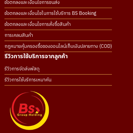
ข้อตกลงและเงื่อนไขการขนส่ง
ข้อตกลงและเงื่อนไขในการใช้บริการ BS Booking
ข้อตกลงและเงื่อนไขการสั่งซื้อสินค้า
การเคลมสินค้า
กฎหมายคุ้มครองซื้อของออนไลน์เก็บเงินปลายทาง (COD)
รีวิวการใช้บริการจากลูกค้า
รีวิวการจัดส่งพัสดุ
รีวิวการใช้บริการเหมาคัน