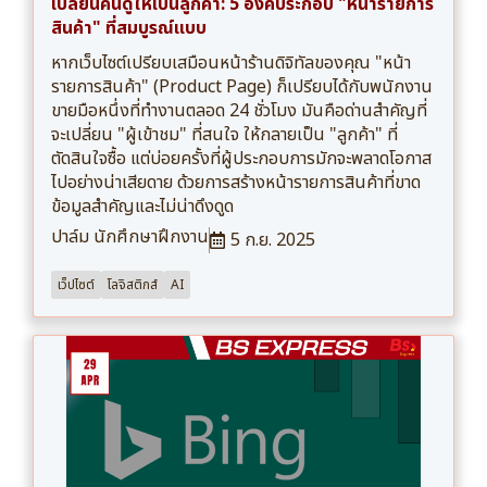
เปลี่ยนคนดูให้เป็นลูกค้า: 5 องค์ประกอบ "หน้ารายการ
สินค้า" ที่สมบูรณ์แบบ
หากเว็บไซต์เปรียบเสมือนหน้าร้านดิจิทัลของคุณ "หน้า
รายการสินค้า" (Product Page) ก็เปรียบได้กับพนักงาน
ขายมือหนึ่งที่ทำงานตลอด 24 ชั่วโมง มันคือด่านสำคัญที่
จะเปลี่ยน "ผู้เข้าชม" ที่สนใจ ให้กลายเป็น "ลูกค้า" ที่
ตัดสินใจซื้อ แต่บ่อยครั้งที่ผู้ประกอบการมักจะพลาดโอกาส
ไปอย่างน่าเสียดาย ด้วยการสร้างหน้ารายการสินค้าที่ขาด
ข้อมูลสำคัญและไม่น่าดึงดูด
ปาล์ม นักศึกษาฝึกงาน
5 ก.ย. 2025
เว็ปไซต์
โลจิสติกส์
AI