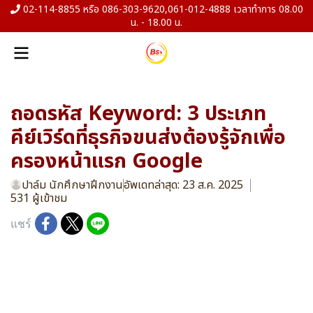
02-114-8855 หรือ 086-303-9620,061-012-4888 เวลาทำการ 08.00
น. - 18.00 น.
ถอดรหัส Keyword: 3 ประเภท
คีย์เวิร์ดที่ธุรกิจขนส่งต้องรู้จักเพื่อ
ครองหน้าแรก Google
ปาล์ม นักศึกษาฝึกงาน
อัพเดทล่าสุด: 23 ส.ค. 2025
531 ผู้เข้าชม
แชร์