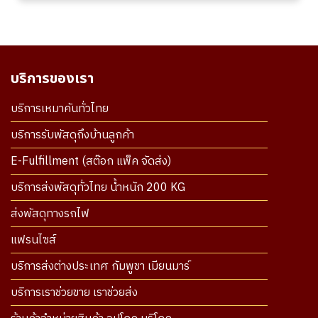
บริการของเรา
บริการเหมาคันทั่วไทย
บริการรับพัสดุถึงบ้านลูกค้า
E-Fulfillment (สต๊อก แพ็ค จัดส่ง)
บริการส่งพัสดุทั่วไทย น้ำหนัก 200 KG
ส่งพัสดุทางรถไฟ
แฟรนไซส์
บริการส่งต่างประเทศ กัมพูชา เมียนมาร์
บริการเราช่วยขาย เราช่วยส่ง