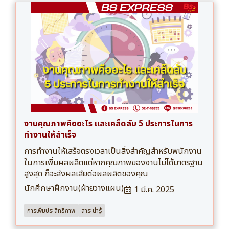
งานคุณภาพคืออะไร และเคล็ดลับ 5 ประการในการ
ทำงานให้สำเร็จ
การทำงานให้เสร็จตรงเวลาเป็นสิ่งสำคัญสำหรับพนักงาน
ในการเพิ่มผลผลิตแต่หากคุณภาพของงานไม่ได้มาตรฐาน
สูงสุด ก็จะส่งผลเสียต่อผลผลิตของคุณ
นักศึกษาฝึกงาน(ฝ่ายวางแผน)
1 มี.ค. 2025
การเพิ่มประสิทธิภาพ
สาระน่ารู้