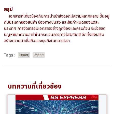
สรุป
เอกสารที่เกี่ยวข้องกับการนำเข้าส่งออกมีความหลากหลาย ขึ้นอยู่
กับประเภทของสินค้า ช่องทางขนส่ง และข้อกำหนดของแต่ละ
ประเทศ การจัดเตรียมเอกสารอย่างถูกต้องและครบถ้วน จะช่วยลด
ปัญหาและความล่าช้าในกระบวนการทางโลจิสติกส์ อีกทั้งยังเสริม
สร้างความน่าเชื่อถือของธุรกิจในตลาดโลก
Tags :
Export)
Import
บทความที่เกี่ยวข้อง