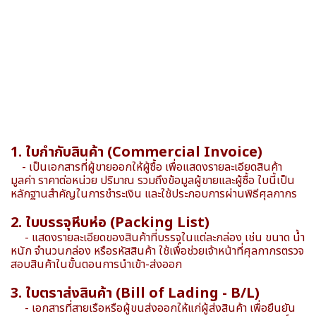
1. ใบกำกับสินค้า (Commercial Invoice)
- เป็นเอกสารที่ผู้ขายออกให้ผู้ซื้อ เพื่อแสดงรายละเอียดสินค้า
มูลค่า ราคาต่อหน่วย ปริมาณ รวมถึงข้อมูลผู้ขายและผู้ซื้อ ใบนี้เป็น
หลักฐานสำคัญในการชำระเงิน และใช้ประกอบการผ่านพิธีศุลกากร
2. ใบบรรจุหีบห่อ (Packing List)
- แสดงรายละเอียดของสินค้าที่บรรจุในแต่ละกล่อง เช่น ขนาด น้ำ
หนัก จำนวนกล่อง หรือรหัสสินค้า ใช้เพื่อช่วยเจ้าหน้าที่ศุลกากรตรวจ
สอบสินค้าในขั้นตอนการนำเข้า-ส่งออก
3. ใบตราส่งสินค้า (Bill of Lading - B/L)
- เอกสารที่สายเรือหรือผู้ขนส่งออกให้แก่ผู้ส่งสินค้า เพื่อยืนยัน