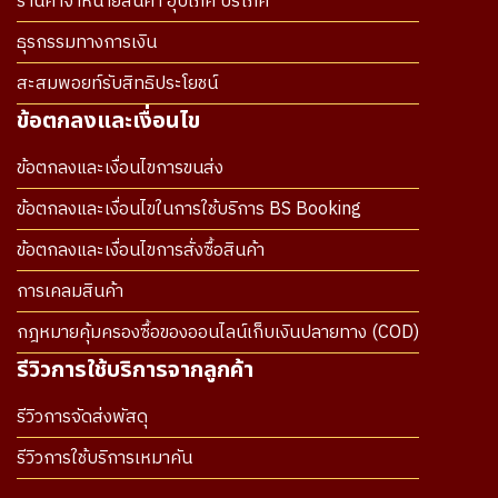
ร้านค้าจำหน่ายสินค้า อุปโภค บริโภค
ธุรกรรมทางการเงิน
สะสมพอยท์รับสิทธิประโยชน์
ข้อตกลงและเงื่อนไข
ข้อตกลงและเงื่อนไขการขนส่ง
ข้อตกลงและเงื่อนไขในการใช้บริการ BS Booking
ข้อตกลงและเงื่อนไขการสั่งซื้อสินค้า
การเคลมสินค้า
กฎหมายคุ้มครองซื้อของออนไลน์เก็บเงินปลายทาง (COD)
รีวิวการใช้บริการจากลูกค้า
รีวิวการจัดส่งพัสดุ
รีวิวการใช้บริการเหมาคัน