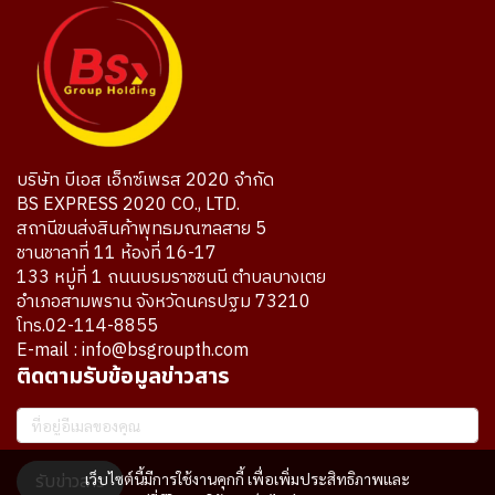
บริษัท บีเอส เอ็กซ์เพรส 2020 จำกัด
BS EXPRESS 2020 CO., LTD.
สถานีขนส่งสินค้าพุทธมณฑลสาย 5
ชานชาลาที่ 11 ห้องที่ 16-17
133 หมู่ที่ 1 ถนนบรมราชชนนี ตำบลบางเตย
อำเภอสามพราน จังหวัดนครปฐม 73210
โทร.02-114-8855
E-mail : info@bsgroupth.com
ติดตามรับข้อมูลข่าวสาร
เว็บไซต์นี้มีการใช้งานคุกกี้ เพื่อเพิ่มประสิทธิภาพและ
รับข่าวสาร