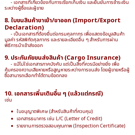
- เอกสารที่เกี่ยวข้องกับการเรียกเก็บเงิน และยืนยันการชำระเงิน
ระหว่างผู้ซื้อและผู้ขาย
8. ใบขนสินค้าขาเข้า/ขาออก (Import/Export
Declaration)
- เป็นเอกสารที่ต้องยื่นต่อกรมศุลกากร เพื่อแสดงข้อมูลสินค้า
มูลค่า รหัสพิกัดศุลกากร และรายละเอียดอื่น ๆ สำหรับการผ่าน
พิธีการนำเข้าส่งออก
9. ประกันภัยขนส่งสินค้า (Cargo Insurance)
- แม้ไม่ใช่เอกสารภาคบังคับ แต่เป็นสิ่งที่ควรมีอย่างยิ่ง เพื่อ
คุ้มครองความเสียหายหรือสูญหายระหว่างการขนส่ง โดยผู้ขายหรือผู้
ซื้อสามารถเลือกทำได้ตามข้อตกลง
10. เอกสารเพิ่มเติมอื่น ๆ (แล้วแต่กรณี)
เช่น
ใบอนุญาตพิเศษ (สำหรับสินค้าที่ควบคุม)
เอกสารธนาคาร เช่น L/C (Letter of Credit)
รายงานการตรวจสอบคุณภาพ (Inspection Certificate)