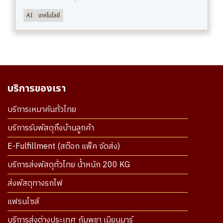
AI
เทคโนโลยี
บริการของเรา
บริการเหมาคันทั่วไทย
บริการรับพัสดุถึงบ้านลูกค้า
E-Fulfillment (สต๊อก แพ็ค จัดส่ง)
บริการส่งพัสดุทั่วไทย น้ำหนัก 200 KG
ส่งพัสดุทางรถไฟ
แฟรนไซส์
บริการส่งต่างประเทศ กัมพูชา เมียนมาร์