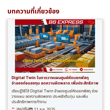
บทความที่เกี่ยวข้อง
Digital Twin ในการวางแผนศูนย์คัดแยกพัสดุ
จำลองก่อนลงทุน ลดความผิดพลาด เพิ่มประสิทธิภาพ
เรียนรู้วิธีใช้ Digital Twin จำลองศูนย์คัดแยกพัสดุ ช่วย
วางแผน ลดความผิดพลาด ประหยัดต้นทุน และเพิ่ม
ประสิทธิภาพการทำงาน
เหมาคัน
11 ส.ค. 2025