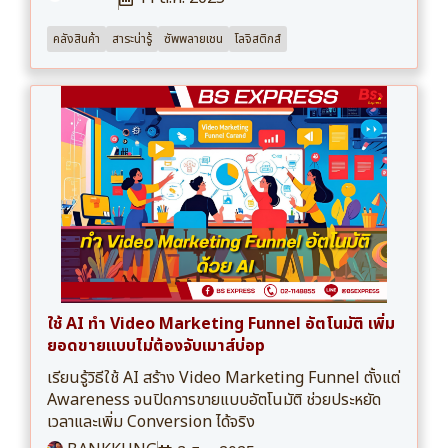
คลังสินค้า
สาระน่ารู้
ซัพพลายเชน
โลจิสติกส์
ใช้ AI ทำ Video Marketing Funnel อัตโนมัติ เพิ่ม
ยอดขายแบบไม่ต้องจับเมาส์บ่อp
เรียนรู้วิธีใช้ AI สร้าง Video Marketing Funnel ตั้งแต่
Awareness จนปิดการขายแบบอัตโนมัติ ช่วยประหยัด
เวลาและเพิ่ม Conversion ได้จริง