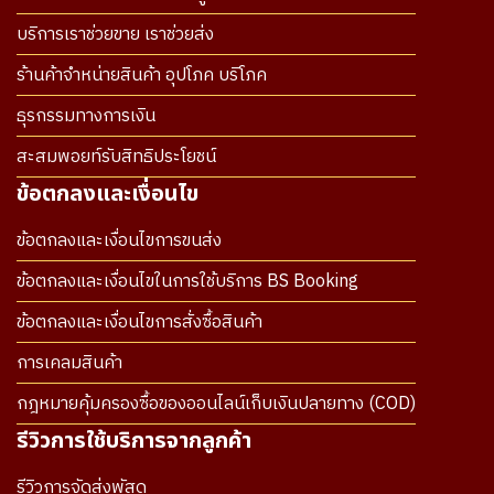
บริการเราช่วยขาย เราช่วยส่ง
ร้านค้าจำหน่ายสินค้า อุปโภค บริโภค
ธุรกรรมทางการเงิน
สะสมพอยท์รับสิทธิประโยชน์
ข้อตกลงและเงื่อนไข
ข้อตกลงและเงื่อนไขการขนส่ง
ข้อตกลงและเงื่อนไขในการใช้บริการ BS Booking
ข้อตกลงและเงื่อนไขการสั่งซื้อสินค้า
การเคลมสินค้า
กฎหมายคุ้มครองซื้อของออนไลน์เก็บเงินปลายทาง (COD)
รีวิวการใช้บริการจากลูกค้า
รีวิวการจัดส่งพัสดุ