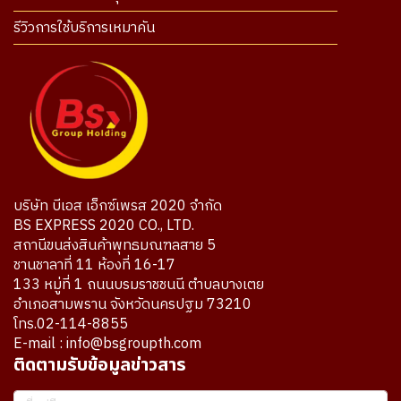
รีวิวการใช้บริการเหมาคัน
บริษัท บีเอส เอ็กซ์เพรส 2020 จำกัด
BS EXPRESS 2020 CO., LTD.
สถานีขนส่งสินค้าพุทธมณฑลสาย 5
ชานชาลาที่ 11 ห้องที่ 16-17
133 หมู่ที่ 1 ถนนบรมราชชนนี ตำบลบางเตย
อำเภอสามพราน จังหวัดนครปฐม 73210
โทร.02-114-8855
E-mail : info@bsgroupth.com
ติดตามรับข้อมูลข่าวสาร