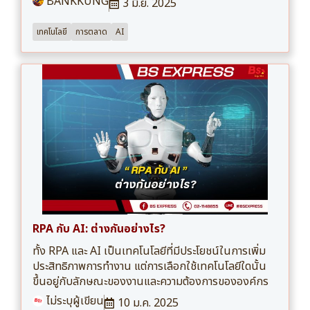
BANKKUNG
3 มิ.ย. 2025
เทคโนโลยี
การตลาด
AI
RPA กับ AI: ต่างกันอย่างไร?
ทั้ง RPA และ AI เป็นเทคโนโลยีที่มีประโยชน์ในการเพิ่ม
ประสิทธิภาพการทำงาน แต่การเลือกใช้เทคโนโลยีใดนั้น
ขึ้นอยู่กับลักษณะของงานและความต้องการขององค์กร
ไม่ระบุผู้เขียน
10 ม.ค. 2025