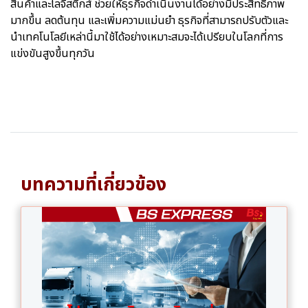
สินค้าและโลจิสติกส์ ช่วยให้ธุรกิจดำเนินงานได้อย่างมีประสิทธิภาพ
มากขึ้น ลดต้นทุน และเพิ่มความแม่นยำ ธุรกิจที่สามารถปรับตัวและ
นำเทคโนโลยีเหล่านี้มาใช้ได้อย่างเหมาะสมจะได้เปรียบในโลกที่การ
แข่งขันสูงขึ้นทุกวัน
บทความที่เกี่ยวข้อง