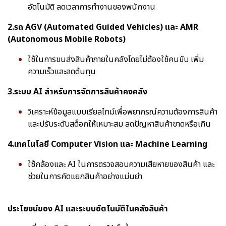
อัตโนมัติ ลดเวลาการทำงานของพนักงาน
2.รถ AGV (Automated Guided Vehicles) และ AMR
(Autonomous Mobile Robots)
ใช้ในการขนส่งสินค้าภายในคลังโดยไม่ต้องใช้คนขับ เพิ่ม
ความเร็วและลดต้นทุน
3.ระบบ AI สำหรับการจัดการสินค้าคงคลัง
วิเคราะห์ข้อมูลแบบเรียลไทม์เพื่อพยากรณ์ความต้องการสินค้า
และปรับระดับสต็อกให้เหมาะสม ลดปัญหาสินค้าขาดหรือเกิน
4.เทคโนโลยี Computer Vision และ Machine Learning
ใช้กล้องและ AI ในการตรวจสอบความเสียหายของสินค้า และ
ช่วยในการคัดแยกสินค้าอย่างแม่นยำ
ประโยชน์ของ AI และระบบอัตโนมัติในคลังสินค้า