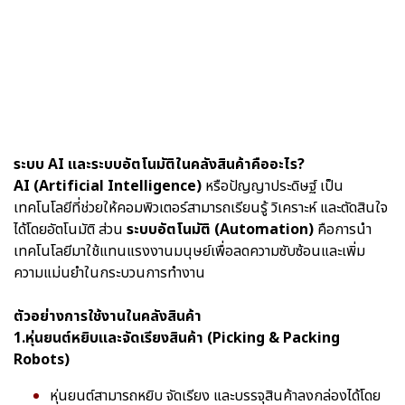
ระบบ AI และระบบอัตโนมัติในคลังสินค้าคืออะไร?
AI (Artificial Intelligence)
หรือปัญญาประดิษฐ์ เป็น
เทคโนโลยีที่ช่วยให้คอมพิวเตอร์สามารถเรียนรู้ วิเคราะห์ และตัดสินใจ
ได้โดยอัตโนมัติ ส่วน
ระบบอัตโนมัติ (Automation)
คือการนำ
เทคโนโลยีมาใช้แทนแรงงานมนุษย์เพื่อลดความซับซ้อนและเพิ่ม
ความแม่นยำในกระบวนการทำงาน
ตัวอย่างการใช้งานในคลังสินค้า
1.หุ่นยนต์หยิบและจัดเรียงสินค้า (Picking & Packing
Robots)
หุ่นยนต์สามารถหยิบ จัดเรียง และบรรจุสินค้าลงกล่องได้โดย