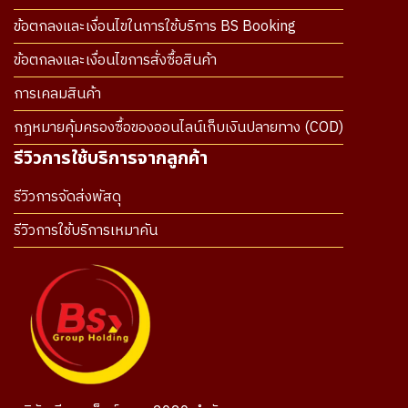
ข้อตกลงและเงื่อนไขในการใช้บริการ BS Booking
ข้อตกลงและเงื่อนไขการสั่งซื้อสินค้า
การเคลมสินค้า
กฎหมายคุ้มครองซื้อของออนไลน์เก็บเงินปลายทาง (COD)
รีวิวการใช้บริการจากลูกค้า
รีวิวการจัดส่งพัสดุ
รีวิวการใช้บริการเหมาคัน