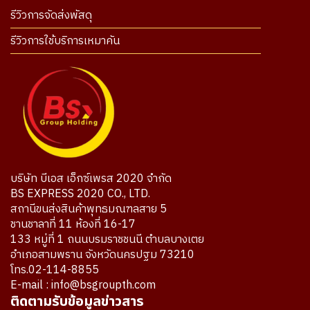
รีวิวการจัดส่งพัสดุ
รีวิวการใช้บริการเหมาคัน
บริษัท บีเอส เอ็กซ์เพรส 2020 จำกัด
BS EXPRESS 2020 CO., LTD.
สถานีขนส่งสินค้าพุทธมณฑลสาย 5
ชานชาลาที่ 11 ห้องที่ 16-17
133 หมู่ที่ 1 ถนนบรมราชชนนี ตำบลบางเตย
อำเภอสามพราน จังหวัดนครปฐม 73210
โทร.02-114-8855
E-mail : info@bsgroupth.com
ติดตามรับข้อมูลข่าวสาร