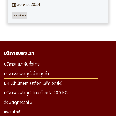
30 พ.ย. 2024
คลังสินค้า
บริการของเรา
บริการเหมาคันทั่วไทย
บริการรับพัสดุถึงบ้านลูกค้า
E-Fulfillment (สต๊อก แพ็ค จัดส่ง)
บริการส่งพัสดุทั่วไทย น้ำหนัก 200 KG
ส่งพัสดุทางรถไฟ
แฟรนไซส์