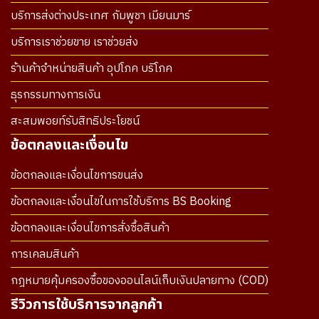
บริการส่งต่างประเทศ กัมพูชา เมียนมาร์
บริการเราช่วยขาย เราช่วยส่ง
ร้านค้าจำหน่ายสินค้า อุปโภค บริโภค
ธุรกรรมทางการเงิน
สะสมพอยท์รับสิทธิประโยชน์
ข้อตกลงและเงื่อนไข
ข้อตกลงและเงื่อนไขการขนส่ง
ข้อตกลงและเงื่อนไขในการใช้บริการ BS Booking
ข้อตกลงและเงื่อนไขการสั่งซื้อสินค้า
การเคลมสินค้า
กฎหมายคุ้มครองซื้อของออนไลน์เก็บเงินปลายทาง (COD)
รีวิวการใช้บริการจากลูกค้า