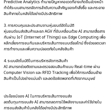
Predictive Analytics ทำนายปัญหาคอขวดที่อาจเกิดขึ้นล่วงหน้า
ทำให้ระบบสามารถจัดการลำดับความสำคัญของคำสั่งซื้อ และกระจาย
สินค้าภายในคลังได้อย่างมีประสิทธิภาพ
3. การควบคุมและประสานงานหุ่นยนต์อัตโนมัติ
หุ่นยนต์ขนส่งสินค้าและรถ AGV ที่ขับเคลื่อนด้วย AI สามารถสื่อสาร
กันผ่าน IoT (Internet of Things) และ Edge Computing เพื่อ
หลีกเลี่ยงการชนกันและบริหารเส้นทางแบบเรียลไทม์ ซึ่งช่วยลดเวลา
การทำงานและเพิ่มความปลอดภัยในคลังสินค้า
4. ระบบอัตโนมัติในการบริหารจัดการสินค้า
AI สามารถช่วยติดตามและตรวจสอบสินค้าแบบ Real-time ผ่าน
Computer Vision และ RFID Tracking เพื่อให้การเคลื่อนย้าย
สินค้าเป็นไปอย่างแม่นยำ และลดข้อผิดพลาดที่เกิดจากมนุษย์
ประโยชน์ของ AI ในการบริหารเส้นทางขนส่ง
ลดต้นทุนการขนส่ง AI สามารถลดการใช้พลังงานและค่าใช้จ่ายใน
การขนส่งสินค้าในคลังได้อย่างมีประสิทธิภาพ