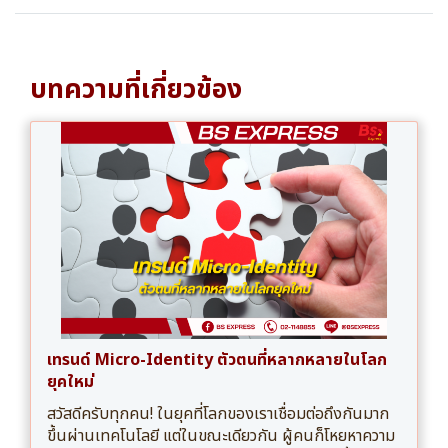
บทความที่เกี่ยวข้อง
เทรนด์ Micro-Identity ตัวตนที่หลากหลายในโลก
ยุคใหม่
สวัสดีครับทุกคน! ในยุคที่โลกของเราเชื่อมต่อถึงกันมาก
ขึ้นผ่านเทคโนโลยี แต่ในขณะเดียวกัน ผู้คนก็โหยหาความ