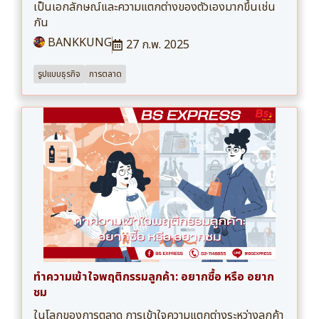
เป็นเอกลักษณ์และความแตกต่างของตัวเองมากขึ้นเช่น
กัน
BANKKUNG
27 ก.พ. 2025
รูปแบบธุรกิจ
การตลาด
ทำความเข้าใจพฤติกรรมลูกค้า: อยากซื้อ หรือ อยาก
ชม
ในโลกของการตลาด การเข้าใจความแตกต่างระหว่างลูกค้า