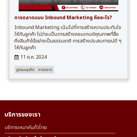
การตลาดแบบ Inbound Marketing คืออะไร?
Inbound Marketing เน้นไปที่การสร้างความประทับใจ
ให้กับลูกค้า ไม่ว่าจะเป็นการสร้างคอนเทนต์คุณภาพที่สื่อ
ถึงสินค้าได้อย่างเป็นธรรมชาติ การสร้างประสบการณ์ดี ๆ
ให้กับลูกค้า
11 ต.ค. 2024
รูปแบบธุรกิจ
การตลาด
บริการของเรา
บริการเหมาคันทั่วไทย