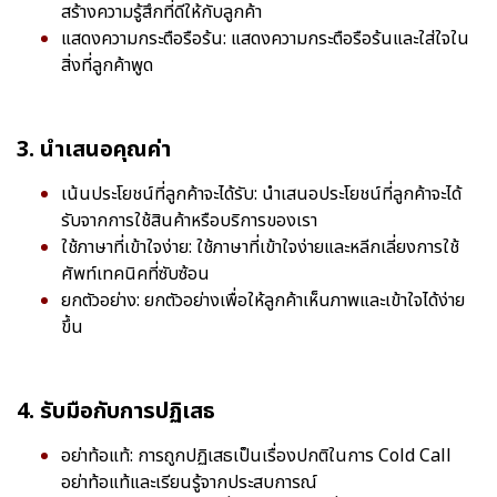
สร้างความรู้สึกที่ดีให้กับลูกค้า
แสดงความกระตือรือร้น: แสดงความกระตือรือร้นและใส่ใจใน
สิ่งที่ลูกค้าพูด
3. นำเสนอคุณค่า
เน้นประโยชน์ที่ลูกค้าจะได้รับ: นำเสนอประโยชน์ที่ลูกค้าจะได้
รับจากการใช้สินค้าหรือบริการของเรา
ใช้ภาษาที่เข้าใจง่าย: ใช้ภาษาที่เข้าใจง่ายและหลีกเลี่ยงการใช้
ศัพท์เทคนิคที่ซับซ้อน
ยกตัวอย่าง: ยกตัวอย่างเพื่อให้ลูกค้าเห็นภาพและเข้าใจได้ง่าย
ขึ้น
4. รับมือกับการปฏิเสธ
อย่าท้อแท้: การถูกปฏิเสธเป็นเรื่องปกติในการ Cold Call
อย่าท้อแท้และเรียนรู้จากประสบการณ์