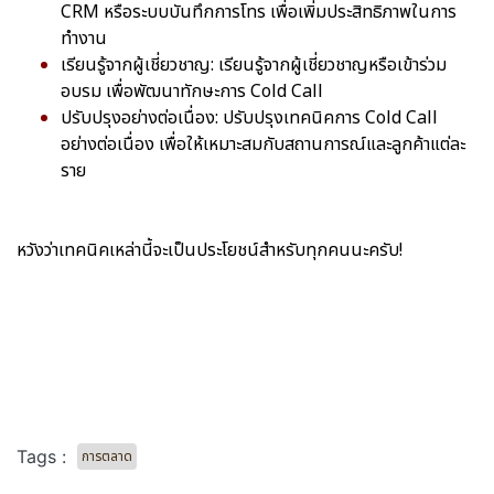
CRM หรือระบบบันทึกการโทร เพื่อเพิ่มประสิทธิภาพในการ
ทำงาน
เรียนรู้จากผู้เชี่ยวชาญ: เรียนรู้จากผู้เชี่ยวชาญหรือเข้าร่วม
อบรม เพื่อพัฒนาทักษะการ Cold Call
ปรับปรุงอย่างต่อเนื่อง: ปรับปรุงเทคนิคการ Cold Call
อย่างต่อเนื่อง เพื่อให้เหมาะสมกับสถานการณ์และลูกค้าแต่ละ
ราย
หวังว่าเทคนิคเหล่านี้จะเป็นประโยชน์สำหรับทุกคนนะครับ!
Tags :
การตลาด