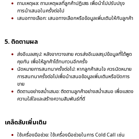
ถามเหตุผล: ถามเหตุผลที่ลูกค้าปฏิเสธ เพื่อนำไปปรับปรุง
การนำเสนอในครั้งต่อไป
เสนอทางเลือก: เสนอทางเลือกหรือข้อมูลเพิ่มเติมให้กับลูกค้า
5. ติดตามผล
ส่งอีเมลสรุป: หลังจากวางสาย ควรส่งอีเมลสรุปข้อมูลที่ได้พูด
คุยกัน เพื่อให้ลูกค้าได้ทบทวนอีกครั้ง
นัดหมายการสนทนาครั้งต่อไป: หากลูกค้าสนใจ ควรนัดหมาย
การสนทนาครั้งต่อไปเพื่อนำเสนอข้อมูลเพิ่มเติมหรือปิดการ
ขาย
ติดตามอย่างสม่ำเสมอ: ติดตามลูกค้าอย่างสม่ำเสมอ เพื่อแสดง
ความใส่ใจและสร้างความสัมพันธ์ที่ดี
เคล็ดลับเพิ่มเติม
ใช้เครื่องมือช่วย: ใช้เครื่องมือช่วยในการ Cold Call เช่น