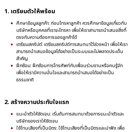
1. เตรียมตัวให้พร้อม
ศึกษาข้อมูลลูกค้า: ก่อนโทรหาลูกค้า ควรศึกษาข้อมูลเกี่ยวกับ
บริษัทหรือบุคคลที่เราจะโทรหา เพื่อให้เราสามารถนำเสนอสิ่งที่
ตรงกับความต้องการของลูกค้าได้
เตรียมสคริปต์: เตรียมสคริปต์การสนทนาไว้ล่วงหน้า เพื่อให้เรา
สามารถนำเสนอข้อมูลได้อย่างเป็นระบบและไม่พลาดประเด็น
สำคัญ
ฝึกซ้อม: ฝึกซ้อมการโทรศัพท์กับเพื่อนร่วมงานหรือคนรู้จัก
เพื่อให้เรามีความมั่นใจและสามารถนำเสนอได้อย่างเป็น
ธรรมชาติ
2. สร้างความประทับใจแรก
แนะนำตัวให้ชัดเจน: เริ่มต้นการสนทนาด้วยการแนะนำตัวและ
บริษัทของเราให้ชัดเจน
ใช้โทนเสียงที่เป็นมิตร: ใช้โทนเสียงที่เป็นมิตรและน่าฟัง เพื่อ