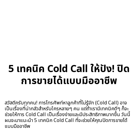
5 เทคนิค Cold Call ให้ปัง! ปิด
การขายได้แบบมืออาชีพ
สวัสดีครับทุกคน! การโทรศัพท์หาลูกค้าที่ไม่รู้จัก (Cold Call) อาจ
เป็นเรื่องที่น่ากลัวสำหรับใครหลายๆ คน แต่ถ้าเรามีเทคนิคดีๆ ก็จะ
ช่วยให้การ Cold Call เป็นเรื่องง่ายและมีประสิทธิภาพมากขึ้น วันนี้
ผมจะมาแนะนำ 5 เทคนิค Cold Call ที่จะช่วยให้คุณปิดการขายได้
แบบมืออาชีพ