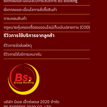
ข้อตกลงและเงื่อนไขในการใช้บริการ BS Booking
ข้อตกลงและเงื่อนไขการสั่งซื้อสินค้า
การเคลมสินค้า
กฎหมายคุ้มครองซื้อของออนไลน์เก็บเงินปลายทาง (COD)
รีวิวการใช้บริการจากลูกค้า
รีวิวการจัดส่งพัสดุ
รีวิวการใช้บริการเหมาคัน
บริษัท บีเอส เอ็กซ์เพรส 2020 จำกัด