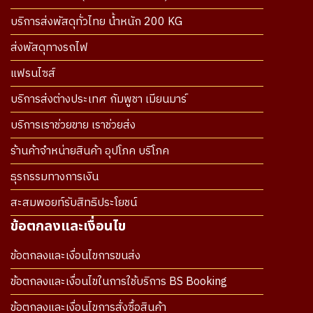
บริการส่งพัสดุทั่วไทย น้ำหนัก 200 KG
ส่งพัสดุทางรถไฟ
แฟรนไซส์
บริการส่งต่างประเทศ กัมพูชา เมียนมาร์
บริการเราช่วยขาย เราช่วยส่ง
ร้านค้าจำหน่ายสินค้า อุปโภค บริโภค
ธุรกรรมทางการเงิน
สะสมพอยท์รับสิทธิประโยชน์
ข้อตกลงและเงื่อนไข
ข้อตกลงและเงื่อนไขการขนส่ง
ข้อตกลงและเงื่อนไขในการใช้บริการ BS Booking
ข้อตกลงและเงื่อนไขการสั่งซื้อสินค้า