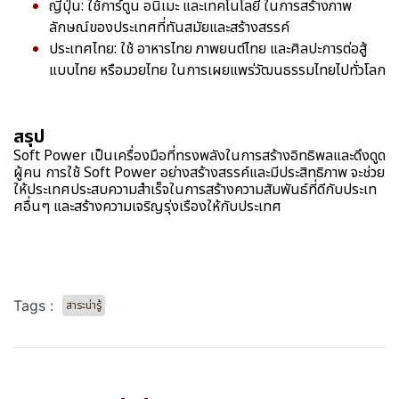
ญี่ปุ่น: ใช้การ์ตูน อนิเมะ และเทคโนโลยี ในการสร้างภาพ
ลักษณ์ของประเทศที่ทันสมัยและสร้างสรรค์
ประเทศไทย: ใช้ อาหารไทย ภาพยนต์ไทย และศิลปะการต่อสู้
แบบไทย หรือมวยไทย ในการเผยแพร่วัฒนธรรมไทยไปทั่วโลก
สรุป
Soft Power เป็นเครื่องมือที่ทรงพลังในการสร้างอิทธิพลและดึงดูด
ผู้คน การใช้ Soft Power อย่างสร้างสรรค์และมีประสิทธิภาพ จะช่วย
ให้ประเทศประสบความสำเร็จในการสร้างความสัมพันธ์ที่ดีกับประเท
ศอื่นๆ และสร้างความเจริญรุ่งเรืองให้กับประเทศ
Tags :
สาระน่ารู้