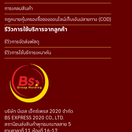
การเคลมสินค้า
กฎหมายคุ้มครองซื้อของออนไลน์เก็บเงินปลายทาง (COD)
รีวิวการใช้บริการจากลูกค้า
รีวิวการจัดส่งพัสดุ
รีวิวการใช้บริการเหมาคัน
บริษัท บีเอส เอ็กซ์เพรส 2020 จำกัด
BS EXPRESS 2020 CO., LTD.
สถานีขนส่งสินค้าพุทธมณฑลสาย 5
ชานชาลาที่ 11 ห้องที่ 16-17