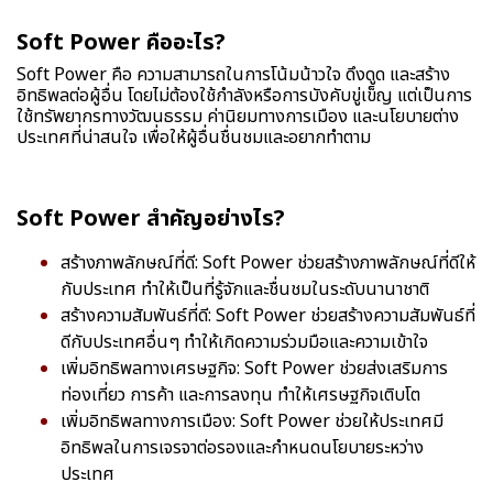
Soft Power คืออะไร?
Soft Power คือ ความสามารถในการโน้มน้าวใจ ดึงดูด และสร้าง
อิทธิพลต่อผู้อื่น โดยไม่ต้องใช้กำลังหรือการบังคับขู่เข็ญ แต่เป็นการ
ใช้ทรัพยากรทางวัฒนธรรม ค่านิยมทางการเมือง และนโยบายต่าง
ประเทศที่น่าสนใจ เพื่อให้ผู้อื่นชื่นชมและอยากทำตาม
Soft Power สำคัญอย่างไร?
สร้างภาพลักษณ์ที่ดี: Soft Power ช่วยสร้างภาพลักษณ์ที่ดีให้
กับประเทศ ทำให้เป็นที่รู้จักและชื่นชมในระดับนานาชาติ
สร้างความสัมพันธ์ที่ดี: Soft Power ช่วยสร้างความสัมพันธ์ที่
ดีกับประเทศอื่นๆ ทำให้เกิดความร่วมมือและความเข้าใจ
เพิ่มอิทธิพลทางเศรษฐกิจ: Soft Power ช่วยส่งเสริมการ
ท่องเที่ยว การค้า และการลงทุน ทำให้เศรษฐกิจเติบโต
เพิ่มอิทธิพลทางการเมือง: Soft Power ช่วยให้ประเทศมี
อิทธิพลในการเจรจาต่อรองและกำหนดนโยบายระหว่าง
ประเทศ