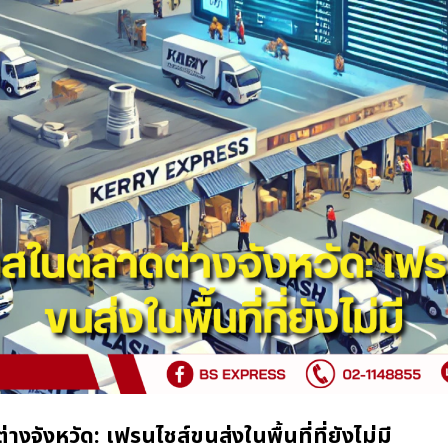
จังหวัด: เฟรนไชส์ขนส่งในพื้นที่ที่ยังไม่มี