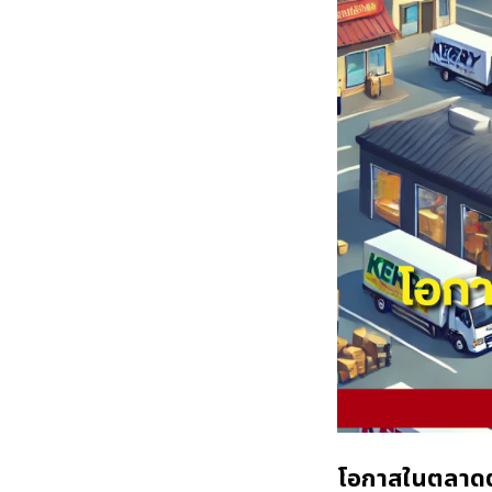
โอกาสในตลาดต่าง