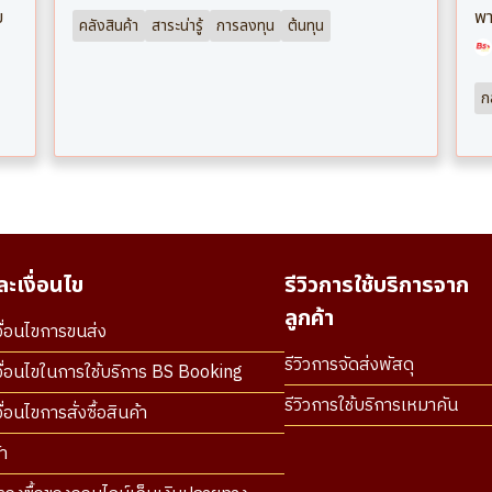
ย
พา
คลังสินค้า
สาระน่ารู้
การลงทุน
ต้นทุน
ก
ะเงื่อนไข
รีวิวการใช้บริการจาก
ลูกค้า
ื่อนไขการขนส่ง
รีวิวการจัดส่งพัสดุ
ื่อนไขในการใช้บริการ BS Booking
รีวิวการใช้บริการเหมาคัน
่อนไขการสั่งซื้อสินค้า
า