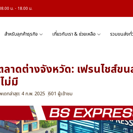
.00 น. - 18.00 น.
สำหรับลุกค้าธุรกิจ
เกี่ยวกับเรา & ช่วยเหลือ
รวมขนส่งทั
ลาดต่างจังหวัด: เฟรนไชส์ขน
งไม่มี
ัพเดทล่าสุด: 4 ก.พ. 2025
601 ผู้เข้าชม