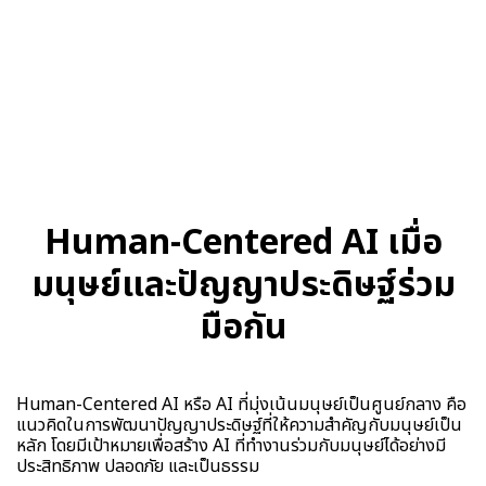
Human-Centered AI เมื่อ
มนุษย์และปัญญาประดิษฐ์ร่วม
มือกัน
Human-Centered AI หรือ AI ที่มุ่งเน้นมนุษย์เป็นศูนย์กลาง คือ
แนวคิดในการพัฒนาปัญญาประดิษฐ์ที่ให้ความสำคัญกับมนุษย์เป็น
หลัก โดยมีเป้าหมายเพื่อสร้าง AI ที่ทำงานร่วมกับมนุษย์ได้อย่างมี
ประสิทธิภาพ ปลอดภัย และเป็นธรรม