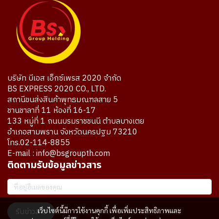
บริษัท บีเอส เอ็กซ์เพรส 2020 จำกัด
BS EXPRESS 2020 CO., LTD.
สถานีขนส่งสินค้าพุทธมณฑลสาย 5
ชานชาลาที่ 11 ห้องที่ 16-17
133 หมู่ที่ 1 ถนนบรมราชชนนี ตำบลบางเตย
อำเภอสามพราน จังหวัดนครปฐม 73210
โทร.02-114-8855
E-mail : info@bsgroupth.com
ติดตามรับข้อมูลข่าวสาร
เว็บไซต์นี้มีการใช้งานคุกกี้ เพื่อเพิ่มประสิทธิภาพและ
รับข่าวสาร