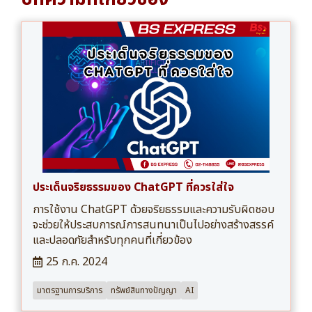
ประเด็นจริยธรรมของ ChatGPT ที่ควรใส่ใจ
การใช้งาน ChatGPT ด้วยจริยธรรมและความรับผิดชอบ
จะช่วยให้ประสบการณ์การสนทนาเป็นไปอย่างสร้างสรรค์
และปลอดภัยสำหรับทุกคนที่เกี่ยวข้อง
25 ก.ค. 2024
มาตรฐานการบริการ
ทรัพย์สินทางปัญญา
AI