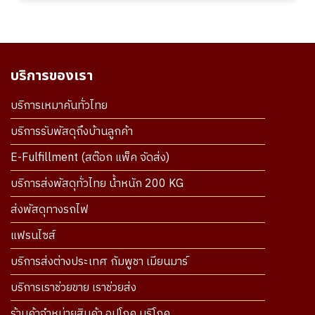
บริการของเรา
บริการเหมาคันทั่วไทย
บริการรับพัสดุถึงบ้านลูกค้า
E-Fulfillment (สต๊อก แพ็ค จัดส่ง)
บริการส่งพัสดุทั่วไทย น้ำหนัก 200 KG
ส่งพัสดุทางรถไฟ
แฟรนไซส์
บริการส่งต่างประเทศ กัมพูชา เมียนมาร์
บริการเราช่วยขาย เราช่วยส่ง
ร้านค้าจำหน่ายสินค้า อุปโภค บริโภค