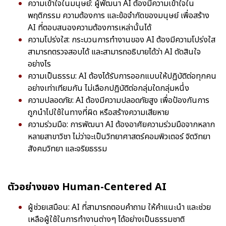
ความเข้าใจในมนุษย์: ผู้พัฒนา AI ต้องมีความเข้าใจใน
พฤติกรรม ความต้องการ และข้อจำกัดของมนุษย์ เพื่อสร้าง
AI ที่ตอบสนองความต้องการเหล่านั้นได้
ความโปร่งใส: กระบวนการทำงานของ AI ต้องมีความโปร่งใส
สามารถตรวจสอบได้ และสามารถอธิบายได้ว่า AI ตัดสินใจ
อย่างไร
ความเป็นธรรม: AI ต้องได้รับการออกแบบให้ปฏิบัติต่อทุกคน
อย่างเท่าเทียมกัน ไม่เลือกปฏิบัติต่อกลุ่มใดกลุ่มหนึ่ง
ความปลอดภัย: AI ต้องมีความปลอดภัยสูง เพื่อป้องกันการ
ถูกนำไปใช้ในทางที่ผิด หรือสร้างความเสียหาย
ความร่วมมือ: การพัฒนา AI ต้องอาศัยความร่วมมือจากหลาก
หลายสาขาวิชา ไม่ว่าจะเป็นวิทยาศาสตร์คอมพิวเตอร์ จิตวิทยา
สังคมวิทยา และจริยธรรม
ตัวอย่างของ Human-Centered AI
ผู้ช่วยเสมือน: AI ที่สามารถตอบคำถาม ให้คำแนะนำ และช่วย
เหลือผู้ใช้ในการทำงานต่างๆ ได้อย่างเป็นธรรมชาติ