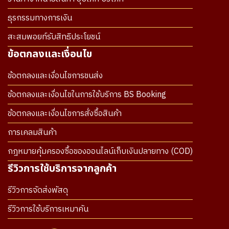
ธุรกรรมทางการเงิน
สะสมพอยท์รับสิทธิประโยชน์
ข้อตกลงและเงื่อนไข
ข้อตกลงและเงื่อนไขการขนส่ง
ข้อตกลงและเงื่อนไขในการใช้บริการ BS Booking
ข้อตกลงและเงื่อนไขการสั่งซื้อสินค้า
การเคลมสินค้า
กฎหมายคุ้มครองซื้อของออนไลน์เก็บเงินปลายทาง (COD)
รีวิวการใช้บริการจากลูกค้า
รีวิวการจัดส่งพัสดุ
รีวิวการใช้บริการเหมาคัน