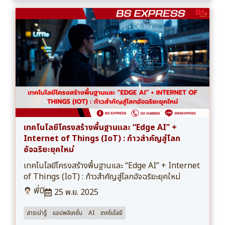
เทคโนโลยีโครงสร้างพื้นฐานและ “Edge AI” +
Internet of Things (IoT) : ก้าวสำคัญสู่โลก
อัจฉริยะยุคใหม่
เทคโนโลยีโครงสร้างพื้นฐานและ “Edge AI” + Internet
of Things (IoT) : ก้าวสำคัญสู่โลกอัจฉริยะยุคใหม่
พี่ปี
25 พ.ย. 2025
สาระน่ารู้
แอปพลิเคชั่น
AI
เทคโนโลยี