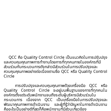
QCC คือ Quality Control Circle เป็นแนวคิดในการปรับปรุง
และควบคุมคุณภาพการทำงานโดยการที่ทุกคนภายในองค์กรที่มี
ส่วนร่วมกับกระบวนการดังกล่าวมีส่วนร่วมในการปรับปรุงและ
ควบคุมคุณภาพอย่างต่อเนื่องตามชื่อ QCC หรือ Quality Control
Circle
การปรับปรุงและควบคุมคุณภาพด้วยเครื่องมือ QCC หรือ
Quality Control Circle จะอยู่บนพื้นฐานของการที่ทุกคนใน
องค์กรตั้งแต่ระดับพนักงานจนถึงระดับผู้บริหารมีส่วนร่วมใน
กระบวนการ เนื่องจาก QCC เป็นเครื่องมือในการปรับปรุงและ
พัฒนาคุณภาพการดำเนินงาน และผู้ที่รู้ว่าปัญหาในการดำเนินงาน
คืออะไรเป็นอย่างดีที่สุดก็คือพนักงานที่มีส่วนเกี่ยวข้อง