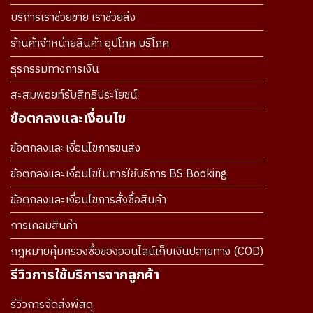
บริการเราช่วยขาย เราช่วยส่ง
ร้านค้าจำหน่ายสินค้า อุปโภค บริโภค
ธุรกรรมทางการเงิน
สะสมพอยท์รับสิทธิประโยชน์
ข้อตกลงและเงื่อนไข
ข้อตกลงและเงื่อนไขการขนส่ง
ข้อตกลงและเงื่อนไขในการใช้บริการ BS Booking
ข้อตกลงและเงื่อนไขการสั่งซื้อสินค้า
การเคลมสินค้า
กฎหมายคุ้มครองซื้อของออนไลน์เก็บเงินปลายทาง (COD)
รีวิวการใช้บริการจากลูกค้า
รีวิวการจัดส่งพัสดุ