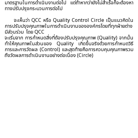
มาตรฐานในการดำเนินงานต่อไป แต่ถ้าหากว่ายังไม่สำเร็จก็จะต้องหา
ทางปรับปรุงกระบวนการต่อไป
จะเห็นว่า QCC หรือ Quality Control Circle เป็นแนวคิดใน
การปรับปรุงคุณภาพในการดำเนินงานขององค์กรโดยที่ทุกฝ่ายต่าง
มีส่วนร่วม โดย QCC
จะเริ่มจาก การกำหนดสิ่งที่ต้องปรับปรุงคุณภาพ (Quality) จากนั้น
ทำให้คุณภาพในส่วนของ Quality เกิดขึ้นจริงด้วยการกำหนดวิธี
การและการวัดผล (Control) และสุดท้ายคือการควบคุมคุณภาพรวม
ถึงวัดผลการดำเนินงานอย่างต่อเนื่อง (Circle)