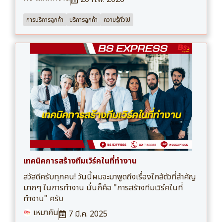
การบริการลูกค้า
บริการลูกค้า
ความรุ้ทั่วไป
เทคนิคการสร้างทีมเวิร์คในที่ทำงาน
สวัสดีครับทุกคน! วันนี้ผมจะมาพูดถึงเรื่องใกล้ตัวที่สำคัญ
มากๆ ในการทำงาน นั่นก็คือ "การสร้างทีมเวิร์คในที่
ทำงาน" ครับ
เหมาคัน
7 มี.ค. 2025