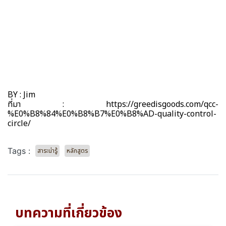
BY : Jim
ที่มา : https://greedisgoods.com/qcc-
%E0%B8%84%E0%B8%B7%E0%B8%AD-quality-control-
circle/
Tags :
สาระน่ารู้
หลักสูตร
บทความที่เกี่ยวข้อง