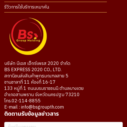
รีวิวการใช้บริการเหมาคัน
บริษัท บีเอส เอ็กซ์เพรส 2020 จำกัด
BS EXPRESS 2020 CO., LTD.
สถานีขนส่งสินค้าพุทธมณฑลสาย 5
ชานชาลาที่ 11 ห้องที่ 16-17
133 หมู่ที่ 1 ถนนบรมราชชนนี ตำบลบางเตย
อำเภอสามพราน จังหวัดนครปฐม 73210
โทร.02-114-8855
E-mail : info@bsgroupth.com
ติดตามรับข้อมูลข่าวสาร