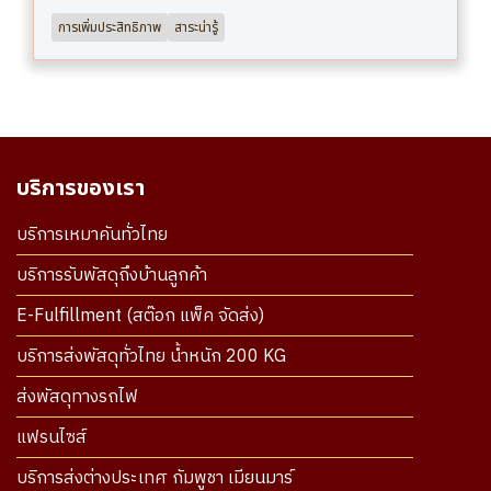
การเพิ่มประสิทธิภาพ
สาระน่ารู้
บริการของเรา
บริการเหมาคันทั่วไทย
บริการรับพัสดุถึงบ้านลูกค้า
E-Fulfillment (สต๊อก แพ็ค จัดส่ง)
บริการส่งพัสดุทั่วไทย น้ำหนัก 200 KG
ส่งพัสดุทางรถไฟ
แฟรนไซส์
บริการส่งต่างประเทศ กัมพูชา เมียนมาร์