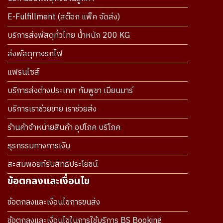
E-Fulfillment (สต๊อก แพ็ค จัดส่ง)
บริการส่งพัสดุทั่วไทย น้ำหนัก 200 KG
ส่งพัสดุทางรถไฟ
แฟรนไซส์
บริการส่งต่างประเทศ กัมพูชา เมียนมาร์
บริการเราช่วยขาย เราช่วยส่ง
ร้านค้าจำหน่ายสินค้า อุปโภค บริโภค
ธุรกรรมทางการเงิน
สะสมพอยท์รับสิทธิประโยชน์
ข้อตกลงและเงื่อนไข
ข้อตกลงและเงื่อนไขการขนส่ง
ข้อตกลงและเงื่อนไขในการใช้บริการ BS Booking