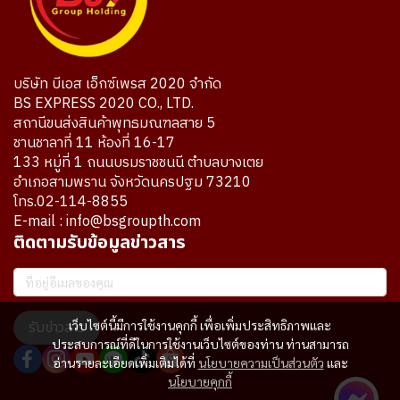
บริษัท บีเอส เอ็กซ์เพรส 2020 จำกัด
BS EXPRESS 2020 CO., LTD.
สถานีขนส่งสินค้าพุทธมณฑลสาย 5
ชานชาลาที่ 11 ห้องที่ 16-17
133 หมู่ที่ 1 ถนนบรมราชชนนี ตำบลบางเตย
อำเภอสามพราน จังหวัดนครปฐม 73210
โทร.02-114-8855
E-mail : info@bsgroupth.com
ติดตามรับข้อมูลข่าวสาร
เว็บไซต์นี้มีการใช้งานคุกกี้ เพื่อเพิ่มประสิทธิภาพและ
รับข่าวสาร
ประสบการณ์ที่ดีในการใช้งานเว็บไซต์ของท่าน ท่านสามารถ
อ่านรายละเอียดเพิ่มเติมได้ที่
นโยบายความเป็นส่วนตัว
และ
นโยบายคุกกี้