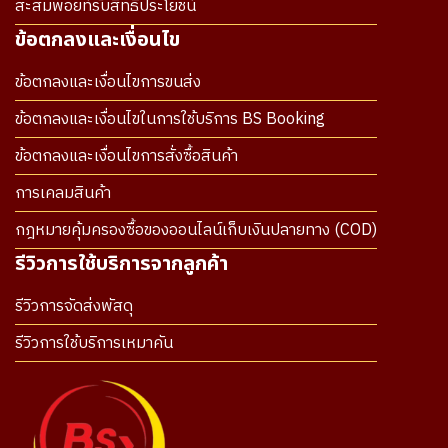
สะสมพอยท์รับสิทธิประโยชน์
ข้อตกลงและเงื่อนไข
ข้อตกลงและเงื่อนไขการขนส่ง
ข้อตกลงและเงื่อนไขในการใช้บริการ BS Booking
ข้อตกลงและเงื่อนไขการสั่งซื้อสินค้า
การเคลมสินค้า
กฎหมายคุ้มครองซื้อของออนไลน์เก็บเงินปลายทาง (COD)
รีวิวการใช้บริการจากลูกค้า
รีวิวการจัดส่งพัสดุ
รีวิวการใช้บริการเหมาคัน