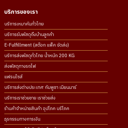
บริการของเรา
บริการเหมาคันทั่วไทย
บริการรับพัสดุถึงบ้านลูกค้า
E-Fulfillment (สต๊อก แพ็ค จัดส่ง)
บริการส่งพัสดุทั่วไทย น้ำหนัก 200 KG
ส่งพัสดุทางรถไฟ
แฟรนไซส์
บริการส่งต่างประเทศ กัมพูชา เมียนมาร์
บริการเราช่วยขาย เราช่วยส่ง
ร้านค้าจำหน่ายสินค้า อุปโภค บริโภค
ธุรกรรมทางการเงิน