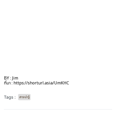
BY : Jim
ที่มา : https://shorturl.asia/UmKHC
Tags :
สาระน่ารู้