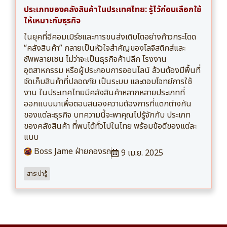
ประเภทของคลังสินค้าในประเทศไทย: รู้ไว้ก่อนเลือกใช้
ให้เหมาะกับธุรกิจ
ในยุคที่อีคอมเมิร์ซและการขนส่งเติบโตอย่างก้าวกระโดด
“คลังสินค้า” กลายเป็นหัวใจสำคัญของโลจิสติกส์และ
ซัพพลายเชน ไม่ว่าจะเป็นธุรกิจค้าปลีก โรงงาน
อุตสาหกรรม หรือผู้ประกอบการออนไลน์ ล้วนต้องมีพื้นที่
จัดเก็บสินค้าที่ปลอดภัย เป็นระบบ และตอบโจทย์การใช้
งาน ในประเทศไทยมีคลังสินค้าหลากหลายประเภทที่
ออกแบบมาเพื่อตอบสนองความต้องการที่แตกต่างกัน
ของแต่ละธุรกิจ บทความนี้จะพาคุณไปรู้จักกับ ประเภท
ของคลังสินค้า ที่พบได้ทั่วไปในไทย พร้อมข้อดีของแต่ละ
แบบ
Boss Jame ฝ่ายกองรถ
9 เม.ย. 2025
สาระน่ารู้