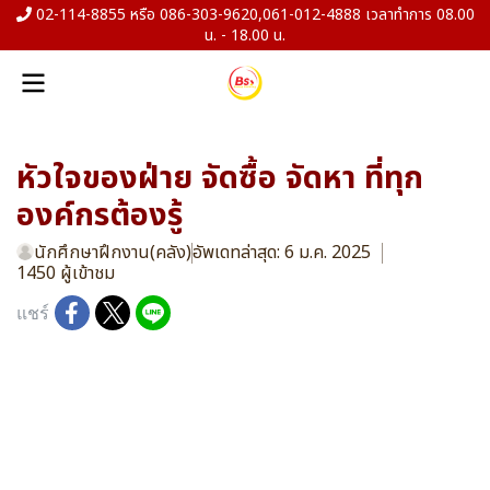
02-114-8855 หรือ 086-303-9620,061-012-4888 เวลาทำการ 08.00
น. - 18.00 น.
หัวใจของฝ่าย จัดซื้อ จัดหา ที่ทุก
องค์กรต้องรู้
นักศึกษาฝึกงาน(คลัง)
อัพเดทล่าสุด: 6 ม.ค. 2025
1450 ผู้เข้าชม
แชร์