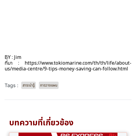
BY : Jim
ที่มา : https://www.tokiomarine.com/th/th/life/about-
us/media-centre/9-tips-money-saving-can-follow.html
Tags :
สาระน่ารู้
การวางแผน
บทความที่เกี่ยวข้อง