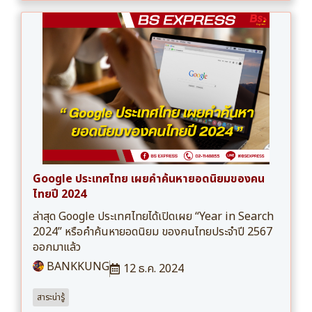
Google ประเทศไทย เผยคำค้นหายอดนิยมของคน
ไทยปี 2024
ล่าสุด Google ประเทศไทยได้เปิดเผย “Year in Search
2024” หรือคำค้นหายอดนิยม ของคนไทยประจำปี 2567
ออกมาแล้ว
BANKKUNG
12 ธ.ค. 2024
สาระน่ารู้