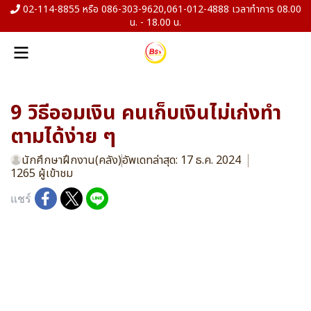
02-114-8855 หรือ 086-303-9620,061-012-4888 เวลาทำการ 08.00
น. - 18.00 น.
9 วิธีออมเงิน คนเก็บเงินไม่เก่งทำ
ตามได้ง่าย ๆ
นักศึกษาฝึกงาน(คลัง)
อัพเดทล่าสุด: 17 ธ.ค. 2024
1265 ผู้เข้าชม
แชร์