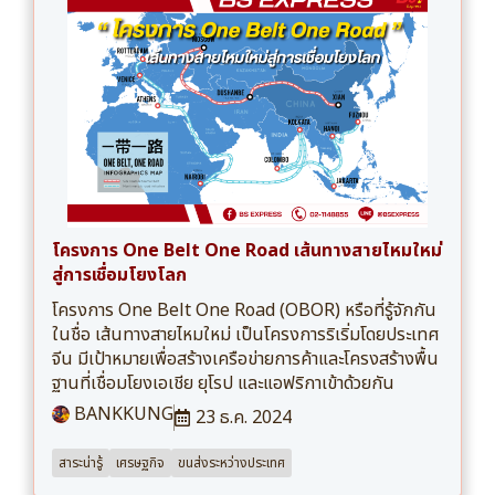
โครงการ One Belt One Road เส้นทางสายไหมใหม่
สู่การเชื่อมโยงโลก
โครงการ One Belt One Road (OBOR) หรือที่รู้จักกัน
ในชื่อ เส้นทางสายไหมใหม่ เป็นโครงการริเริ่มโดยประเทศ
จีน มีเป้าหมายเพื่อสร้างเครือข่ายการค้าและโครงสร้างพื้น
ฐานที่เชื่อมโยงเอเชีย ยุโรป และแอฟริกาเข้าด้วยกัน
BANKKUNG
23 ธ.ค. 2024
สาระน่ารู้
เศรษฐกิจ
ขนส่งระหว่างประเทศ