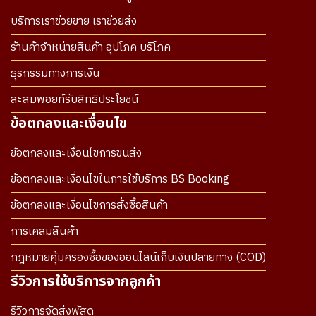
บริการเราช่วยขาย เราช่วยส่ง
ร้านค้าจำหน่ายสินค้า อุปโภค บริโภค
ธุรกรรมทางการเงิน
สะสมพอยท์รับสิทธิประโยชน์
ข้อตกลงและเงื่อนไข
ข้อตกลงและเงื่อนไขการขนส่ง
ข้อตกลงและเงื่อนไขในการใช้บริการ BS Booking
ข้อตกลงและเงื่อนไขการสั่งซื้อสินค้า
การเคลมสินค้า
กฎหมายคุ้มครองซื้อของออนไลน์เก็บเงินปลายทาง (COD)
รีวิวการใช้บริการจากลูกค้า
รีวิวการจัดส่งพัสดุ