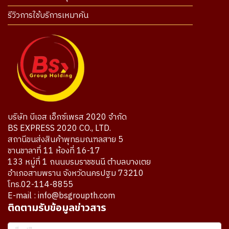
รีวิวการใช้บริการเหมาคัน
บริษัท บีเอส เอ็กซ์เพรส 2020 จำกัด
BS EXPRESS 2020 CO., LTD.
สถานีขนส่งสินค้าพุทธมณฑลสาย 5
ชานชาลาที่ 11 ห้องที่ 16-17
133 หมู่ที่ 1 ถนนบรมราชชนนี ตำบลบางเตย
อำเภอสามพราน จังหวัดนครปฐม 73210
โทร.02-114-8855
E-mail : info@bsgroupth.com
ติดตามรับข้อมูลข่าวสาร