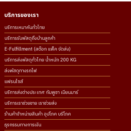
บริการของเรา
บริการเหมาคันทั่วไทย
บริการรับพัสดุถึงบ้านลูกค้า
E-Fulfillment (สต๊อก แพ็ค จัดส่ง)
บริการส่งพัสดุทั่วไทย น้ำหนัก 200 KG
ส่งพัสดุทางรถไฟ
แฟรนไซส์
บริการส่งต่างประเทศ กัมพูชา เมียนมาร์
บริการเราช่วยขาย เราช่วยส่ง
ร้านค้าจำหน่ายสินค้า อุปโภค บริโภค
ธุรกรรมทางการเงิน