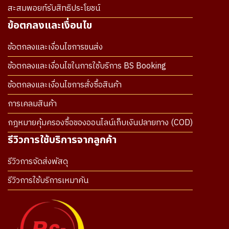
สะสมพอยท์รับสิทธิประโยชน์
ข้อตกลงและเงื่อนไข
ข้อตกลงและเงื่อนไขการขนส่ง
ข้อตกลงและเงื่อนไขในการใช้บริการ BS Booking
ข้อตกลงและเงื่อนไขการสั่งซื้อสินค้า
การเคลมสินค้า
กฎหมายคุ้มครองซื้อของออนไลน์เก็บเงินปลายทาง (COD)
รีวิวการใช้บริการจากลูกค้า
รีวิวการจัดส่งพัสดุ
รีวิวการใช้บริการเหมาคัน