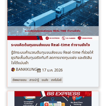
ระบบคิดต้นทุนขนส่งแบบ Real-time ทำงานยังไง
รู้จักระบบคำนวณต้นทุนขนส่งแบบ Real-time ที่ช่วยให้
ธุรกิจเห็นต้นทุนจริงทันที ลดการขาดทุนแฝง และตัดสิน
ใจได้แม่นยำ
BANKKUNG
17 ม.ค. 2026
ซัพพลายเชน
สาระน่ารู้
ขนส่ง
เทคโนโลยี