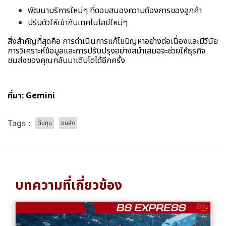
พัฒนาบริการใหม่ๆ ที่ตอบสนองความต้องการของลูกค้า
ปรับตัวให้เข้ากับเทคโนโลยีใหม่ๆ
สิ่งสำคัญที่สุดคือ การดำเนินการแก้ไขปัญหาอย่างต่อเนื่องและมีวินัย
การวิเคราะห์ข้อมูลและการปรับปรุงอย่างสม่ำเสมอจะช่วยให้ธุรกิจ
ขนส่งของคุณกลับมาเติบโตได้อีกครั้ง
ที่มา: Gemini
Tags :
ต้นทุน
ขนส่ง
บทความที่เกี่ยวข้อง