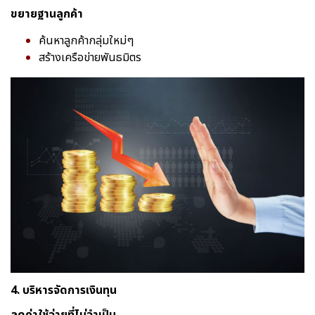
ขยายฐานลูกค้า
ค้นหาลูกค้ากลุ่มใหม่ๆ
สร้างเครือข่ายพันธมิตร
4. บริหารจัดการเงินทุน