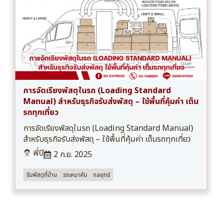
การจัดเรียงพัสดุในรถ (Loading Standard
Manual) สำหรับธุรกิจรับส่งพัสดุ – ใช้พื้นที่คุ้มค่า เต็ม
รถทุกเที่ยว
การจัดเรียงพัสดุในรถ (Loading Standard Manual)
สำหรับธุรกิจรับส่งพัสดุ – ใช้พื้นที่คุ้มค่า เต็มรถทุกเที่ยว
พี่ปี
2 ก.ย. 2025
รับพัสดุที่บ้าน
รถเหมาคัน
กลยุทธ์