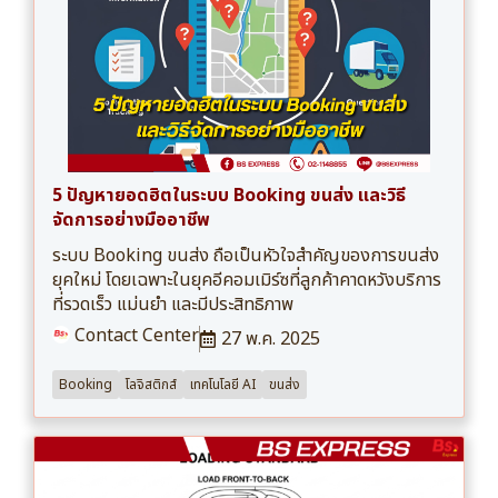
5 ปัญหายอดฮิตในระบบ Booking ขนส่ง และวิธี
จัดการอย่างมืออาชีพ
ระบบ Booking ขนส่ง ถือเป็นหัวใจสำคัญของการขนส่ง
ยุคใหม่ โดยเฉพาะในยุคอีคอมเมิร์ซที่ลูกค้าคาดหวังบริการ
ที่รวดเร็ว แม่นยำ และมีประสิทธิภาพ
Contact Center
27 พ.ค. 2025
Booking
โลจิสติกส์
เทคโนโลยี AI
ขนส่ง