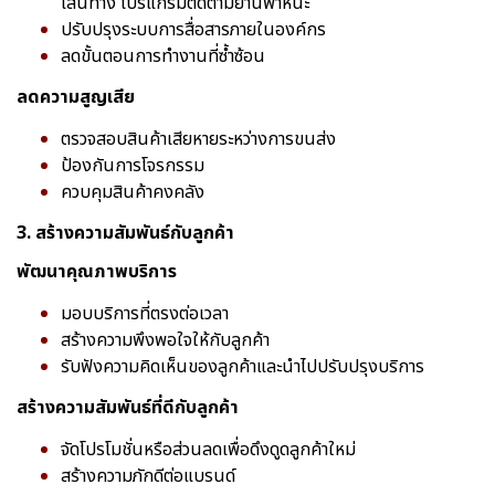
เส้นทาง โปรแกรมติดตามยานพาหนะ
ปรับปรุงระบบการสื่อสารภายในองค์กร
ลดขั้นตอนการทำงานที่ซ้ำซ้อน
ลดความสูญเสีย
ตรวจสอบสินค้าเสียหายระหว่างการขนส่ง
ป้องกันการโจรกรรม
ควบคุมสินค้าคงคลัง
3. สร้างความสัมพันธ์กับลูกค้า
พัฒนาคุณภาพบริการ
มอบบริการที่ตรงต่อเวลา
สร้างความพึงพอใจให้กับลูกค้า
รับฟังความคิดเห็นของลูกค้าและนำไปปรับปรุงบริการ
สร้างความสัมพันธ์ที่ดีกับลูกค้า
จัดโปรโมชั่นหรือส่วนลดเพื่อดึงดูดลูกค้าใหม่
สร้างความภักดีต่อแบรนด์