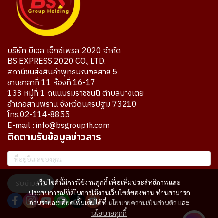
บริษัท บีเอส เอ็กซ์เพรส 2020 จำกัด
BS EXPRESS 2020 CO., LTD.
สถานีขนส่งสินค้าพุทธมณฑลสาย 5
ชานชาลาที่ 11 ห้องที่ 16-17
133 หมู่ที่ 1 ถนนบรมราชชนนี ตำบลบางเตย
อำเภอสามพราน จังหวัดนครปฐม 73210
โทร.02-114-8855
E-mail : info@bsgroupth.com
ติดตามรับข้อมูลข่าวสาร
รับข่าวสาร
เว็บไซต์นี้มีการใช้งานคุกกี้ เพื่อเพิ่มประสิทธิภาพและ
ประสบการณ์ที่ดีในการใช้งานเว็บไซต์ของท่าน ท่านสามารถ
อ่านรายละเอียดเพิ่มเติมได้ที่
นโยบายความเป็นส่วนตัว
และ
นโยบายคุกกี้