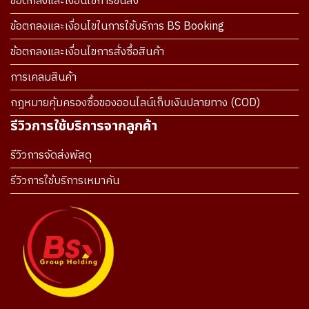
ข้อตกลงและเงื่อนไขการขนส่ง
ข้อตกลงและเงื่อนไขในการใช้บริการ BS Booking
ข้อตกลงและเงื่อนไขการสั่งซื้อสินค้า
การเคลมสินค้า
กฎหมายคุ้มครองซื้อของออนไลน์เก็บเงินปลายทาง (COD)
รีวิวการใช้บริการจากลูกค้า
รีวิวการจัดส่งพัสดุ
รีวิวการใช้บริการเหมาคัน