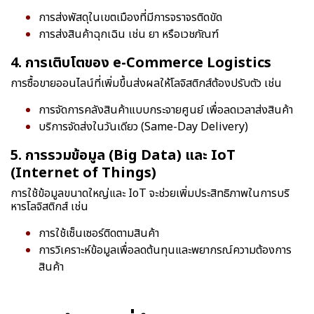
การส่งพัสดุในเขตเมืองที่มีการจราจรติดขัด
การส่งสินค้าฉุกเฉิน เช่น ยา หรือเวชภัณฑ์
4. การเติบโตของ e-Commerce Logistics
การซื้อขายออนไลน์ที่เพิ่มขึ้นส่งผลให้โลจิสติกส์ต้องปรับตัว เช่น
การจัดการคลังสินค้าแบบกระจายศูนย์ เพื่อลดเวลาส่งสินค้า
บริการจัดส่งในวันเดียว (Same-Day Delivery)
5. การรวมข้อมูล (Big Data) และ IoT
(Internet of Things)
การใช้ข้อมูลขนาดใหญ่และ IoT จะช่วยเพิ่มประสิทธิภาพในการบริ
หารโลจิสติกส์ เช่น
การใช้เซ็นเซอร์ติดตามสินค้า
การวิเคราะห์ข้อมูลเพื่อลดต้นทุนและพยากรณ์ความต้องการ
สินค้า