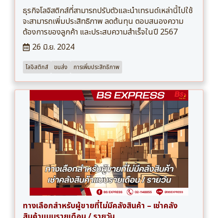
ธุรกิจโลจิสติกส์ที่สามารถปรับตัวและนำเทรนด์เหล่านี้ไปใช้
จะสามารถเพิ่มประสิทธิภาพ ลดต้นทุน ตอบสนองความ
ต้องการของลูกค้า และประสบความสำเร็จในปี 2567
26 มิ.ย. 2024
โลจิสติกส์
ขนส่ง
การเพิ่มประสิทธิภาพ
ทางเลือกสำหรับผู้ขายที่ไม่มีคลังสินค้า – เช่าคลัง
สินค้าแบบรายเดือน / รายวัน