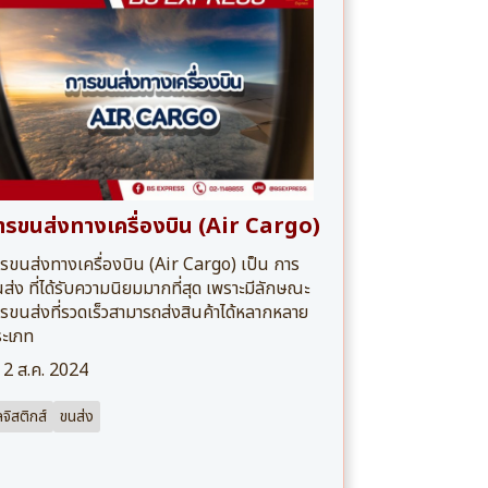
ารขนส่งทางเครื่องบิน (Air Cargo)
รขนส่งทางเครื่องบิน (Air Cargo) เป็น การ
ส่ง ที่ได้รับความนิยมมากที่สุด เพราะมีลักษณะ
รขนส่งที่รวดเร็วสามารถส่งสินค้าได้หลากหลาย
ะเภท
2 ส.ค. 2024
ลจิสติกส์
ขนส่ง