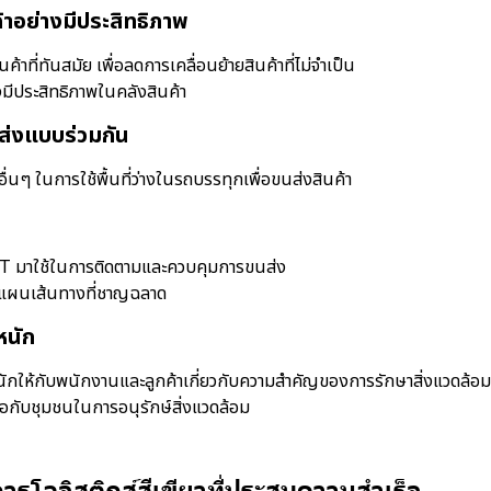
้าอย่างมีประสิทธิภาพ
นค้าที่ทันสมัย เพื่อลดการเคลื่อนย้ายสินค้าที่ไม่จำเป็น
งมีประสิทธิภาพในคลังสินค้า
ส่งแบบร่วมกัน
อื่นๆ ในการใช้พื้นที่ว่างในรถบรรทุกเพื่อขนส่งสินค้า
oT มาใช้ในการติดตามและควบคุมการขนส่ง
างแผนเส้นทางที่ชาญฉลาด
หนัก
ักให้กับพนักงานและลูกค้าเกี่ยวกับความสำคัญของการรักษาสิ่งแวดล้อม
ือกับชุมชนในการอนุรักษ์สิ่งแวดล้อม
ารโลจิสติกส์สีเขียวที่ประสบความสำเร็จ