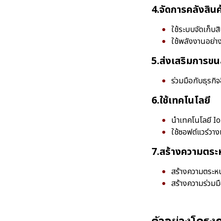
4.จัดการคลังสินค
ใช้ระบบจัดเก็บสิ
ใช้พลังงานอย่า
5.ส่งเสริมการขน
ร่วมมือกับธุรกิจ
6.ใช้เทคโนโลยี
นำเทคโนโลยี I
ใช้ซอฟต์แวร์ว
7.สร้างความตระ
สร้างความตระหน
สร้างความร่วมม
ตัวอย่างโครงก