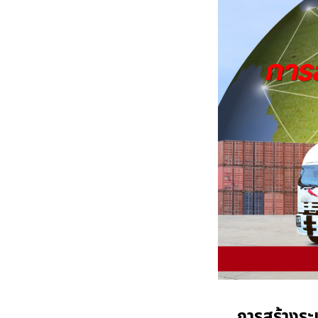
การสร้างระบ