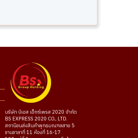
บริษัท บีเอส เอ็กซ์เพรส 2020 จำกัด
BS EXPRESS 2020 CO., LTD.
สถานีขนส่งสินค้าพุทธมณฑลสาย 5
ชานชาลาที่ 11 ห้องที่ 16-17