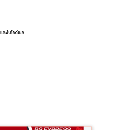
 และไบโอดีเซล