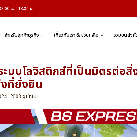
.00 น. - 18.00 น.
สำหรับลุกค้าธุรกิจ
เกี่ยวกับเรา & ช่วยเหลือ
รวมขนส่งทั
ะบบโลจิสติกส์ที่เป็นมิตรต่อสิ
งที่ยั่งยืน
2024
2003 ผู้เข้าชม