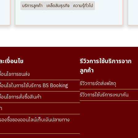
บริการลูกค้า
เคล็ดลับธุรกิจ
ความรุ้ทั่วไป
ะเงื่อนไข
รีวิวการใช้บริการจาก
ลูกค้า
ื่อนไขการขนส่ง
รีวิวการจัดส่งพัสดุ
ื่อนไขในการใช้บริการ BS Booking
รีวิวการใช้บริการเหมาคัน
่อนไขการสั่งซื้อสินค้า
า
องซื้อของออนไลน์เก็บเงินปลายทาง