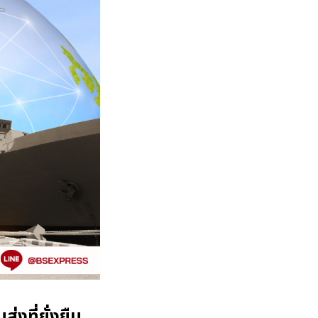
่งที่ยั่งยืน