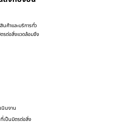
สินค้าและบริการทั่ว
ิตรต่อสิ่งแวดล้อมจึง
ำเนินงาน
เป็นมิตรต่อสิ่ง