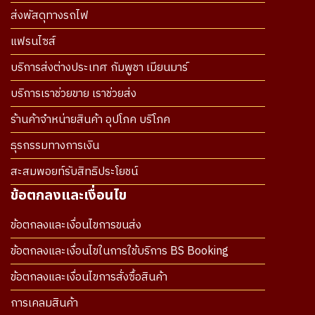
ส่งพัสดุทางรถไฟ
แฟรนไซส์
บริการส่งต่างประเทศ กัมพูชา เมียนมาร์
บริการเราช่วยขาย เราช่วยส่ง
ร้านค้าจำหน่ายสินค้า อุปโภค บริโภค
ธุรกรรมทางการเงิน
สะสมพอยท์รับสิทธิประโยชน์
ข้อตกลงและเงื่อนไข
ข้อตกลงและเงื่อนไขการขนส่ง
ข้อตกลงและเงื่อนไขในการใช้บริการ BS Booking
ข้อตกลงและเงื่อนไขการสั่งซื้อสินค้า
การเคลมสินค้า