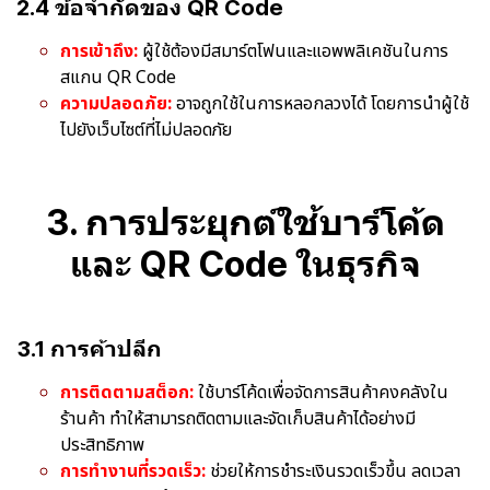
2.4 ข้อจำกัดของ QR Code
การเข้าถึง:
ผู้ใช้ต้องมีสมาร์ตโฟนและแอพพลิเคชันในการ
สแกน QR Code
ความปลอดภัย:
อาจถูกใช้ในการหลอกลวงได้ โดยการนำผู้ใช้
ไปยังเว็บไซต์ที่ไม่ปลอดภัย
3. การประยุกต์ใช้บาร์โค้ด
และ QR Code ในธุรกิจ
3.1 การค้าปลีก
การติดตามสต็อก:
ใช้บาร์โค้ดเพื่อจัดการสินค้าคงคลังใน
ร้านค้า ทำให้สามารถติดตามและจัดเก็บสินค้าได้อย่างมี
ประสิทธิภาพ
การทำงานที่รวดเร็ว:
ช่วยให้การชำระเงินรวดเร็วขึ้น ลดเวลา