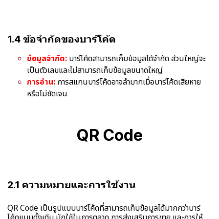
1.4 ข้อจำกัดของบาร์โค้ด
ข้อมูลจำกัด:
บาร์โค้ดสามารถเก็บข้อมูลได้จำกัด ส่วนใหญ่จะ
เป็นตัวเลขและไม่สามารถเก็บข้อมูลขนาดใหญ่
การอ่าน:
การสแกนบาร์โค้ดอาจลำบากเมื่อบาร์โค้ดเสียหาย
หรือไม่ชัดเจน
QR Code
2.1 ความหมายและการใช้งาน
QR Code เป็นรูปแบบบาร์โค้ดที่สามารถเก็บข้อมูลได้มากกว่าบาร์
โค้ดแบบดั้งเดิม มักใช้ในการตลาด การส่งเสริมการขาย และการให้