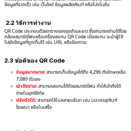
ข้อมูลที่รวดเร็ว เช่น เว็บไซต์ ข้อมูลผลิตภัณฑ์ หรือโปรโมชั่น
2.2 วิธีการทำงาน
QR Code ประกอบด้วยตารางของจุดดำและขาว ซึ่งสามารถอ่านได้โดย
กล้องสมาร์ตโฟนหรือเครื่องสแกน QR Code เมื่อสแกน จะนำผู้ใช้
ไปยังข้อมูลที่ถูกเก็บไว้ เช่น URL หรือข้อความ
2.3 ข้อดีของ QR Code
ข้อมูลมากมาย:
สามารถเก็บข้อมูลได้ถึง 4,296 ตัวอักษรหรือ
7,089 ตัวเลข
เข้าถึงง่าย:
สามารถสแกนได้ด้วยสมาร์ตโฟน ทำให้เข้าถึงได้
ง่ายในยุคดิจิทัล
ปรับตัวได้:
สามารถใช้ในหลายบริบท เช่น บนบรรจุภัณฑ์
โฆษณา หรือใบเสร็จ