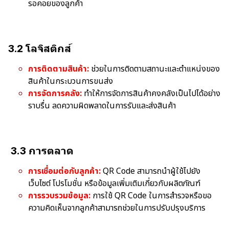
รอคอยของลูกค้า
3.2 โลจิสติกส์
การติดตามสินค้า:
ช่วยในการติดตามสถานะและตำแหน่งของ
สินค้าในกระบวนการขนส่ง
การจัดการคลัง:
ทำให้การจัดการสินค้าคงคลังเป็นไปได้อย่าง
ราบรื่น ลดความผิดพลาดในการรับและส่งสินค้า
3.3 การตลาด
การเชื่อมต่อกับลูกค้า:
QR Code สามารถนำผู้ใช้ไปยัง
เว็บไซต์ โปรโมชั่น หรือข้อมูลเพิ่มเติมเกี่ยวกับผลิตภัณฑ์
การรวบรวมข้อมูล:
การใช้ QR Code ในการสำรวจหรือขอ
ความคิดเห็นจากลูกค้าสามารถช่วยในการปรับปรุงบริการ