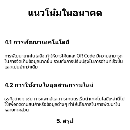
แนวโน้มในอนาคต
4.1 การพัฒนาเทคโนโลยี
การพัฒนาเทคโนโลยีจะทำให้บาร์โค้ดและ QR Code มีความสามารถ
ในการจัดเก็บข้อมูลมากขึ้น รวมถึงการปรับปรุงในการอ่านที่เร็วขึ้น
และแม่นยำกว่าเดิม
4.2 การใช้งานในอุตสาหกรรมใหม่
ธุรกิจต่างๆ เช่น การแพทย์และการเกษตรเริ่มนำเทคโนโลยีเหล่านี้ไป
ใช้เพื่อติดตามสินค้าหรือข้อมูลต่างๆ ทำให้มีโอกาสในการพัฒนาใน
หลายภาคส่วน
5. สรุป