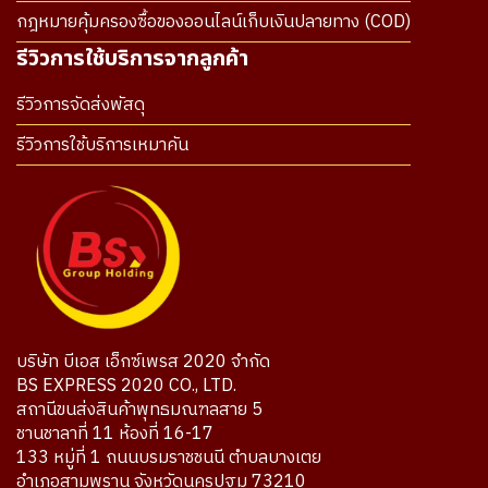
กฎหมายคุ้มครองซื้อของออนไลน์เก็บเงินปลายทาง (COD)
รีวิวการใช้บริการจากลูกค้า
รีวิวการจัดส่งพัสดุ
รีวิวการใช้บริการเหมาคัน
บริษัท บีเอส เอ็กซ์เพรส 2020 จำกัด
BS EXPRESS 2020 CO., LTD.
สถานีขนส่งสินค้าพุทธมณฑลสาย 5
ชานชาลาที่ 11 ห้องที่ 16-17
133 หมู่ที่ 1 ถนนบรมราชชนนี ตำบลบางเตย
อำเภอสามพราน จังหวัดนครปฐม 73210