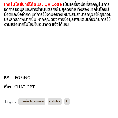
เทคโนโลยีบาร์โค้ดและ QR Code
เป็นเครื่องมือที่สำคัญในการ
จัดการข้อมูลและการดำเนินธุรกิจในยุคดิจิทัล ทั้งสองเทคโนโลยีมี
ข้อดีและข้อจำกัด แต่การใช้งานอย่างเหมาะสมสามารถช่วยให้ธุรกิจมี
ประสิทธิภาพมากขึ้น หากคุณต้องการข้อมูลเพิ่มเติมเกี่ยวกับการใช้
งานหรือเทคโนโลยีในอนาคต แจ้งได้เลย!
BY :
LEOSiNG
ที่มา :
CHAT GPT
Tags :
การเพิ่มประสิทธิภาพ
เทคโนโลยี
AI