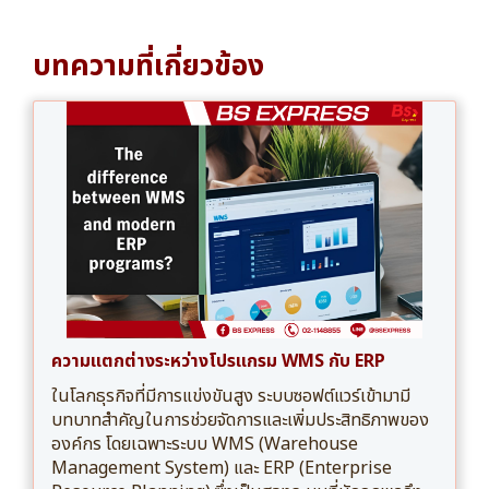
บทความที่เกี่ยวข้อง
ความแตกต่างระหว่างโปรแกรม WMS กับ ERP
ในโลกธุรกิจที่มีการแข่งขันสูง ระบบซอฟต์แวร์เข้ามามี
บทบาทสำคัญในการช่วยจัดการและเพิ่มประสิทธิภาพของ
องค์กร โดยเฉพาะระบบ WMS (Warehouse
Management System) และ ERP (Enterprise