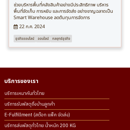
ช่วยบริหารพื้นที่คลังสินค้าอย่างมีประสิทธิภาพ บริหาร
พื้นที่จัดเก็บ การหยิบ และการจัดส่ง อย่างชาญฉลาดเป็น
Smart Warehouse ลดต้นทุนการจัดการ
22 ก.ค. 2024
ธุรกิจออนไลน์
ออนไลน์
กลยุทธ์ธุรกิจ
บริการของเรา
บริการเหมาคันทั่วไทย
บริการรับพัสดุถึงบ้านลูกค้า
E-Fulfillment (สต๊อก แพ็ค จัดส่ง)
บริการส่งพัสดุทั่วไทย น้ำหนัก 200 KG