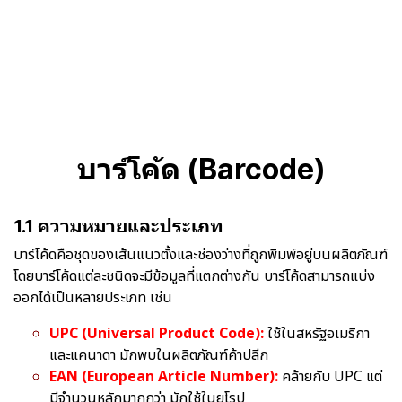
บาร์โค้ด (Barcode)
1.1 ความหมายและประเภท
บาร์โค้ดคือชุดของเส้นแนวตั้งและช่องว่างที่ถูกพิมพ์อยู่บนผลิตภัณฑ์
โดยบาร์โค้ดแต่ละชนิดจะมีข้อมูลที่แตกต่างกัน บาร์โค้ดสามารถแบ่ง
ออกได้เป็นหลายประเภท เช่น
UPC (Universal Product Code):
ใช้ในสหรัฐอเมริกา
และแคนาดา มักพบในผลิตภัณฑ์ค้าปลีก
EAN (European Article Number):
คล้ายกับ UPC แต่
มีจำนวนหลักมากกว่า มักใช้ในยุโรป