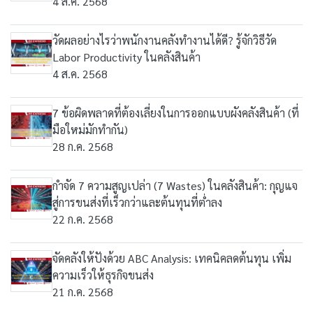
4 ส.ค. 2568
วัดผลอย่างไรว่าพนักงานคลังทำงานได้ดี? รู้จักวิธีวัด
Labor Productivity ในคลังสินค้า
4 ส.ค. 2568
7 ข้อผิดพลาดที่ต้องเลี่ยงในการออกแบบผังคลังสินค้า (ที่
มือใหม่มักทำกัน)
28 ก.ค. 2568
กำจัด 7 ความสูญเปล่า (7 Wastes) ในคลังสินค้า: กุญแจ
สู่การขนส่งที่เร็วกว่าและต้นทุนที่ต่ำลง
22 ก.ค. 2568
จัดคลังให้ปังด้วย ABC Analysis: เทคนิคลดต้นทุน เพิ่ม
ความเร็วให้ธุรกิจขนส่ง
21 ก.ค. 2568