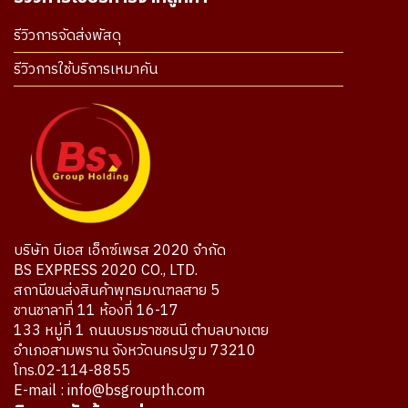
รีวิวการจัดส่งพัสดุ
รีวิวการใช้บริการเหมาคัน
บริษัท บีเอส เอ็กซ์เพรส 2020 จำกัด
BS EXPRESS 2020 CO., LTD.
สถานีขนส่งสินค้าพุทธมณฑลสาย 5
ชานชาลาที่ 11 ห้องที่ 16-17
133 หมู่ที่ 1 ถนนบรมราชชนนี ตำบลบางเตย
อำเภอสามพราน จังหวัดนครปฐม 73210
โทร.02-114-8855
E-mail : info@bsgroupth.com