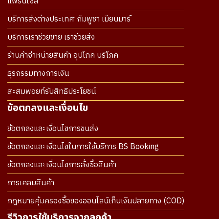
แฟรนไซส์
บริการส่งต่างประเทศ กัมพูชา เมียนมาร์
บริการเราช่วยขาย เราช่วยส่ง
ร้านค้าจำหน่ายสินค้า อุปโภค บริโภค
ธุรกรรมทางการเงิน
สะสมพอยท์รับสิทธิประโยชน์
ข้อตกลงและเงื่อนไข
ข้อตกลงและเงื่อนไขการขนส่ง
ข้อตกลงและเงื่อนไขในการใช้บริการ BS Booking
ข้อตกลงและเงื่อนไขการสั่งซื้อสินค้า
การเคลมสินค้า
กฎหมายคุ้มครองซื้อของออนไลน์เก็บเงินปลายทาง (COD)
รีวิวการใช้บริการจากลูกค้า