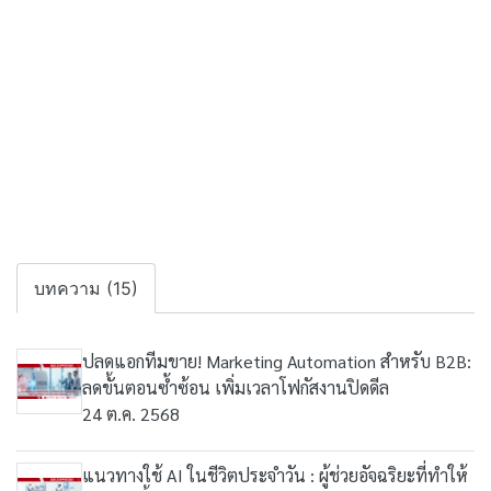
บทความ (15)
ปลดแอกทีมขาย! Marketing Automation สำหรับ B2B:
ลดขั้นตอนซ้ำซ้อน เพิ่มเวลาโฟกัสงานปิดดีล
24 ต.ค. 2568
แนวทางใช้ AI ในชีวิตประจำวัน : ผู้ช่วยอัจฉริยะที่ทำให้