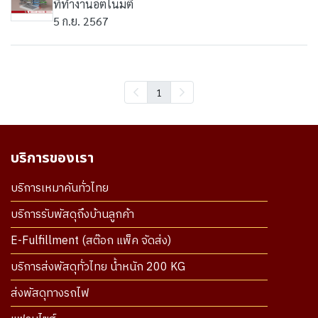
ที่ทำงานอัตโนมัติ
5 ก.ย. 2567
1
บริการของเรา
บริการเหมาคันทั่วไทย
บริการรับพัสดุถึงบ้านลูกค้า
E-Fulfillment (สต๊อก แพ็ค จัดส่ง)
บริการส่งพัสดุทั่วไทย น้ำหนัก 200 KG
ส่งพัสดุทางรถไฟ