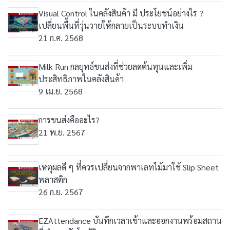
Visual Control ในคลังสินค้า มี ประโยชน์อย่างไร ?
เปลี่ยนพื้นที่วุ่นวายให้กลายเป็นระบบทำเงิน
21 ก.ค. 2568
Milk Run กลยุทธ์ขนส่งที่ช่วยลดต้นทุนและเพิ่ม
ประสิทธิภาพในคลังสินค้า
9 เม.ย. 2568
การขนส่งคืออะไร?
21 พ.ย. 2567
เหตุผลดี ๆ ที่ควรเปลี่ยนจากพาเลทไม้มาใช้ Slip Sheet
พลาสติก
26 ก.ย. 2567
EZAttendance บันทึกเวลาเข้าและออกงานพร้อมสถาน