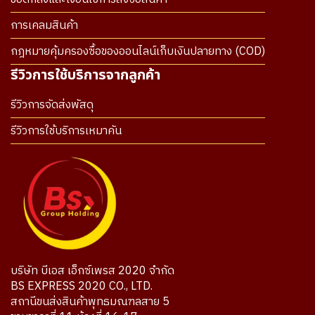
การเคลมสินค้า
กฎหมายคุ้มครองซื้อของออนไลน์เก็บเงินปลายทาง (COD)
รีวิวการใช้บริการจากลูกค้า
รีวิวการจัดส่งพัสดุ
รีวิวการใช้บริการเหมาคัน
บริษัท บีเอส เอ็กซ์เพรส 2020 จำกัด
BS EXPRESS 2020 CO., LTD.
สถานีขนส่งสินค้าพุทธมณฑลสาย 5