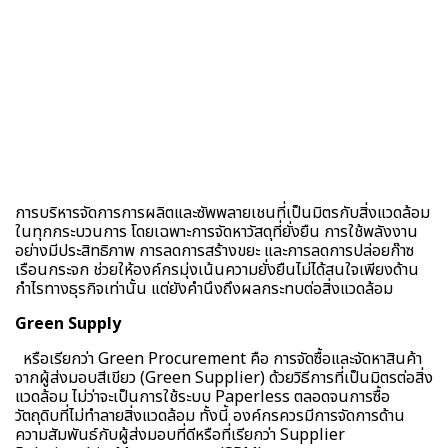
การบริหารจัดการการผลิตและซัพพลายเชนที่เป็นมิตรกับสิ่งแวดล้อม
ในทุกกระบวนการ โดยเฉพาะการจัดหาวัสดุที่ยั่งยืน การใช้พลังงาน
อย่างมีประสิทธิภาพ การลดการสร้างขยะ และการลดการปล่อยก๊าซ
เรือนกระจก ช่วยให้องค์กรมุ่งเน้นความยั่งยืนไม่ได้สนใจเพียงด้าน
กำไรทางธุรกิจเท่านั้น แต่ยังคำนึงถึงผลกระทบต่อสิ่งแวดล้อม
Green Supply
หรือเรียกว่า Green Procurement คือ การจัดซื้อและจัดหาสินค้า
จากผู้ส่งมอบสีเขียว (Green Supplier) ด้วยวิธีการที่เป็นมิตรต่อสิ่ง
แวดล้อม ไม่ว่าจะเป็นการใช้ระบบ Paperless ตลอดจนการซื้อ
วัตถุดิบที่ไม่ทำลายสิ่งแวดล้อม ทั้งนี้ องค์กรควรมีการจัดการด้าน
ความสัมพันธ์กับผู้ส่งมอบที่ดีหรือที่เรียกว่า Supplier