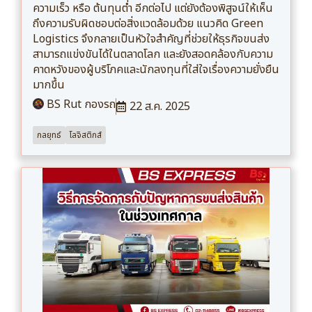
ความเร็ว หรือ ต้นทุนต่ำ อีกต่อไป แต่ยังต้องพิสูจน์ให้เห็น
ถึงความรับผิดชอบต่อสิ่งแวดล้อมด้วย แนวคิด Green
Logistics จึงกลายเป็นหัวใจสำคัญที่ช่วยให้ธุรกิจขนส่ง
สามารถแข่งขันได้ในตลาดโลก และยังสอดคล้องกับความ
คาดหวังของผู้บริโภคและนักลงทุนที่ใส่ใจเรื่องความยั่งยืน
มากขึ้น
BS Rut กองรถ
22 ส.ค. 2025
กลยุทธ์
โลจิสติกส์