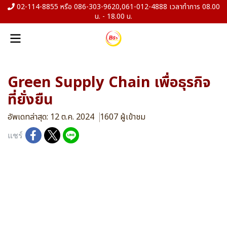
02-114-8855 หรือ 086-303-9620,061-012-4888 เวลาทำการ 08.00
น. - 18.00 น.
Green Supply Chain เพื่อธุรกิจ
ที่ยั่งยืน
อัพเดทล่าสุด: 12 ต.ค. 2024
1607 ผู้เข้าชม
แชร์