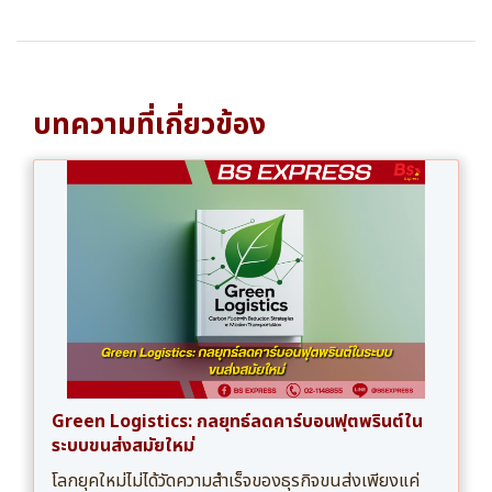
บทความที่เกี่ยวข้อง
Green Logistics: กลยุทธ์ลดคาร์บอนฟุตพรินต์ใน
ระบบขนส่งสมัยใหม่
โลกยุคใหม่ไม่ได้วัดความสำเร็จของธุรกิจขนส่งเพียงแค่