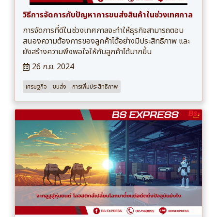
วิธีการจัดการกับปัญหาการขนส่งสินค้าในช่วงเทศกาล
การจัดการที่ดีในช่วงเทศกาลจะทำให้ธุรกิจสามารถตอบ
สนองความต้องการของลูกค้าได้อย่างมีประสิทธิภาพ และ
ยังสร้างความพึงพอใจให้กับลูกค้าได้มากขึ้น
26 ก.ย. 2024
เศรษฐกิจ
ขนส่ง
การเพิ่มประสิทธิภาพ