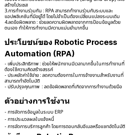
สร้างโปรเซส
3.การทำงานร่วมกัน : RPA สามารถทำงานร่วมกับระบบและ
แอปพลิเคชันที่มีอยู่ได้ โดยไม่จำเป็นต้องเปลี่ยนแปลงระบบเดิม
4.ลดข้อผิดพลาด : ช่วยลดความผิดพลาดจากการป้อนข้อมูลด้วย
ตนเอง ทำให้การทำงานมีความแม่นยำมากขึ้น
ประโยชน์ของ Robotic Process
Automation (RPA)
- เพิ่มประสิทธิภาพ : ช่วยให้พนักงานมีเวลามากขึ้นในการทำงานที่
ต้องใช้ความคิดสร้างสรรค์
- ประหยัดค่าใช้จ่าย : ลดความต้องการในการจ้างงานสำหรับงานที่
สามารถทำอัตโนมัติ
- ปรับปรุงคุณภาพ : ลดข้อผิดพลาดที่เกิดจากการทำงานด้วยมือ
ตัวอย่างการใช้งาน
- การจัดการข้อมูลในระบบ ERP
- การประมวลผลใบแจ้งหนี้
- การจัดการบริการลูกค้า โดยการตอบกลับอีเมลหรือแชทอัตโนมัติ