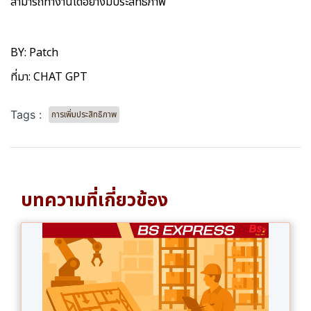
สามารถทำงานได้อย่างมีประสิทธิภาพ
BY: Patch
ที่มา: CHAT GPT
Tags :
การเพิ่มประสิทธิภาพ
บทความที่เกี่ยวข้อง