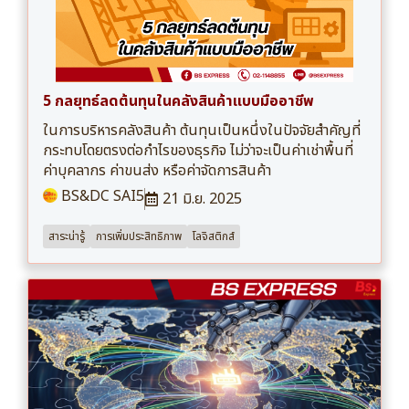
5 กลยุทธ์ลดต้นทุนในคลังสินค้าแบบมืออาชีพ
ในการบริหารคลังสินค้า ต้นทุนเป็นหนึ่งในปัจจัยสำคัญที่
กระทบโดยตรงต่อกำไรของธุรกิจ ไม่ว่าจะเป็นค่าเช่าพื้นที่
ค่าบุคลากร ค่าขนส่ง หรือค่าจัดการสินค้า
BS&DC SAI5
21 มิ.ย. 2025
สาระน่ารู้
การเพิ่มประสิทธิภาพ
โลจิสติกส์