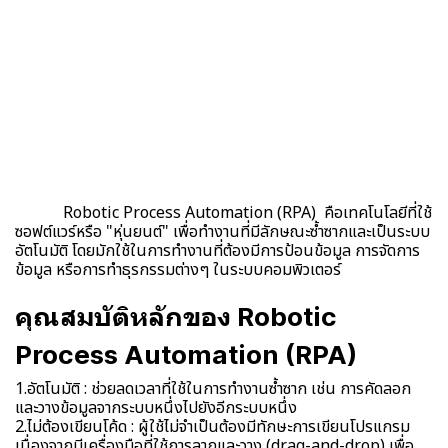
Robotic Process Automation (RPA) คือเทคโนโลยีที่ใช้
ซอฟต์แวร์หรือ "หุ่นยนต์" เพื่อทำงานที่มีลักษณะซ้ำซากและเป็นระบบ
อัตโนมัติ โดยมักใช้ในการทำงานที่ต้องมีการป้อนข้อมูล การจัดการ
ข้อมูล หรือการทำธุรกรรมต่างๆ ในระบบคอมพิวเตอร์
คุณสมบัติหลักของ Robotic
Process Automation (RPA)
1.อัตโนมัติ : ช่วยลดเวลาที่ใช้ในการทำงานซ้ำซาก เช่น การคัดลอก
และวางข้อมูลจากระบบหนึ่งไปยังอีกระบบหนึ่ง
2.ไม่ต้องเขียนโค้ด : ผู้ใช้ไม่จำเป็นต้องมีทักษะการเขียนโปรแกรม
เนื่องจากมีเครื่องมือที่ใช้การลากและวาง (drag-and-drop) เพื่อ