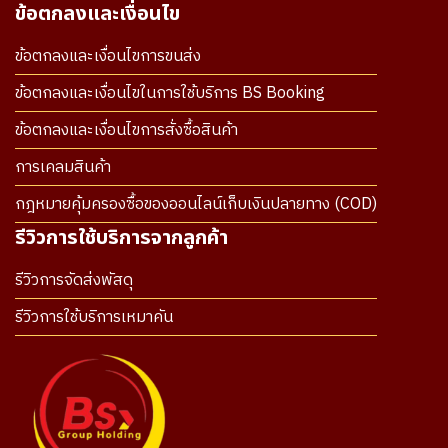
ข้อตกลงและเงื่อนไข
ข้อตกลงและเงื่อนไขการขนส่ง
ข้อตกลงและเงื่อนไขในการใช้บริการ BS Booking
ข้อตกลงและเงื่อนไขการสั่งซื้อสินค้า
การเคลมสินค้า
กฎหมายคุ้มครองซื้อของออนไลน์เก็บเงินปลายทาง (COD)
รีวิวการใช้บริการจากลูกค้า
รีวิวการจัดส่งพัสดุ
รีวิวการใช้บริการเหมาคัน