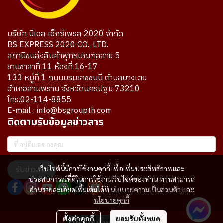
บริษัท บีเอส เอ็กซ์เพรส 2020 จำกัด
BS EXPRESS 2020 CO., LTD.
สถานีขนส่งสินค้าพุทธมณฑลสาย 5
ชานชาลาที่ 11 ห้องที่ 16-17
133 หมู่ที่ 1 ถนนบรมราชชนนี ตำบลบางเตย
อำเภอสามพราน จังหวัดนครปฐม 73210
โทร.02-114-8855
E-mail : info@bsgroupth.com
ติดตามรับข้อมูลข่าวสาร
เว็บไซต์นี้มีการใช้งานคุกกี้ เพื่อเพิ่มประสิทธิภาพและ
รับข่าวสาร
ประสบการณ์ที่ดีในการใช้งานเว็บไซต์ของท่าน ท่านสามารถ
อ่านรายละเอียดเพิ่มเติมได้ที่
นโยบายความเป็นส่วนตัว
และ
นโยบายคุกกี้
ตั้งค่าคุกกี้
ยอมรับทั้งหมด
ผู้เข้าชมทั้งหมด
7,721,113