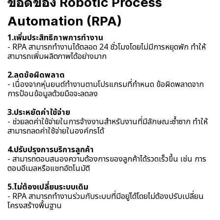
ข้อดีของ Robotic Process
Automation (RPA)
1.เพิ่มประสิทธิภาพการทำงาน
- RPA สามารถทำงานได้ตลอด 24 ชั่วโมงโดยไม่มีการหยุดพัก ทำให้
สามารถเพิ่มผลิตภาพได้อย่างมาก
2.ลดข้อผิดพลาด
- เนื่องจากหุ่นยนต์ทำงานตามโปรแกรมที่กำหนด ข้อผิดพลาดจาก
การป้อนข้อมูลด้วยมือจะลดลง
3.ประหยัดค่าใช้จ่าย
- ช่วยลดค่าใช้จ่ายในการจ้างงานสำหรับงานที่มีลักษณะซ้ำซาก ทำให้
สามารถลดค่าใช้จ่ายในองค์กรได้
4.ปรับปรุงการบริการลูกค้า
- สามารถตอบสนองความต้องการของลูกค้าได้รวดเร็วขึ้น เช่น การ
ตอบอีเมลหรือแชทอัตโนมัติ
5.ไม่ต้องเปลี่ยนระบบเดิม
- RPA สามารถทำงานร่วมกับระบบที่มีอยู่ได้โดยไม่ต้องปรับเปลี่ยน
โครงสร้างพื้นฐาน