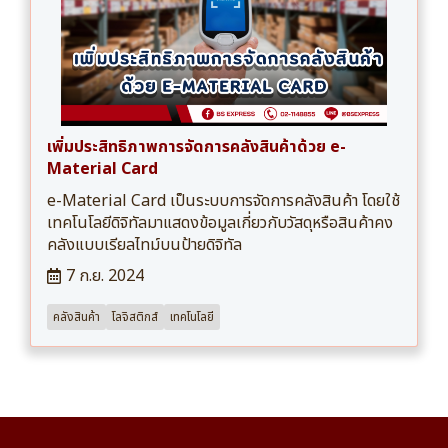
เพิ่มประสิทธิภาพการจัดการคลังสินค้าด้วย e-
Material Card
e-Material Card เป็นระบบการจัดการคลังสินค้า โดยใช้
เทคโนโลยีดิจิทัลมาแสดงข้อมูลเกี่ยวกับวัสดุหรือสินค้าคง
คลังแบบเรียลไทม์บนป้ายดิจิทัล
7 ก.ย. 2024
คลังสินค้า
โลจิสติกส์
เทคโนโลยี