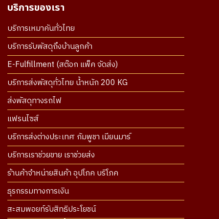
บริการของเรา
บริการเหมาคันทั่วไทย
บริการรับพัสดุถึงบ้านลูกค้า
E-Fulfillment (สต๊อก แพ็ค จัดส่ง)
บริการส่งพัสดุทั่วไทย น้ำหนัก 200 KG
ส่งพัสดุทางรถไฟ
แฟรนไซส์
บริการส่งต่างประเทศ กัมพูชา เมียนมาร์
บริการเราช่วยขาย เราช่วยส่ง
ร้านค้าจำหน่ายสินค้า อุปโภค บริโภค
ธุรกรรมทางการเงิน
สะสมพอยท์รับสิทธิประโยชน์