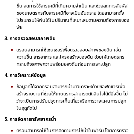
ขึ้น ลดการใช้สารเคมีที่เกินความจำเป็น และช่วยลดการสัมผัส
ของเกษตรกรกับสารเคมีที่อาจเป็นอันตราย โดยสามารถตั้ง
โปรแกรมให้พ่นได้ในปริมาณที่เหมาะสมตามความต้องการของ
พืช
3. การตรวจสอบสภาพดิน
ดรอนสามารถใช้เซนเซอร์เพื่อตรวจสอบสภาพของดิน เช่น
ความชื้น สารอาหาร และโครงสร้างของดิน ช่วยให้เกษตรกร
ทราบถึงสภาพความพร้อมของดินก่อนการเพาะปลูก
4. การวิเคราะห์ข้อมูล
ข้อมูลที่ได้จากดรอนสามารถนำมาวิเคราะห์ด้วยซอฟต์แวร์เพื่อ
สร้างรายงานที่ช่วยให้เกษตรกรสามารถตัดสินใจได้ดียิ่งขึ้น ไม่
ว่าจะเป็นการปรับปรุงการเก็บเกี่ยวหรือการวางแผนการปลูก
ในฤดูถัดไป
5. การจัดการทรัพยากรน้ำ
ดรอนสามารถใช้ในการติดตามการใช้น้ำในฟาร์ม โดยการตรวจ