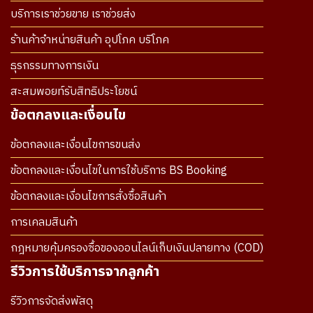
บริการเราช่วยขาย เราช่วยส่ง
ร้านค้าจำหน่ายสินค้า อุปโภค บริโภค
ธุรกรรมทางการเงิน
สะสมพอยท์รับสิทธิประโยชน์
ข้อตกลงและเงื่อนไข
ข้อตกลงและเงื่อนไขการขนส่ง
ข้อตกลงและเงื่อนไขในการใช้บริการ BS Booking
ข้อตกลงและเงื่อนไขการสั่งซื้อสินค้า
การเคลมสินค้า
กฎหมายคุ้มครองซื้อของออนไลน์เก็บเงินปลายทาง (COD)
รีวิวการใช้บริการจากลูกค้า
รีวิวการจัดส่งพัสดุ