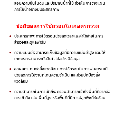
สอบความชื้นในดินและปริมาณน้ำที่ใช้ ช่วยในการวางแผน
การใช้น้ำอย่างมีประสิทธิภาพ
ข้อดีของการใช้ดรอนในเกษตรกรรม
ประสิทธิภาพ: การใช้ดรอนช่วยลดเวลาและค่าใช้จ่ายในการ
สำรวจและดูแลฟาร์ม
ความแม่นยำ: สามารถเก็บข้อมูลที่มีความแม่นยำสูง ช่วยให้
เกษตรกรสามารถตัดสินใจได้อย่างมีข้อมูล
ลดผลกระทบต่อสิ่งแวดล้อม: การใช้ดรอนในการพ่นสารเคมี
ช่วยลดการใช้งานที่เกินความจำเป็น และช่วยปกป้องสิ่ง
แวดล้อม
ความสามารถในการเข้าถึง: ดรอนสามารถเข้าถึงพื้นที่ที่ยากต่อ
การเข้าถึง เช่น พื้นที่สูง หรือพื้นที่ที่มีการปลูกพืชที่ซับซ้อน