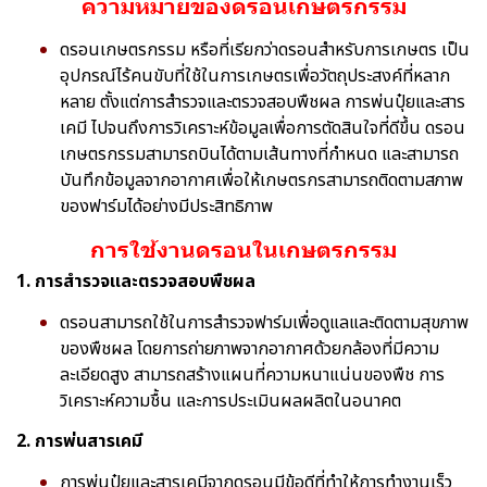
ความหมายของดรอนเกษตรกรรม
ดรอนเกษตรกรรม หรือที่เรียกว่าดรอนสำหรับการเกษตร เป็น
อุปกรณ์ไร้คนขับที่ใช้ในการเกษตรเพื่อวัตถุประสงค์ที่หลาก
หลาย ตั้งแต่การสำรวจและตรวจสอบพืชผล การพ่นปุ๋ยและสาร
เคมี ไปจนถึงการวิเคราะห์ข้อมูลเพื่อการตัดสินใจที่ดีขึ้น ดรอน
เกษตรกรรมสามารถบินได้ตามเส้นทางที่กำหนด และสามารถ
บันทึกข้อมูลจากอากาศเพื่อให้เกษตรกรสามารถติดตามสภาพ
ของฟาร์มได้อย่างมีประสิทธิภาพ
การใช้งานดรอนในเกษตรกรรม
1. การสำรวจและตรวจสอบพืชผล
ดรอนสามารถใช้ในการสำรวจฟาร์มเพื่อดูแลและติดตามสุขภาพ
ของพืชผล โดยการถ่ายภาพจากอากาศด้วยกล้องที่มีความ
ละเอียดสูง สามารถสร้างแผนที่ความหนาแน่นของพืช การ
วิเคราะห์ความชื้น และการประเมินผลผลิตในอนาคต
2. การพ่นสารเคมี
การพ่นปุ๋ยและสารเคมีจากดรอนมีข้อดีที่ทำให้การทำงานเร็ว