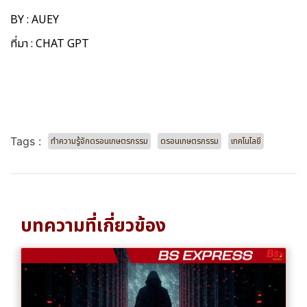
BY : AUEY
ที่มา : CHAT GPT
Tags :
ทำความรู้จักดรอนเกษตรกรรม
ดรอนเกษตรกรรม
เทคโนโลยี
บทความที่เกี่ยวข้อง