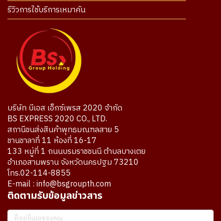
รีวิวการใช้บริการเหมาคัน
บริษัท บีเอส เอ็กซ์เพรส 2020 จำกัด
BS EXPRESS 2020 CO., LTD.
สถานีขนส่งสินค้าพุทธมณฑลสาย 5
ชานชาลาที่ 11 ห้องที่ 16-17
133 หมู่ที่ 1 ถนนบรมราชชนนี ตำบลบางเตย
อำเภอสามพราน จังหวัดนครปฐม 73210
โทร.02-114-8855
E-mail : info@bsgroupth.com
ติดตามรับข้อมูลข่าวสาร