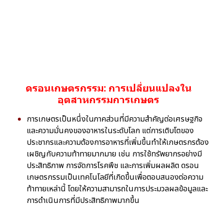
ดรอนเกษตรกรรม: การเปลี่ยนแปลงใน
อุตสาหกรรมการเกษตร
การเกษตรเป็นหนึ่งในภาคส่วนที่มีความสำคัญต่อเศรษฐกิจ
และความมั่นคงของอาหารในระดับโลก แต่การเติบโตของ
ประชากรและความต้องการอาหารที่เพิ่มขึ้นทำให้เกษตรกรต้อง
เผชิญกับความท้าทายมากมาย เช่น การใช้ทรัพยากรอย่างมี
ประสิทธิภาพ การจัดการโรคพืช และการเพิ่มผลผลิต ดรอน
เกษตรกรรมเป็นเทคโนโลยีที่เกิดขึ้นเพื่อตอบสนองต่อความ
ท้าทายเหล่านี้ โดยให้ความสามารถในการประมวลผลข้อมูลและ
การดำเนินการที่มีประสิทธิภาพมากขึ้น