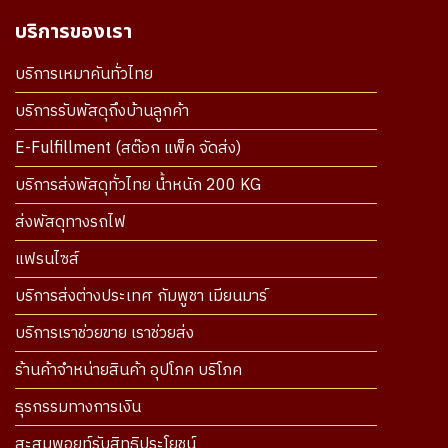
บริการของเรา
บริการเหมาคันทั่วไทย
บริการรับพัสดุถึงบ้านลูกค้า
E-Fulfillment (สต๊อก แพ็ค จัดส่ง)
บริการส่งพัสดุทั่วไทย น้ำหนัก 200 KG
ส่งพัสดุทางรถไฟ
แฟรนไซส์
บริการส่งต่างประเทศ กัมพูชา เมียนมาร์
บริการเราช่วยขาย เราช่วยส่ง
ร้านค้าจำหน่ายสินค้า อุปโภค บริโภค
ธุรกรรมทางการเงิน
สะสมพอยท์รับสิทธิประโยชน์