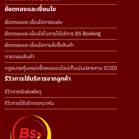
ข้อตกลงและเงื่อนไข
ข้อตกลงและเงื่อนไขการขนส่ง
ข้อตกลงและเงื่อนไขในการใช้บริการ BS Booking
ข้อตกลงและเงื่อนไขการสั่งซื้อสินค้า
การเคลมสินค้า
กฎหมายคุ้มครองซื้อของออนไลน์เก็บเงินปลายทาง (COD)
รีวิวการใช้บริการจากลูกค้า
รีวิวการจัดส่งพัสดุ
รีวิวการใช้บริการเหมาคัน