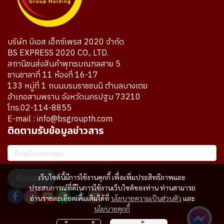
บริษัท บีเอส เอ็กซ์เพรส 2020 จำกัด
BS EXPRESS 2020 CO., LTD.
สถานีขนส่งสินค้าพุทธมณฑลสาย 5
ชานชาลาที่ 11 ห้องที่ 16-17
133 หมู่ที่ 1 ถนนบรมราชชนนี ตำบลบางเตย
อำเภอสามพราน จังหวัดนครปฐม 73210
โทร.02-114-8855
E-mail : info@bsgroupth.com
ติดตามรับข้อมูลข่าวสาร
เว็บไซต์นี้มีการใช้งานคุกกี้ เพื่อเพิ่มประสิทธิภาพและ
รับข่าวสาร
ประสบการณ์ที่ดีในการใช้งานเว็บไซต์ของท่าน ท่านสามารถ
อ่านรายละเอียดเพิ่มเติมได้ที่
นโยบายความเป็นส่วนตัว
และ
นโยบายคุกกี้