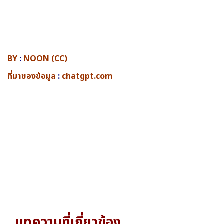
BY
:
NOON (CC)
ที่มาของข้อมูล
:
chatgpt.com
บทความที่เกี่ยวข้อง