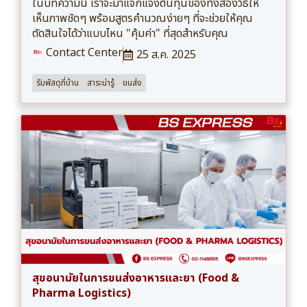
ในบทความนี้ เราจะมาแจกแจงต้นทุนของทั้งสองวิธีให้
เห็นภาพชัดๆ พร้อมสูตรคำนวณง่ายๆ ที่จะช่วยให้คุณ
ตัดสินใจได้ว่าแบบไหน "คุ้มค่า" ที่สุดสำหรับคุณ
Contact Center
25 ส.ค. 2025
รับพัสดุที่บ้าน
สาระน่ารู้
ขนส่ง
สุขอนามัยในการขนส่งอาหารและยา (Food &
Pharma Logistics)