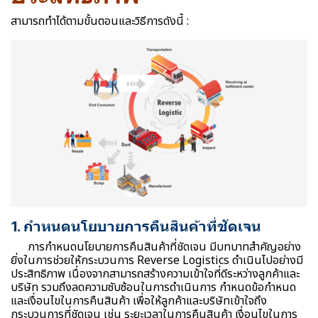
สามารถทำได้ตามขั้นตอนและวิธีการดังนี้ :
1. กำหนดนโยบายการคืนสินค้าที่ชัดเจน
การกำหนดนโยบายการคืนสินค้าที่ชัดเจน มีบทบาทสำคัญอย่าง
ยิ่งในการช่วยให้กระบวนการ Reverse Logistics ดำเนินไปอย่างมี
ประสิทธิภาพ เนื่องจากสามารถสร้างความเข้าใจที่ดีระหว่างลูกค้าและ
บริษัท รวมถึงลดความซับซ้อนในการดำเนินการ กำหนดข้อกำหนด
และเงื่อนไขในการคืนสินค้า เพื่อให้ลูกค้าและบริษัทเข้าใจถึง
กระบวนการที่ชัดเจน เช่น ระยะเวลาในการคืนสินค้า เงื่อนไขในการ