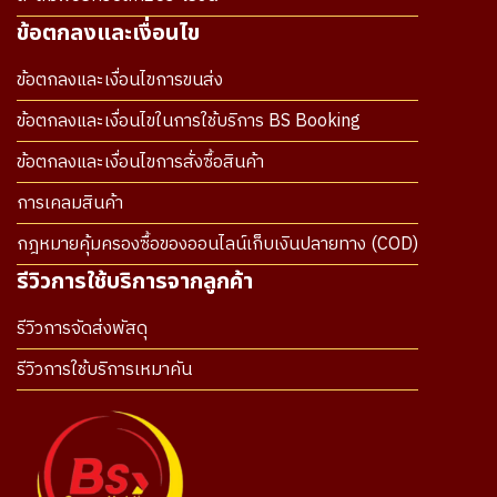
ข้อตกลงและเงื่อนไข
ข้อตกลงและเงื่อนไขการขนส่ง
ข้อตกลงและเงื่อนไขในการใช้บริการ BS Booking
ข้อตกลงและเงื่อนไขการสั่งซื้อสินค้า
การเคลมสินค้า
กฎหมายคุ้มครองซื้อของออนไลน์เก็บเงินปลายทาง (COD)
รีวิวการใช้บริการจากลูกค้า
รีวิวการจัดส่งพัสดุ
รีวิวการใช้บริการเหมาคัน