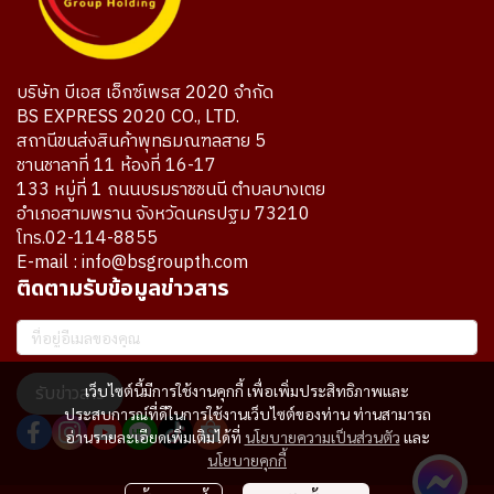
บริษัท บีเอส เอ็กซ์เพรส 2020 จำกัด
BS EXPRESS 2020 CO., LTD.
สถานีขนส่งสินค้าพุทธมณฑลสาย 5
ชานชาลาที่ 11 ห้องที่ 16-17
133 หมู่ที่ 1 ถนนบรมราชชนนี ตำบลบางเตย
อำเภอสามพราน จังหวัดนครปฐม 73210
โทร.02-114-8855
E-mail : info@bsgroupth.com
ติดตามรับข้อมูลข่าวสาร
เว็บไซต์นี้มีการใช้งานคุกกี้ เพื่อเพิ่มประสิทธิภาพและ
รับข่าวสาร
ประสบการณ์ที่ดีในการใช้งานเว็บไซต์ของท่าน ท่านสามารถ
อ่านรายละเอียดเพิ่มเติมได้ที่
นโยบายความเป็นส่วนตัว
และ
นโยบายคุกกี้