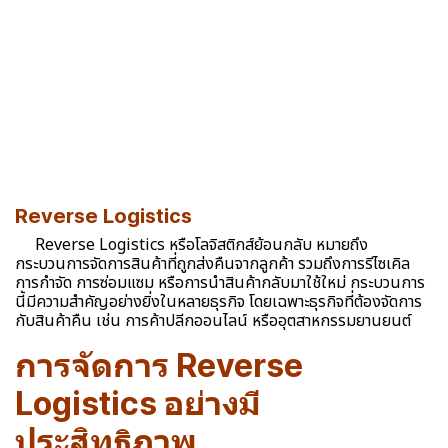
Reverse Logistics
Reverse Logistics หรือโลจิสติกส์ย้อนกลับ หมายถึง
กระบวนการจัดการสินค้าที่ถูกส่งคืนจากลูกค้า รวมถึงการรีไซเคิล
การกำจัด การซ่อมแซม หรือการนำสินค้ากลับมาใช้ใหม่ กระบวนการ
นี้มีความสำคัญอย่างยิ่งในหลายธุรกิจ โดยเฉพาะธุรกิจที่ต้องจัดการ
กับสินค้าคืน เช่น การค้าปลีกออนไลน์ หรืออุตสาหกรรมยานยนต์
การจัดการ Reverse
Logistics อย่างมี
ประสิทธิภาพ