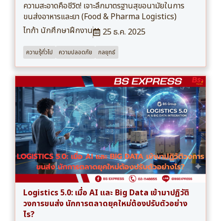
ความสะอาดคือชีวิต! เจาะลึกมาตรฐานสุขอนามัยในการ
ขนส่งอาหารและยา (Food & Pharma Logistics)
ไทก้า นักศึกษาฝึกงาน
25 ธ.ค. 2025
ความรุ้ทั่วไป
ความปลอดภัย
กลยุทธ์
Logistics 5.0: เมื่อ AI และ Big Data เข้ามาปฏิวัติ
วงการขนส่ง นักการตลาดยุคใหม่ต้องปรับตัวอย่าง
ไร?