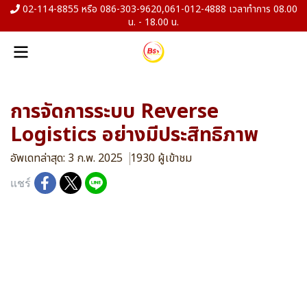
02-114-8855 หรือ 086-303-9620,061-012-4888 เวลาทำการ 08.00
น. - 18.00 น.
การจัดการระบบ Reverse
Logistics อย่างมีประสิทธิภาพ
อัพเดทล่าสุด: 3 ก.พ. 2025
1930 ผู้เข้าชม
แชร์