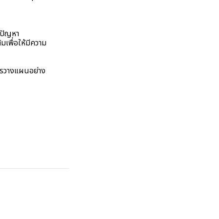
นปัญหา
เพื่อให้มีความ
การวางแผนอย่าง