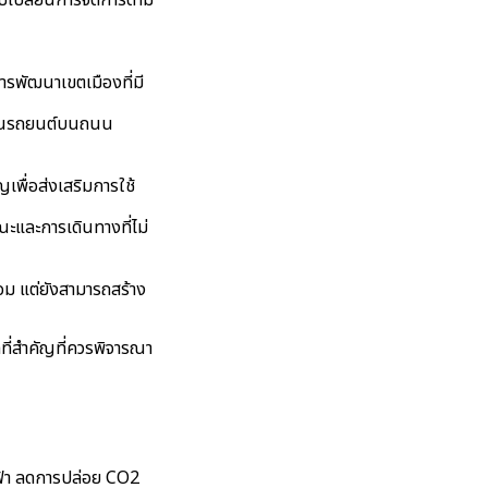
บเปลี่ยนการจัดการตาม
ารพัฒนาเขตเมืองที่มี
ำนวนรถยนต์บนถนน
เพื่อส่งเสริมการใช้
และการเดินทางที่ไม่
อม แต่ยังสามารถสร้าง
ที่สำคัญที่ควรพิจารณา
ฟฟ้า ลดการปล่อย CO2