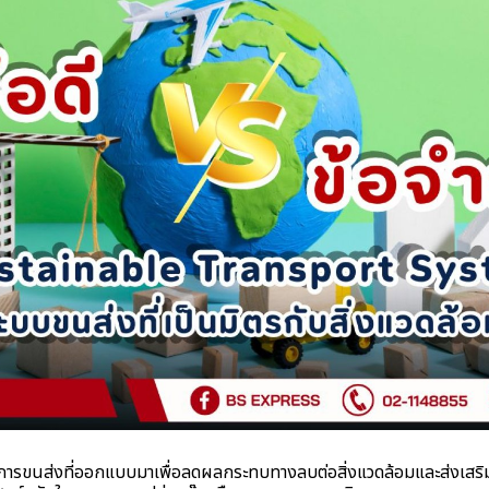
่งที่ออกแบบมาเพื่อลดผลกระทบทางลบต่อสิ่งแวดล้อมและส่งเสริม