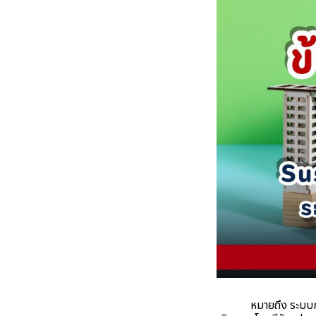
หมายถึง ระบบการขนส