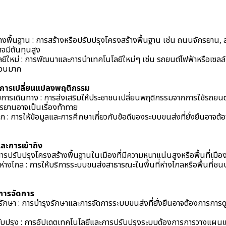
งพื้นฐาน : การสร้างหรือปรับปรุงโครงสร้างพื้นฐาน เช่น ถนนจักรยาน, ส
มีต้นทุนสูง
ีใหม่ : การพัฒนาและการนำเทคโนโลยีใหม่ๆ เช่น รถยนต์ไฟฟ้าหรือเซลล์เ
นวนมาก
การเปลี่ยนแปลงพฤติกรรม
การเดินทาง : การส่งเสริมให้ประชาชนเปลี่ยนพฤติกรรมจากการใช้รถยนต์
ยานอาจเป็นเรื่องท้าทาย
 : การให้ข้อมูลและการศึกษาเกี่ยวกับข้อดีของระบบขนส่งที่ยั่งยืนอาจต้
และการเข้าถึง
 : การปรับปรุงโครงสร้างพื้นฐานในเมืองที่มีความหนาแน่นสูงหรือพื้นที่เมื
ี่ห่างไกล : การให้บริการระบบขนส่งสาธารณะในพื้นที่ห่างไกลหรือพื้นที่
การจัดการ
งรักษา : การบำรุงรักษาและการจัดการระบบขนส่งที่ยั่งยืนอาจต้องการการดู
ับปรุง : การอัปเดตเทคโนโลยีและการปรับปรุงระบบต้องการการวางแผนแ