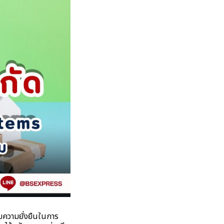
ความยั่งยืนในการ