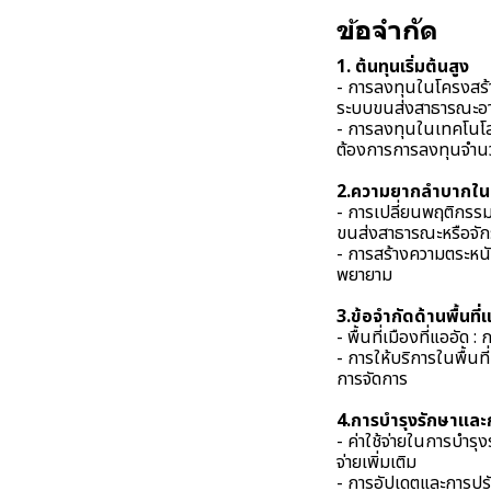
ข้อจำกัด
1. ต้นทุนเริ่มต้นสูง
- การลงทุนในโครงสร้า
ระบบขนส่งสาธารณะอาจ
- การลงทุนในเทคโนโลย
ต้องการการลงทุนจำ
2.ความยากลำบากใน
- การเปลี่ยนพฤติกรรม
ขนส่งสาธารณะหรือจักร
- การสร้างความตระหนัก
พยายาม
3.ข้อจำกัดด้านพื้นที่
- พื้นที่เมืองที่แออัด
- การให้บริการในพื้นท
การจัดการ
4.การบำรุงรักษาและ
- ค่าใช้จ่ายในการบำรุ
จ่ายเพิ่มเติม
- การอัปเดตและการปร