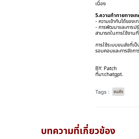
เนื่อง
5.ความท้าทายทางเท
- ความเข้ากันได้ของเท
- การพัฒนาและการปรับ
สามารถในการใช้งานที่ดี
การใช้ระบบขนส่งที่เป
รอบคอบและการจัดการที่
BY: Patch
ที่มา:
chatgpt.
ขนส่ง
Tags :
บทความที่เกี่ยวข้อง