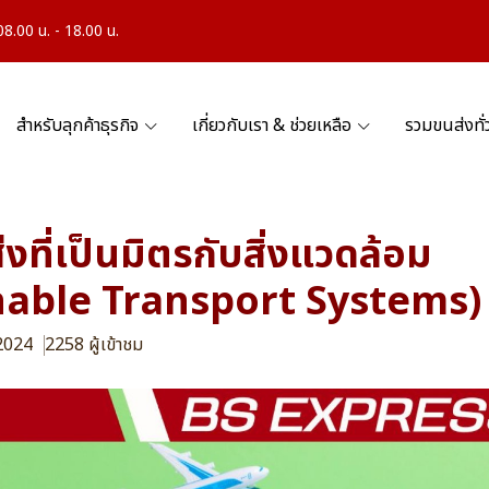
.00 น. - 18.00 น.
สำหรับลุกค้าธุรกิจ
เกี่ยวกับเรา & ช่วยเหลือ
รวมขนส่งทั
งที่เป็นมิตรกับสิ่งแวดล้อม
nable Transport Systems)
 2024
2258 ผู้เข้าชม