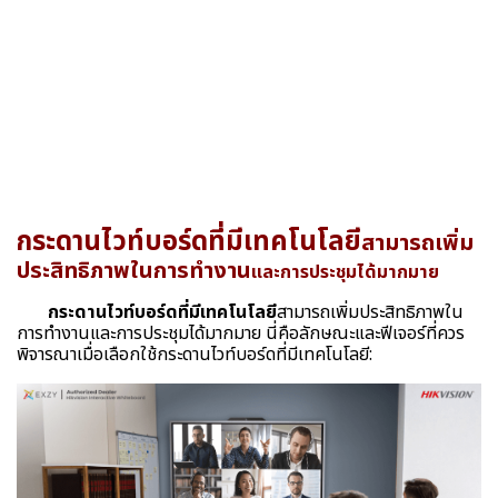
กระดานไวท์บอร์ดที่มีเทคโนโลยี
สามารถเพิ่ม
ประสิทธิภาพในการทำงาน
และการประชุมได้มากมาย
กระดานไวท์บอร์ดที่มีเทคโนโลยี
สามารถเพิ่มประสิทธิภาพใน
การทำงานและการประชุมได้มากมาย นี่คือลักษณะและฟีเจอร์ที่ควร
พิจารณาเมื่อเลือกใช้กระดานไวท์บอร์ดที่มีเทคโนโลยี: