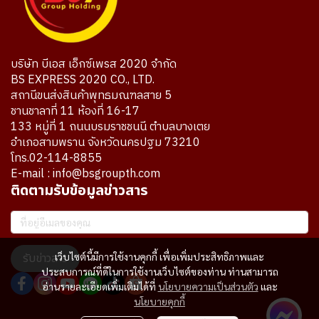
บริษัท บีเอส เอ็กซ์เพรส 2020 จำกัด
BS EXPRESS 2020 CO., LTD.
สถานีขนส่งสินค้าพุทธมณฑลสาย 5
ชานชาลาที่ 11 ห้องที่ 16-17
133 หมู่ที่ 1 ถนนบรมราชชนนี ตำบลบางเตย
อำเภอสามพราน จังหวัดนครปฐม 73210
โทร.02-114-8855
E-mail : info@bsgroupth.com
ติดตามรับข้อมูลข่าวสาร
รับข่าวสาร
เว็บไซต์นี้มีการใช้งานคุกกี้ เพื่อเพิ่มประสิทธิภาพและ
ประสบการณ์ที่ดีในการใช้งานเว็บไซต์ของท่าน ท่านสามารถ
อ่านรายละเอียดเพิ่มเติมได้ที่
นโยบายความเป็นส่วนตัว
และ
นโยบายคุกกี้