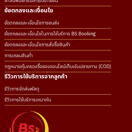
สะสมพอยท์รับสิทธิประโยชน์
ข้อตกลงและเงื่อนไข
ข้อตกลงและเงื่อนไขการขนส่ง
ข้อตกลงและเงื่อนไขในการใช้บริการ BS Booking
ข้อตกลงและเงื่อนไขการสั่งซื้อสินค้า
การเคลมสินค้า
กฎหมายคุ้มครองซื้อของออนไลน์เก็บเงินปลายทาง (COD)
รีวิวการใช้บริการจากลูกค้า
รีวิวการจัดส่งพัสดุ
รีวิวการใช้บริการเหมาคัน