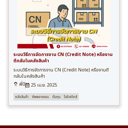
ระบบวิธีการจัดการงาน CN (Credit Note) หรืองาน
ตีกลับในคลังสินค้า
ระบบวิธีการจัดการงาน CN (Credit Note) หรืองานตี
กลับในคลังสินค้า
พี่ปี
25 เม.ย. 2025
คลังสินค้า
ซัพพลายเชน
ต้นทุน
โลจิสติกส์