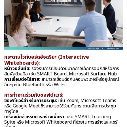
กระดานไวท์บอร์ดอัจฉริยะ (Interactive
Whiteboards):
หน้าจอสัมผัส:
รองรับการเขียนด้วยปากกาอิเล็กทรอนิกส์หรือการ
สัมผัสด้วยมือ เช่น SMART Board, Microsoft Surface Hub
การเชื่อมต่อไร้สาย:
สามารถเชื่อมต่อกับคอมพิวเตอร์หรืออุปกรณ์
อื่นๆ ผ่าน Bluetooth หรือ Wi-Fi
การทำงานร่วมกับซอฟต์แวร์:
ซอฟต์แวร์สำหรับการประชุม:
เช่น Zoom, Microsoft Teams
หรือ Google Meet ซึ่งสามารถใช้ร่วมกับกระดานเพื่อการประชุม
ทางไกล
เครื่องมือสำหรับการสร้างเนื้อหา:
เช่น SMART Learning
Suite หรือ Microsoft Whiteboard ที่ช่วยในการสร้างและแชร์