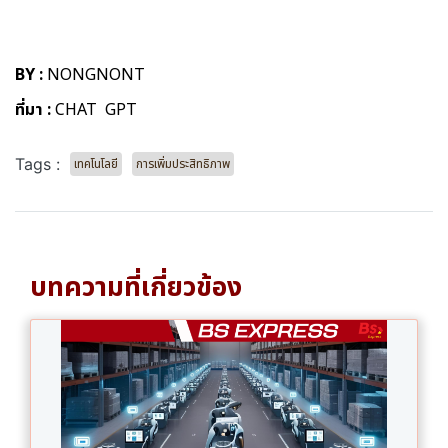
BY :
NONGNONT
ที่มา :
CHAT GPT
Tags :
เทคโนโลยี
การเพิ่มประสิทธิภาพ
บทความที่เกี่ยวข้อง