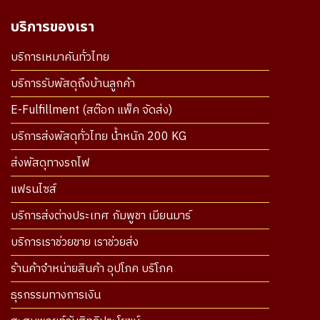
บริการของเรา
บริการเหมาคันทั่วไทย
บริการรับพัสดุถึงบ้านลูกค้า
E-Fulfillment (สต๊อก แพ็ค จัดส่ง)
บริการส่งพัสดุทั่วไทย น้ำหนัก 200 KG
ส่งพัสดุทางรถไฟ
แฟรนไซส์
บริการส่งต่างประเทศ กัมพูชา เมียนมาร์
บริการเราช่วยขาย เราช่วยส่ง
ร้านค้าจำหน่ายสินค้า อุปโภค บริโภค
ธุรกรรมทางการเงิน