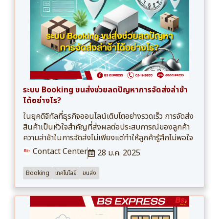
ระบบ Booking ขนส่งช่วยลดปัญหาการจัดส่งล่าช้า
ได้อย่างไร?
ในยุคดิจิทัลที่ธุรกิจออนไลน์เติบโตอย่างรวดเร็ว การจัดส่ง
สินค้าเป็นหัวใจสำคัญที่ส่งผลต่อประสบการณ์ของลูกค้า
ความล่าช้าในการจัดส่งไม่เพียงแต่ทำให้ลูกค้ารู้สึกไม่พอใจ
Contact Center
28 ม.ค. 2025
Booking
เทคโนโลยี
ขนส่ง