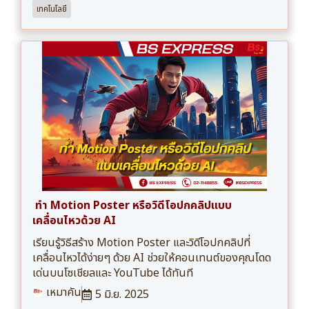
เทคโนโลยี
ทำ Motion Poster หรือวิดีโอปกคลิปแบบ
เคลื่อนไหวด้วย AI
เรียนรู้วิธีสร้าง Motion Poster และวิดีโอปกคลิปที่
เคลื่อนไหวได้ง่ายๆ ด้วย AI ช่วยให้คอนเทนต์ของคุณโดด
เด่นบนโซเชียลและ YouTube ได้ทันที
เหมาคัน
5 มิ.ย. 2025