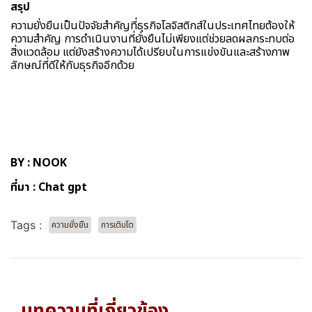
สรุป
ความยั่งยืนเป็นปัจจัยสำคัญที่ธุรกิจโลจิสติกส์ในประเทศไทยต้องให้
ความสำคัญ การดำเนินงานที่ยั่งยืนไม่เพียงแต่ช่วยลดผลกระทบต่อ
สิ่งแวดล้อม แต่ยังสร้างความได้เปรียบในการแข่งขันและสร้างภาพ
ลักษณ์ที่ดีให้กับธุรกิจอีกด้วย
BY : NOOK
ที่มา : Chat gpt
Tags :
ความยั่งยืน
การเติบโต
บทความที่เกี่ยวข้อง