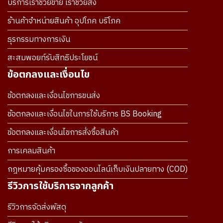
บริการเราช่วยขาย เราช่วยส่ง
ร้านค้าจำหน่ายสินค้า อุปโภค บริโภค
ธุรกรรมทางการเงิน
สะสมพอยท์รับสิทธิประโยชน์
ข้อตกลงและเงื่อนไข
ข้อตกลงและเงื่อนไขการขนส่ง
ข้อตกลงและเงื่อนไขในการใช้บริการ BS Booking
ข้อตกลงและเงื่อนไขการสั่งซื้อสินค้า
การเคลมสินค้า
กฎหมายคุ้มครองซื้อของออนไลน์เก็บเงินปลายทาง (COD)
รีวิวการใช้บริการจากลูกค้า
รีวิวการจัดส่งพัสดุ