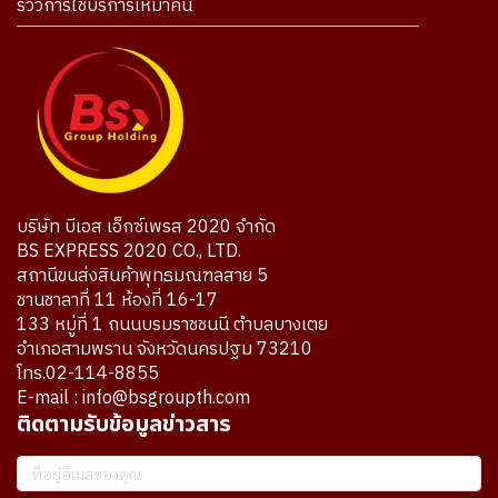
รีวิวการใช้บริการเหมาคัน
บริษัท บีเอส เอ็กซ์เพรส 2020 จำกัด
BS EXPRESS 2020 CO., LTD.
สถานีขนส่งสินค้าพุทธมณฑลสาย 5
ชานชาลาที่ 11 ห้องที่ 16-17
133 หมู่ที่ 1 ถนนบรมราชชนนี ตำบลบางเตย
อำเภอสามพราน จังหวัดนครปฐม 73210
โทร.02-114-8855
E-mail : info@bsgroupth.com
ติดตามรับข้อมูลข่าวสาร