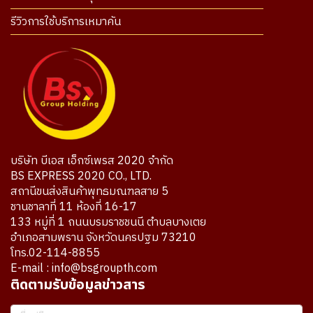
รีวิวการใช้บริการเหมาคัน
บริษัท บีเอส เอ็กซ์เพรส 2020 จำกัด
BS EXPRESS 2020 CO., LTD.
สถานีขนส่งสินค้าพุทธมณฑลสาย 5
ชานชาลาที่ 11 ห้องที่ 16-17
133 หมู่ที่ 1 ถนนบรมราชชนนี ตำบลบางเตย
อำเภอสามพราน จังหวัดนครปฐม 73210
โทร.02-114-8855
E-mail : info@bsgroupth.com
ติดตามรับข้อมูลข่าวสาร