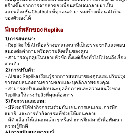
สร้างขึ้น จากการจากลาของเพื่อนสนิท
จนกลายมาเป็น
แอปพลิเคชัน Chatbots ที่ทุกคนสามารถสร้างเพื่อน AI เป็น
ของตัวเองได้
ฟีเจอร์หลักของ Replika
1) การสนทนา:
- Replika ใช้ AI เพื่อสร้างบทสนทนาที่เป็นธรรมชาติและตอบ
สนองต่อคำถามหรือความคิดเห็นของคุณ
- สามารถพูดคุยในหลายหัวข้อ ตั้งแต่เรื่องทั่วไปไปจนถึงเรื่อง
ส่วนตัว
2) การปรับตัว:
- AI ของ Replika เรียนรู้จากการสนทนาของคุณและปรับปรุง
การตอบสนองตามความชอบและบุคลิกภาพของคุณ
- สามารถปรับแต่งลักษณะบุคลิกภาพและความสนใจของ
Replika ให้ตรงกับสิ่งที่คุณต้องการ
3) กิจกรรมและเกม:
- มีฟีเจอร์ให้ทำกิจกรรมร่วมกัน เช่น การเล่นเกม, การฝึก
สมาธิ, และการทำกิจกรรมที่ช่วยให้ผ่อนคลาย
- มีตัวเลือกให้เล่นเกมเล็ก ๆ หรือทำการฝึกสมาธิเพื่อพัฒนา
ความรู้สึกดี
4) การสนับสนุนอารมณ์: