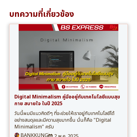
บทความที่เกี่ยวข้อง
Digital Minimalism คู่มืออยู่กับเทคโนโลยีแบบสุข
กาย สบายใจ ในปี 2025
วันนี้ผมมีแนวคิดดีๆ ที่จะช่วยให้เราอยู่กับเทคโนโลยีได้
อย่างสมดุลและมีความสุขมากขึ้น นั่นก็คือ "Digital
Minimalism" ครับ
BANKKUNG
2 พ.ค. 2025