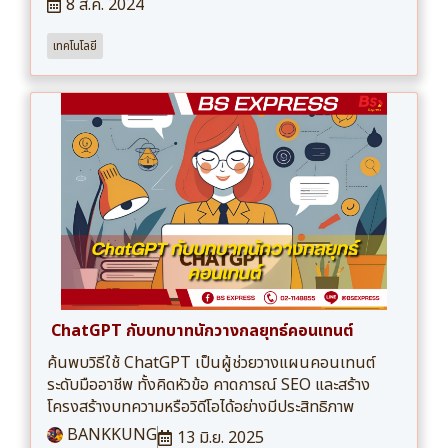
8 ส.ค. 2024
เทคโนโลยี
ChatGPT กับบทบาทนักวางกลยุทธ์คอนเทนต์
ค้นพบวิธีใช้ ChatGPT เป็นผู้ช่วยวางแผนคอนเทนต์
ระดับมืออาชีพ ทั้งคิดหัวข้อ คาดการณ์ SEO และสร้าง
โครงสร้างบทความหรือวิดีโอได้อย่างมีประสิทธิภาพ
BANKKUNG
13 มิ.ย. 2025