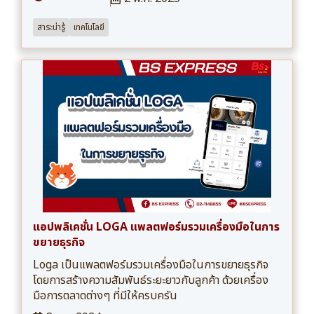
สาระน่ารู้
เทคโนโลยี
แอปพลิเคชั่น LOGA แพลตฟอร์มรวมเครื่องมือในการ
ขยายธุรกิจ
Loga เป็นแพลตฟอร์มรวมเครื่องมือในการขยายธุรกิจ
โดยการสร้างความสัมพันธ์ระยะยาวกับลูกค้า ด้วยเครื่อง
มือการตลาดต่างๆ ที่มีให้ครบครัน