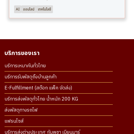
AI
ออนไลน์
เทคโนโลยี
บริการของเรา
บริการเหมาคันทั่วไทย
บริการรับพัสดุถึงบ้านลูกค้า
E-Fulfillment (สต๊อก แพ็ค จัดส่ง)
บริการส่งพัสดุทั่วไทย น้ำหนัก 200 KG
ส่งพัสดุทางรถไฟ
แฟรนไซส์
บริการส่งต่างประเทศ กัมพูชา เมียนมาร์