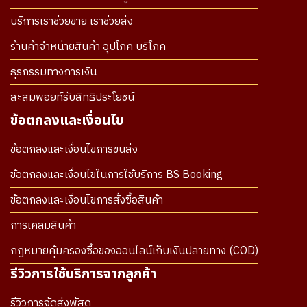
บริการเราช่วยขาย เราช่วยส่ง
ร้านค้าจำหน่ายสินค้า อุปโภค บริโภค
ธุรกรรมทางการเงิน
สะสมพอยท์รับสิทธิประโยชน์
ข้อตกลงและเงื่อนไข
ข้อตกลงและเงื่อนไขการขนส่ง
ข้อตกลงและเงื่อนไขในการใช้บริการ BS Booking
ข้อตกลงและเงื่อนไขการสั่งซื้อสินค้า
การเคลมสินค้า
กฎหมายคุ้มครองซื้อของออนไลน์เก็บเงินปลายทาง (COD)
รีวิวการใช้บริการจากลูกค้า
รีวิวการจัดส่งพัสดุ