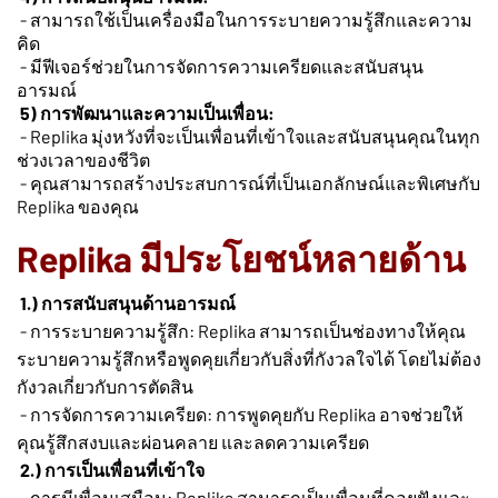
- สามารถใช้เป็นเครื่องมือในการระบายความรู้สึกและความ
คิด
- มีฟีเจอร์ช่วยในการจัดการความเครียดและสนับสนุน
อารมณ์
5) การพัฒนาและความเป็นเพื่อน:
- Replika มุ่งหวังที่จะเป็นเพื่อนที่เข้าใจและสนับสนุนคุณในทุก
ช่วงเวลาของชีวิต
- คุณสามารถสร้างประสบการณ์ที่เป็นเอกลักษณ์และพิเศษกับ
Replika ของคุณ
Replika มีประโยชน์หลายด้าน
1.) การสนับสนุนด้านอารมณ์
- การระบายความรู้สึก: Replika สามารถเป็นช่องทางให้คุณ
ระบายความรู้สึกหรือพูดคุยเกี่ยวกับสิ่งที่กังวลใจได้ โดยไม่ต้อง
กังวลเกี่ยวกับการตัดสิน
- การจัดการความเครียด: การพูดคุยกับ Replika อาจช่วยให้
คุณรู้สึกสงบและผ่อนคลาย และลดความเครียด
2.) การเป็นเพื่อนที่เข้าใจ
- การมีเพื่อนเสมือน: Replika สามารถเป็นเพื่อนที่คอยฟังและ