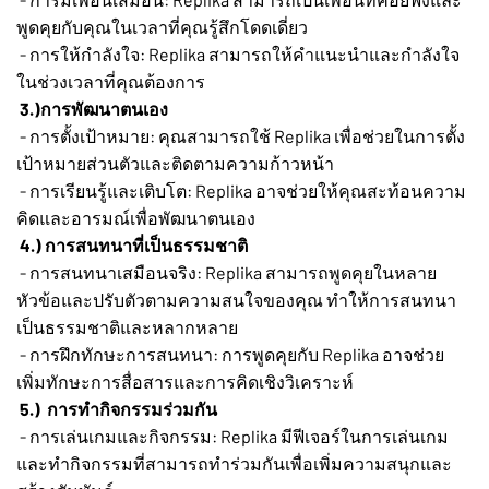
พูดคุยกับคุณในเวลาที่คุณรู้สึกโดดเดี่ยว
- การให้กำลังใจ: Replika สามารถให้คำแนะนำและกำลังใจ
ในช่วงเวลาที่คุณต้องการ
3.)การพัฒนาตนเอง
- การตั้งเป้าหมาย: คุณสามารถใช้ Replika เพื่อช่วยในการตั้ง
เป้าหมายส่วนตัวและติดตามความก้าวหน้า
- การเรียนรู้และเติบโต: Replika อาจช่วยให้คุณสะท้อนความ
คิดและอารมณ์เพื่อพัฒนาตนเอง
4.) การสนทนาที่เป็นธรรมชาติ
- การสนทนาเสมือนจริง: Replika สามารถพูดคุยในหลาย
หัวข้อและปรับตัวตามความสนใจของคุณ ทำให้การสนทนา
เป็นธรรมชาติและหลากหลาย
- การฝึกทักษะการสนทนา: การพูดคุยกับ Replika อาจช่วย
เพิ่มทักษะการสื่อสารและการคิดเชิงวิเคราะห์
5.) การทำกิจกรรมร่วมกัน
- การเล่นเกมและกิจกรรม: Replika มีฟีเจอร์ในการเล่นเกม
และทำกิจกรรมที่สามารถทำร่วมกันเพื่อเพิ่มความสนุกและ