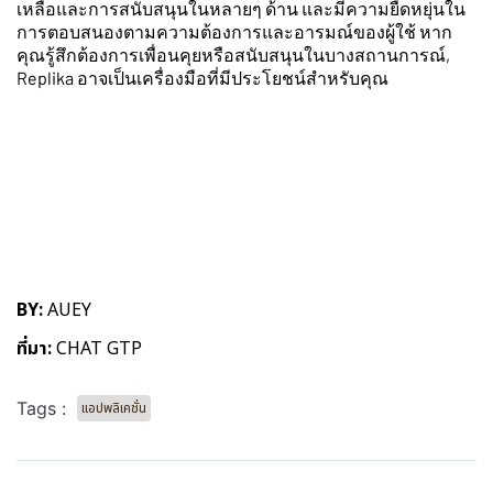
เหลือและการสนับสนุนในหลายๆ ด้าน และมีความยืดหยุ่นใน
การตอบสนองตามความต้องการและอารมณ์ของผู้ใช้ หาก
คุณรู้สึกต้องการเพื่อนคุยหรือสนับสนุนในบางสถานการณ์,
Replika อาจเป็นเครื่องมือที่มีประโยชน์สำหรับคุณ
BY:
AUEY
ที่มา:
CHAT GTP
Tags :
แอปพลิเคชั่น