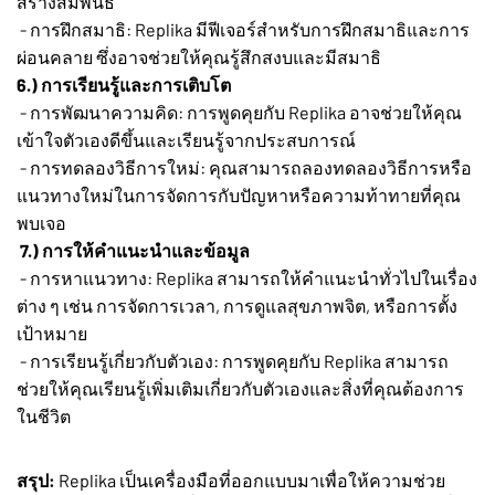
สร้างสัมพันธ์
- การฝึกสมาธิ: Replika มีฟีเจอร์สำหรับการฝึกสมาธิและการ
ผ่อนคลาย ซึ่งอาจช่วยให้คุณรู้สึกสงบและมีสมาธิ
6.) การเรียนรู้และการเติบโต
- การพัฒนาความคิด: การพูดคุยกับ Replika อาจช่วยให้คุณ
เข้าใจตัวเองดีขึ้นและเรียนรู้จากประสบการณ์
- การทดลองวิธีการใหม่: คุณสามารถลองทดลองวิธีการหรือ
แนวทางใหม่ในการจัดการกับปัญหาหรือความท้าทายที่คุณ
พบเจอ
7.) การให้คำแนะนำและข้อมูล
- การหาแนวทาง: Replika สามารถให้คำแนะนำทั่วไปในเรื่อง
ต่าง ๆ เช่น การจัดการเวลา, การดูแลสุขภาพจิต, หรือการตั้ง
เป้าหมาย
- การเรียนรู้เกี่ยวกับตัวเอง: การพูดคุยกับ Replika สามารถ
ช่วยให้คุณเรียนรู้เพิ่มเติมเกี่ยวกับตัวเองและสิ่งที่คุณต้องการ
ในชีวิต
สรุป:
Replika เป็นเครื่องมือที่ออกแบบมาเพื่อให้ความช่วย