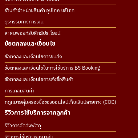
ร้านค้าจำหน่ายสินค้า อุปโภค บริโภค
ธุรกรรมทางการเงิน
สะสมพอยท์รับสิทธิประโยชน์
ข้อตกลงและเงื่อนไข
ข้อตกลงและเงื่อนไขการขนส่ง
ข้อตกลงและเงื่อนไขในการใช้บริการ BS Booking
ข้อตกลงและเงื่อนไขการสั่งซื้อสินค้า
การเคลมสินค้า
กฎหมายคุ้มครองซื้อของออนไลน์เก็บเงินปลายทาง (COD)
รีวิวการใช้บริการจากลูกค้า
รีวิวการจัดส่งพัสดุ
รีวิวการใช้บริการเหมาคัน