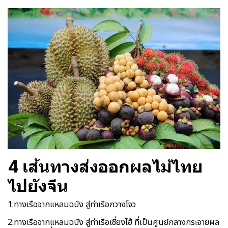
4 เส้นทางส่งออกผลไม้ไทย
ไปยังจีน
1.ทางเรือจากแหลมฉบัง สู่ท่าเรือกวางโจว
2.ทางเรือจากแหลมฉบัง สู่ท่าเรือเซี่ยงไฮ้ ที่เป็นศูนย์กลางกระจายผล