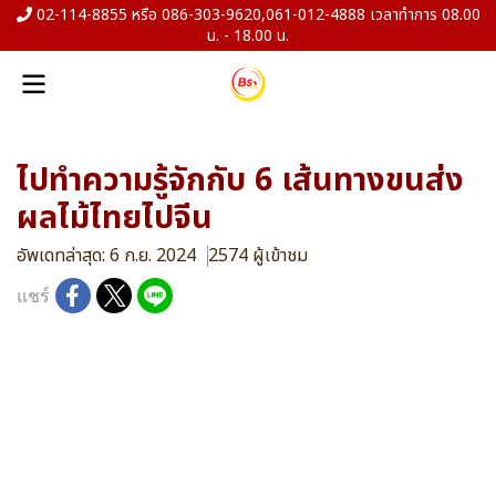
02-114-8855 หรือ 086-303-9620,061-012-4888 เวลาทำการ 08.00
น. - 18.00 น.
ไปทำความรู้จักกับ 6 เส้นทางขนส่ง
ผลไม้ไทยไปจีน
อัพเดทล่าสุด: 6 ก.ย. 2024
2574 ผู้เข้าชม
แชร์