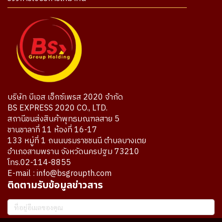
บริษัท บีเอส เอ็กซ์เพรส 2020 จำกัด
BS EXPRESS 2020 CO., LTD.
สถานีขนส่งสินค้าพุทธมณฑลสาย 5
ชานชาลาที่ 11 ห้องที่ 16-17
133 หมู่ที่ 1 ถนนบรมราชชนนี ตำบลบางเตย
อำเภอสามพราน จังหวัดนครปฐม 73210
โทร.02-114-8855
E-mail : info@bsgroupth.com
ติดตามรับข้อมูลข่าวสาร