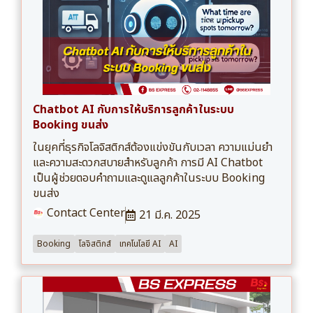
Chatbot AI กับการให้บริการลูกค้าในระบบ
Booking ขนส่ง
ในยุคที่ธุรกิจโลจิสติกส์ต้องแข่งขันกับเวลา ความแม่นยำ
และความสะดวกสบายสำหรับลูกค้า การมี AI Chatbot
เป็นผู้ช่วยตอบคำถามและดูแลลูกค้าในระบบ Booking
ขนส่ง
Contact Center
21 มี.ค. 2025
Booking
โลจิสติกส์
เทคโนโลยี AI
AI