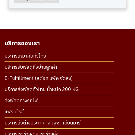
บริการของเรา
บริการเหมาคันทั่วไทย
บริการรับพัสดุถึงบ้านลูกค้า
E-Fulfillment (สต๊อก แพ็ค จัดส่ง)
บริการส่งพัสดุทั่วไทย น้ำหนัก 200 KG
ส่งพัสดุทางรถไฟ
แฟรนไซส์
บริการส่งต่างประเทศ กัมพูชา เมียนมาร์
บริการเราช่วยขาย เราช่วยส่ง