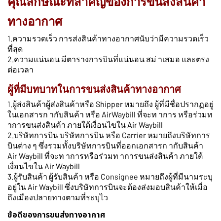
คุณลักษณะที่สำคัญของการขนส่งสินค้า
ทางอากาศ
1.ความรวดเร็ว การส่งสินค้าทางอากาศนับว่ามีความรวดเร็ว
ที่สุด
2.ความแน่นอน มีตารางการบินที่แน่นอน สม่ าเสมอ และตรง
ต่อเวลา
ผู้ที่มีบทบาทในการขนส่งสินค้าทางอากาศ
1.ผู้ส่งสินค้าผู้ส่งสินค้าหรือ Shipper หมายถึง ผู้ที่มีชื่อปรากฏอยู่
ในเอกสารก ากับสินค้า หรือ AirWaybill ที่จะท าการ หรือร่วมท
าการขนส่งสินค้า ภายใต้เงื่อนไขใน Air Waybill
2.บริษัทการบิน บริษัทการบิน หรือ Carrier หมายถึงบริษัทการ
บินต่าง ๆ ซึ่งรวมทั้งบริษัทการบินที่ออกเอกสารก ากับสินค้า
Air Waybill ที่จะท าการหรือร่วมท าการขนส่งสินค้า ภายใต้
เงื่อนไขใน Air Waybill
3.ผู้รับสินค้า ผู้รับสินค้า หรือ Consignee หมายถึงผู้ที่มีนามระบุ
อยู่ใน Air Waybill ซึ่งบริษัทการบินจะต้องส่งมอบสินค้าให้เมื่อ
ถึงเมืองปลายทางตามที่ระบุไว
ข้อดีของการขนส่งทางอากาศ