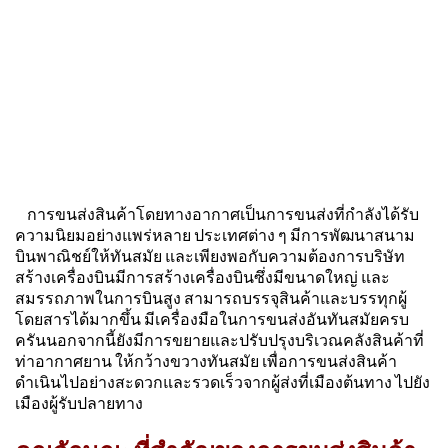
การขนส่งสินค้าโดยทางอากาศเป็นการขนส่งที่กำลังได้รับ
ความนิยมอย่างแพร่หลาย ประเทศต่าง ๆ มี
การพัฒนาสนาม
บินพาณิชย์ให้ทันสมัย และเพียงพอกับความต้องการ
บริษัท
สร้างเครื่องบินมีการสร้างเครื่องบินซึ่งมีขนาดใหญ่ และ
สมรรถภาพในการบินสูง สามารถบรรจุ
สินค้าและบรรทุกผู้
โดยสารได้มากขึ้น มีเครื่องมือในการขนส่งอันทันสมัยครบ
ครัน
นอกจากนี้ยังมีการขยายและปรับปรุงบริเวณคลังสินค้าที่
ท่าอากาศยาน ให้กว้างขวางทันสมัย เพื่อ
การขนส่งสินค้า
ดำเนินไปอย่างสะดวกและรวดเร็ว
จากผู้ส่งที่เมืองต้นทาง ไปยัง
เมืองผู้รับปลายทาง