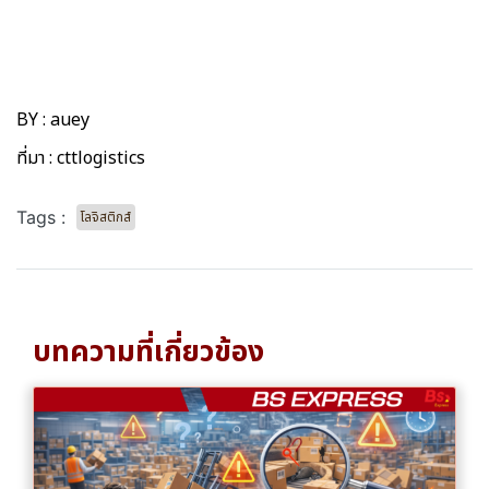
BY : auey
ที่มา :
cttlogistics
Tags :
โลจิสติกส์
บทความที่เกี่ยวข้อง