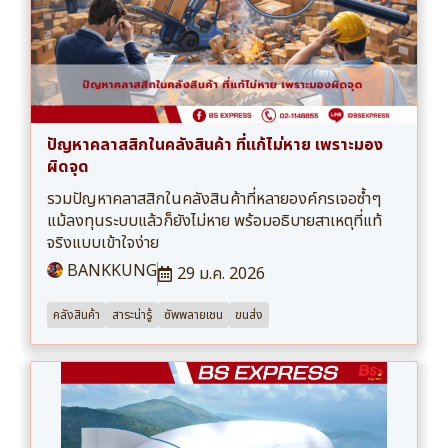
ปัญหาคลาสสิกในคลังสินค้า ที่แก้ไม่หาย เพราะมอง
ผิดจุด
รวมปัญหาคลาสสิกในคลังสินค้าที่หลายองค์กรเจอซ้ำๆ
แม้ลงทุนระบบแล้วก็ยังไม่หาย พร้อมอธิบายสาเหตุที่แท้
จริงแบบเข้าใจง่าย
BANKKUNG
29 ม.ค. 2026
คลังสินค้า
สาระน่ารู้
ซัพพลายเชน
ขนส่ง