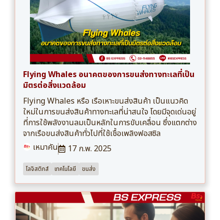
Flying Whales อนาคตของการขนส่งทางทะเลที่เป็น
มิตรต่อสิ่งแวดล้อม
Flying Whales หรือ เรือเหาะขนส่งสินค้า เป็นแนวคิด
ใหม่ในการขนส่งสินค้าทางทะเลที่น่าสนใจ โดยมีจุดเด่นอยู่
ที่การใช้พลังงานลมเป็นหลักในการขับเคลื่อน ซึ่งแตกต่าง
จากเรือขนส่งสินค้าทั่วไปที่ใช้เชื้อเพลิงฟอสซิล
เหมาคัน
17 ก.พ. 2025
โลจิสติกส์
เทคโนโลยี
ขนส่ง