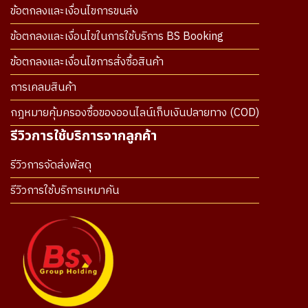
ข้อตกลงและเงื่อนไขการขนส่ง
ข้อตกลงและเงื่อนไขในการใช้บริการ BS Booking
ข้อตกลงและเงื่อนไขการสั่งซื้อสินค้า
การเคลมสินค้า
กฎหมายคุ้มครองซื้อของออนไลน์เก็บเงินปลายทาง (COD)
รีวิวการใช้บริการจากลูกค้า
รีวิวการจัดส่งพัสดุ
รีวิวการใช้บริการเหมาคัน