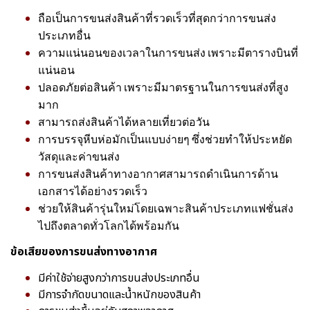
ถือเป็นการขนส่งสินค้าที่รวดเร็วที่สุดกว่าการขนส่ง
ประเภทอื่น
ความแน่นอนของเวลาในการขนส่ง เพราะมีตารางบินที่
แน่นอน
ปลอดภัยต่อสินค้า เพราะมีมาตรฐานในการขนส่งที่สูง
มาก
สามารถส่งสินค้าได้หลายเที่ยวต่อวัน
การบรรจุหีบห่อมักเป็นแบบง่ายๆ ซึ่งช่วยทำให้ประหยัด
วัสดุและค่าขนส่ง
การขนส่งสินค้าทางอากาศสามารถดำเนินการด้าน
เอกสารได้อย่างรวดเร็ว
ช่วยให้สินค้ารุ่นใหม่โดยเฉพาะสินค้าประเภทแฟชั่นส่ง
ไปถึงตลาดทั่วโลกได้พร้อมกัน
ข้อเสียของการขนส่งทางอากาศ
มีค่าใช้จ่ายสูงกว่าการขนส่งประเภทอื่น
มีการจำกัดขนาดและน้ำหนักของสินค้า