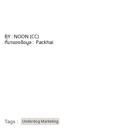
BY : NOON (CC)
ที่มาของข้อมูล :
Packhai
Tags :
Underdog Marketing