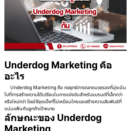
Underdog Marketing คือ
อะไร
Underdog Marketing คือ กลยุทธ์การตลาดมวยรองที่มุ่งเน้น
ไปที่การสร้างความได้เปรียบในการแข่งขันสำหรับแบรนด์ที่เล็กกว่า
หรือใหม่กว่า โดยใช้จุดแข็งที่ไม่เหมือนใครและสร้างความสัมพันธ์ที่
แน่นแฟ้นกับลูกค้าเป้าหมาย
ลักษณะของ Underdog
Marketing