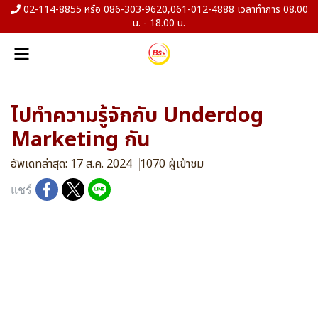
02-114-8855 หรือ 086-303-9620,061-012-4888 เวลาทำการ 08.00
น. - 18.00 น.
ไปทำความรู้จักกับ Underdog
Marketing กัน
อัพเดทล่าสุด: 17 ส.ค. 2024
1070 ผู้เข้าชม
แชร์