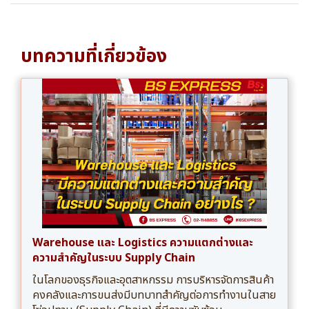
บทความที่เกี่ยวข้อง
Warehouse และ Logistics ความแตกต่างและ
ความสำคัญในระบบ Supply Chain
ในโลกของธุรกิจและอุตสาหกรรม การบริหารจัดการสินค้า
คงคลังและการขนส่งมีบทบาทสำคัญต่อการทำงานในสาย