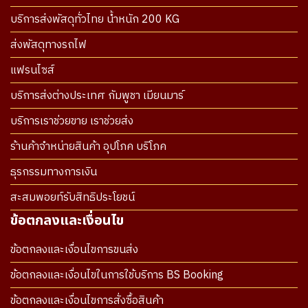
บริการส่งพัสดุทั่วไทย น้ำหนัก 200 KG
ส่งพัสดุทางรถไฟ
แฟรนไซส์
บริการส่งต่างประเทศ กัมพูชา เมียนมาร์
บริการเราช่วยขาย เราช่วยส่ง
ร้านค้าจำหน่ายสินค้า อุปโภค บริโภค
ธุรกรรมทางการเงิน
สะสมพอยท์รับสิทธิประโยชน์
ข้อตกลงและเงื่อนไข
ข้อตกลงและเงื่อนไขการขนส่ง
ข้อตกลงและเงื่อนไขในการใช้บริการ BS Booking
ข้อตกลงและเงื่อนไขการสั่งซื้อสินค้า