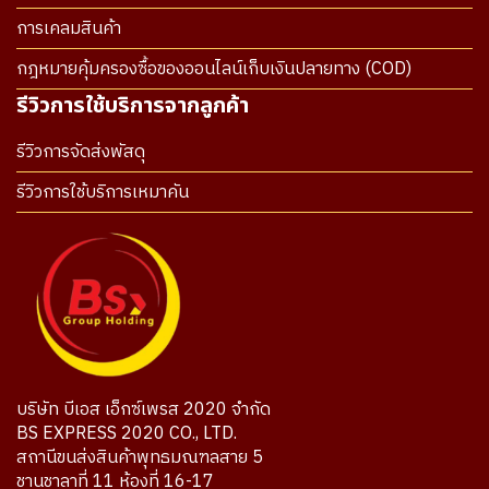
การเคลมสินค้า
กฎหมายคุ้มครองซื้อของออนไลน์เก็บเงินปลายทาง (COD)
รีวิวการใช้บริการจากลูกค้า
รีวิวการจัดส่งพัสดุ
รีวิวการใช้บริการเหมาคัน
บริษัท บีเอส เอ็กซ์เพรส 2020 จำกัด
BS EXPRESS 2020 CO., LTD.
สถานีขนส่งสินค้าพุทธมณฑลสาย 5
ชานชาลาที่ 11 ห้องที่ 16-17