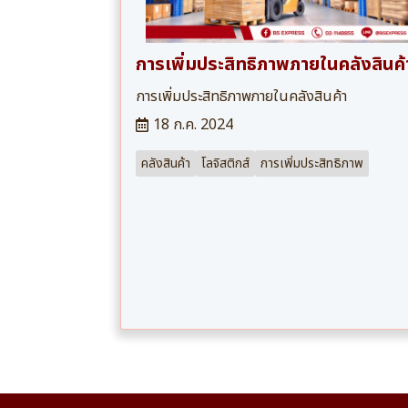
การเพิ่มประสิทธิภาพภายในคลังสินค้
การเพิ่มประสิทธิภาพภายในคลังสินค้า
18 ก.ค. 2024
คลังสินค้า
โลจิสติกส์
การเพิ่มประสิทธิภาพ