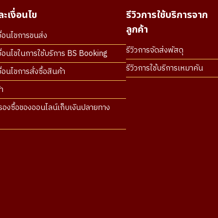
ะเงื่อนไข
รีวิวการใช้บริการจาก
ลูกค้า
ื่อนไขการขนส่ง
รีวิวการจัดส่งพัสดุ
ื่อนไขในการใช้บริการ BS Booking
รีวิวการใช้บริการเหมาคัน
่อนไขการสั่งซื้อสินค้า
า
องซื้อของออนไลน์เก็บเงินปลายทาง