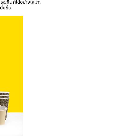
จุภัณฑ์ได้อย่างเหมาะ
ิ่งขึ้น