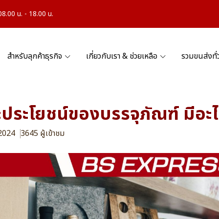
.00 น. - 18.00 น.
สำหรับลุกค้าธุรกิจ
เกี่ยวกับเรา & ช่วยเหลือ
รวมขนส่งทั
ละประโยชน์ของบรรจุภัณฑ์ มีอะไ
 2024
3645 ผู้เข้าชม