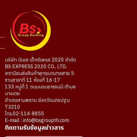
บริษัท บีเอส เอ็กซ์เพรส 2020 จำกัด
BS EXPRESS 2020 CO., LTD.
สถานีขนส่งสินค้าพุทธมณฑลสาย 5
ชานชาลาที่ 11 ห้องที่ 16-17
133 หมู่ที่ 1 ถนนบรมราชชนนี ตำบล
บางเตย
อำเภอสามพราน จังหวัดนครปฐม
73210
โทร.02-114-8855
E-mail : info@bsgroupth.com
ติดตามรับข้อมูลข่าวสาร