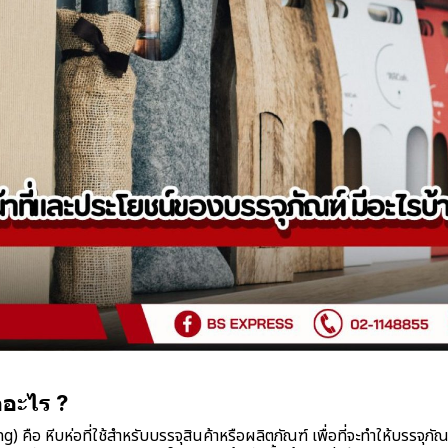
ออะไร ?
) คือ หีบห่อที่ใช้สำหรับบรรจุสินค้าหรือผลิตภัณฑ์ เพื่อที่จะทำให้บรรจุภ