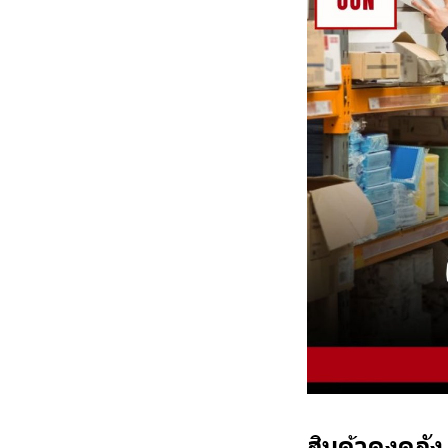
สินค้าคงคลัง