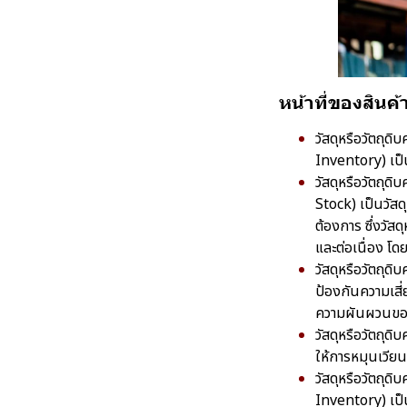
หน้าที่ของสินค
วัสดุหรือวัตถุ
Inventory) เป็นว
วัสดุหรือวัตถุด
Stock) เป็นวัสด
ต้องการ ซึ่งวัส
และต่อเนื่อง โด
วัสดุหรือวัตถุด
ป้องกันความเสี
ความผันผวนขอ
วัสดุหรือวัตถุด
ให้การหมุนเวีย
วัสดุหรือวัตถุด
Inventory) เป็น