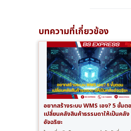
บทความที่เกี่ยวข้อง
อยากสร้างระบบ WMS เอง? 5 ขั้นต
เปลี่ยนคลังสินค้าธรรมดาให้เป็นคลัง
อัจฉริยะ