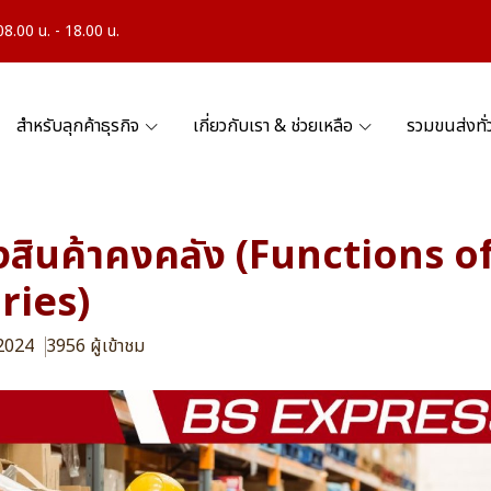
.00 น. - 18.00 น.
สำหรับลุกค้าธุรกิจ
เกี่ยวกับเรา & ช่วยเหลือ
รวมขนส่งทั
องสินค้าคงคลัง (Functions o
ries)
 2024
3956 ผู้เข้าชม