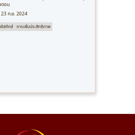
้นตอน
23 ก.ย. 2024
ลจิสติกส์
การเพิ่มประสิทธิภาพ