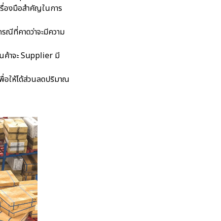
เครื่องมือสำคัญในการ
กรณีที่คาดว่าจะมีความ
ินค้าจะ Supplier มี
เพื่อให้ได้ส่วนลดปริมาณ