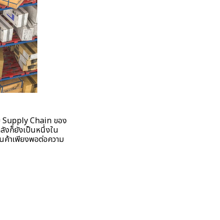
กับ Supply Chain ของ
ลังก็ยังเป็นหนึ่งใน
สินค้าเพียงพอต่อความ