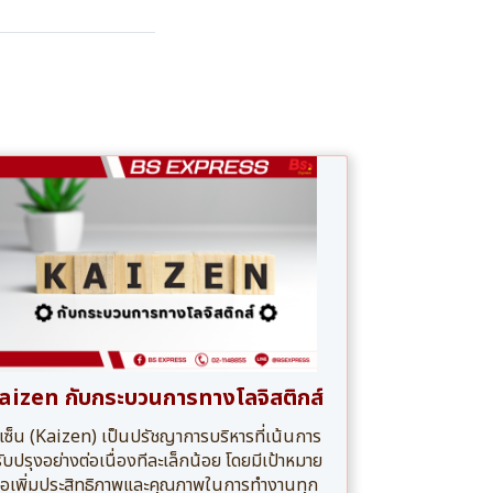
aizen กับกระบวนการทางโลจิสติกส์
เซ็น (Kaizen) เป็นปรัชญาการบริหารที่เน้นการ
ับปรุงอย่างต่อเนื่องทีละเล็กน้อย โดยมีเป้าหมาย
ื่อเพิ่มประสิทธิภาพและคุณภาพในการทำงานทุก