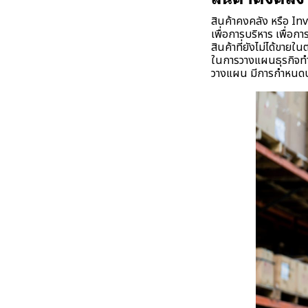
สินค้าคงคลัง หรือ Inv
เพื่อการบริหาร เพื่อก
สินค้าที่ยังไม่ได้ขายใ
ในการวางแผนธุรกิจทำใ
วางแผน มีการกำหนดปร