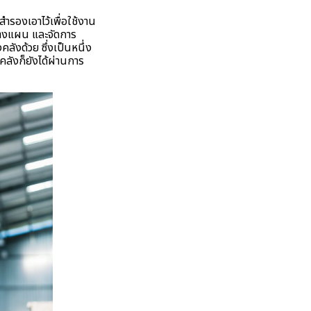
สำรองเอาไว้เพื่อใช้งาน
 วางแผน และจัดการ
ลังด้วย ซึ่งเป็นหนึ่ง
ลังก็ยังได้ผ่านการ