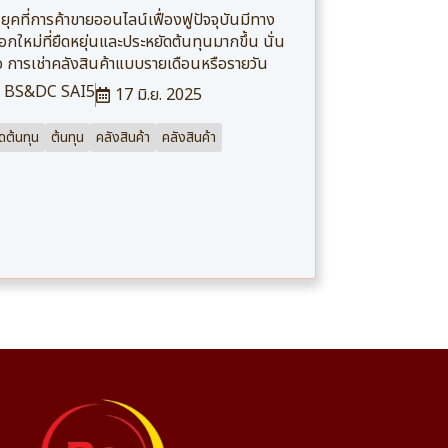
ยุคที่การค้าขายออนไลน์เฟื่องฟูปัจจุบันมีทาง
ือกใหม่ที่ยืดหยุ่นและประหยัดต้นทุนมากขึ้น นั่น
อ การเช่าคลังสินค้าแบบรายเดือนหรือรายวัน
BS&DC SAI5
17 มิ.ย. 2025
ดต้นทุน
ต้นทุน
คลังสินค้า
คลังสินค้า