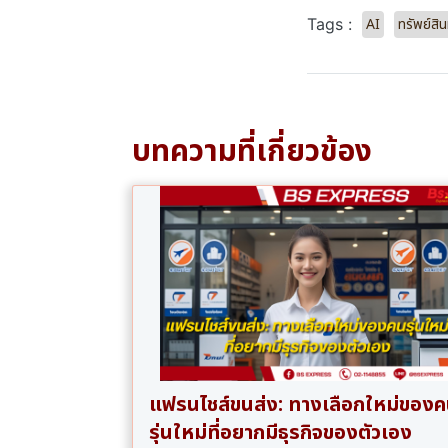
AI
ทรัพย์ส
Tags :
บทความที่เกี่ยวข้อง
แฟรนไชส์ขนส่ง: ทางเลือกใหม่ของ
รุ่นใหม่ที่อยากมีธุรกิจของตัวเอง