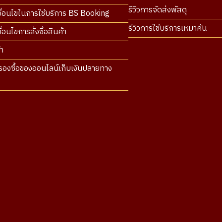
รีวิวการจัดส่งพัสดุ
ื่อนไขในการใช้บริการ BS Booking
รีวิวการใช้บริการเหมาคัน
่อนไขการสั่งซื้อสินค้า
า
องซื้อของออนไลน์เก็บเงินปลายทาง