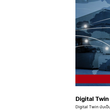
Digital Twin 
Digital Twin นับเป็