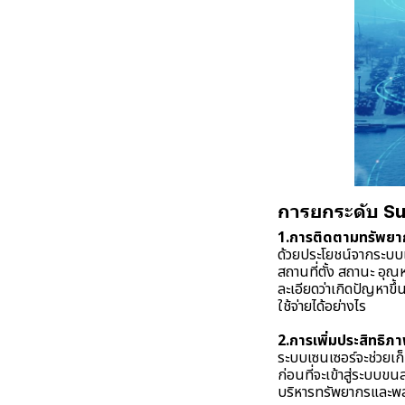
การยกระดับ Sup
1.การติดตามทรัพยา
ด้วยประโยชน์จากระบบเซ
สถานที่ตั้ง สถานะ อุณห
ละเอียดว่าเกิดปัญหาข
ใช้จ่ายได้อย่างไร
2.การเพิ่มประสิทธิ
ระบบเซนเซอร์จะช่วยเก
ก่อนที่จะเข้าสู่ระบบข
บริหารทรัพยากรและพลั