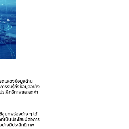
มารถแสดงข้อมูลด้าน
การรับรู้ถึงข้อมูลอย่าง
ีประสิทธิภาพและลดค่า
้อบกพร่องต่าง ๆ ได้
ลที่เป็นประโยชน์ต่อการ
อย่างมีประสิทธิภาพ