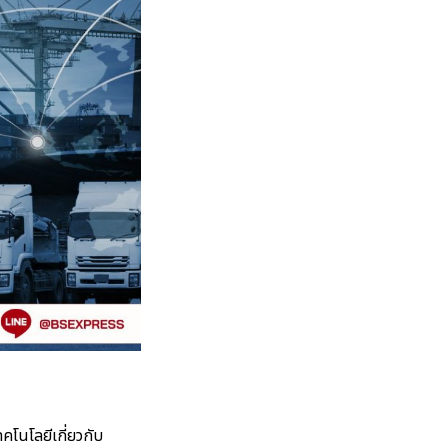
โนโลยีเกี่ยวกับ