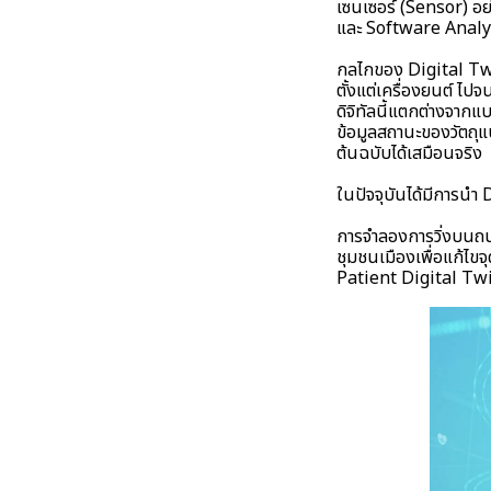
เซนเซอร์ (Sensor) อย
และ Software Analyt
กลไกของ Digital Twi
ตั้งแต่เครื่องยนต์ ไป
ดิจิทัลนี้แตกต่างจาก
ข้อมูลสถานะของวัตถุ
ต้นฉบับได้เสมือนจริง
ในปัจจุบันได้มีการน
การจำลองการวิ่งบนถ
ชุมชนเมืองเพื่อแก้ไข
Patient Digital Twin