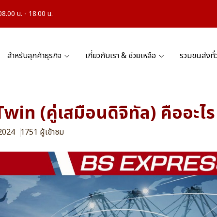
.00 น. - 18.00 น.
สำหรับลุกค้าธุรกิจ
เกี่ยวกับเรา & ช่วยเหลือ
รวมขนส่งทั
win (คู่เสมือนดิจิทัล) คืออะไร
 2024
1751 ผู้เข้าชม