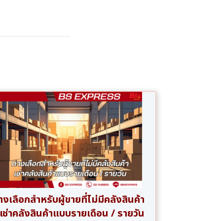
งเลือกสำหรับผู้ขายที่ไม่มีคลังสินค้า
 เช่าคลังสินค้าแบบรายเดือน / รายวัน