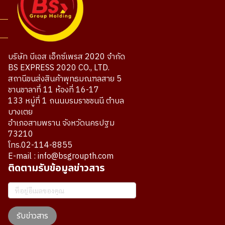
บริษัท บีเอส เอ็กซ์เพรส 2020 จำกัด
BS EXPRESS 2020 CO., LTD.
สถานีขนส่งสินค้าพุทธมณฑลสาย 5
ชานชาลาที่ 11 ห้องที่ 16-17
133 หมู่ที่ 1 ถนนบรมราชชนนี ตำบล
บางเตย
อำเภอสามพราน จังหวัดนครปฐม
73210
โทร.02-114-8855
E-mail : info@bsgroupth.com
ติดตามรับข้อมูลข่าวสาร
รับข่าวสาร