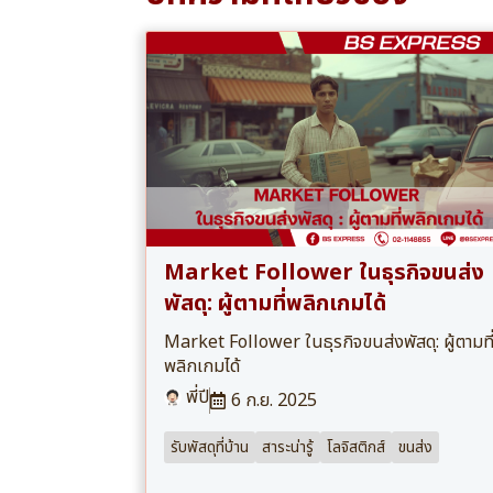
Market Follower ในธุรกิจขนส่ง
พัสดุ: ผู้ตามที่พลิกเกมได้
Market Follower ในธุรกิจขนส่งพัสดุ: ผู้ตามที
พลิกเกมได้
พี่ปี
6 ก.ย. 2025
รับพัสดุที่บ้าน
สาระน่ารู้
โลจิสติกส์
ขนส่ง