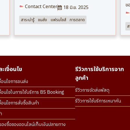
ขอ
Contact Center
18 มิ.ย. 2025
สาระน่ารู้
ขนส่ง
แฟรนไชส์
การตลาด
สา
ะเงื่อนไข
รีวิวการใช้บริการจาก
ลูกค้า
ื่อนไขการขนส่ง
รีวิวการจัดส่งพัสดุ
ื่อนไขในการใช้บริการ BS Booking
รีวิวการใช้บริการเหมาคัน
่อนไขการสั่งซื้อสินค้า
า
องซื้อของออนไลน์เก็บเงินปลายทาง