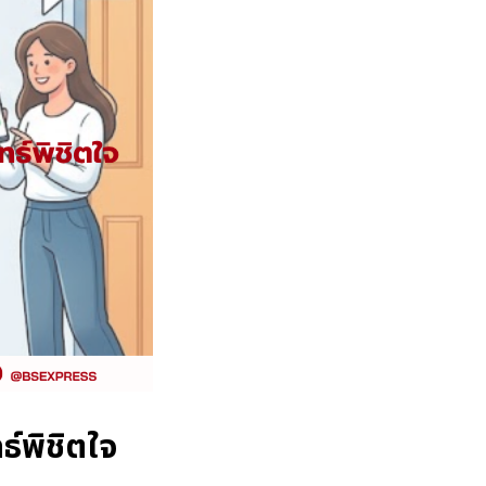
ธ์พิชิตใจ