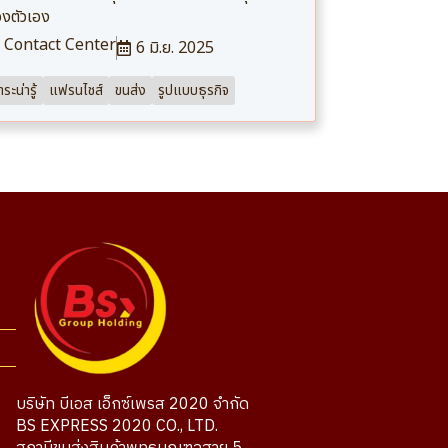
งตัวเอง
Contact Center
6 มิ.ย. 2025
ระน่ารู้
แฟรนไชส์
ขนส่ง
รูปแบบธุรกิจ
บริษัท บีเอส เอ็กซ์เพรส 2020 จำกัด
BS EXPRESS 2020 CO., LTD.