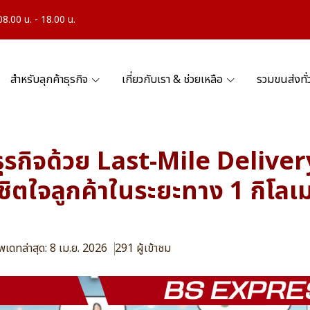
.00 น. - 18.00 น.
สำหรับลุกค้าธุรกิจ
เกี่ยวกับเรา & ช่วยเหลือ
รวมขนส่งทั
ุรกิจด้วย Last-Mile Deliver
ิชิตใจลูกค้าในระยะทาง 1 กิโล
ัพเดทล่าสุด: 8 เม.ย. 2026
291 ผู้เข้าชม