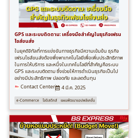
GPS และระบบติดตาม: เครื่องมือสำคัญในธุรกิจเฟรน
ไชส์ขนส่ง
ในยุคดิจิทัลที่การแข่งขันทางธุรกิจมีความเข้มข้น ธุรกิจ
เฟรนไชส์ขนส่งต้องพึ่งพาเทคโนโลยีเพื่อเพิ่มประสิทธิภาพ
ในการให้บริการ และหนึ่งในเทคโนโลยีที่สำคัญคือระบบ
GPS และระบบติดตาม ซึ่งช่วยให้การดำเนินธุรกิจเป็นไป
อย่างมีประสิทธิภาพ ปลอดภัย และลดต้นทุน
Contact Center
4 มี.ค. 2025
e-Commerce
โลจิสติกส์
แผนพัฒนาแอปพลิเคชั่น