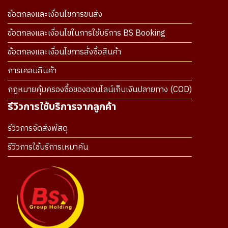
ข้อตกลงและเงื่อนไขการขนส่ง
ข้อตกลงและเงื่อนไขในการใช้บริการ BS Booking
ข้อตกลงและเงื่อนไขการสั่งซื้อสินค้า
การเคลมสินค้า
กฎหมายคุ้มครองซื้อของออนไลน์เก็บเงินปลายทาง (COD)
รีวิวการใช้บริการจากลูกค้า
รีวิวการจัดส่งพัสดุ
รีวิวการใช้บริการเหมาคัน