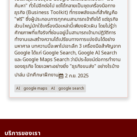
ค้นหา" ทั่วไปอีกต่อไป แต่ได้กลายเป็นชุดเครื่องมือทาง
ธุรกิจ (Business Toolkit) ที่ทรงพลังและที่สำคัญคือ
"ฟรี" ซึ่งผู้ประกอบการทุกคนสามารถเข้าถึงได้ แต่ธุรกิจ
ส่วนใหญ่มักใช้เครื่องมือเหล่านี้เพียงผิวเผิน โดยไม่รู้ว่า
ศักยภาพที่แท้จริงที่ซ่อนอยู่นั้นสามารถเข้ามาปฏิวัติการ
ทำงานและสร้างความได้เปรียบทางการแข่งขันได้อย่าง
มหาศาล บทความนี้จะพาไปเจาะลึก 3 เครื่องมือสำคัญจาก
Google ได้แก่ Google Search, Google AI Search
และ Google Maps Search ว่ามีประโยชน์ต่อการทำงาน
ของธุรกิจ โดยเฉพาะอย่างยิ่ง "ธุรกิจขนส่ง" อย่างไรบ้าง
ปาล์ม นักศึกษาฝึกงาน
2 ก.ย. 2025
AI
google maps
AI
google search
บริการของเรา