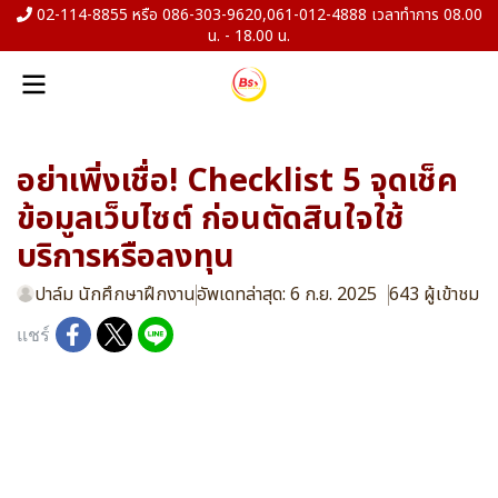
02-114-8855 หรือ 086-303-9620,061-012-4888 เวลาทำการ 08.00
น. - 18.00 น.
อย่าเพิ่งเชื่อ! Checklist 5 จุดเช็ค
ข้อมูลเว็บไซต์ ก่อนตัดสินใจใช้
บริการหรือลงทุน
ปาล์ม นักศึกษาฝึกงาน
อัพเดทล่าสุด: 6 ก.ย. 2025
643 ผู้เข้าชม
แชร์