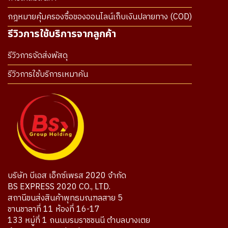
กฎหมายคุ้มครองซื้อของออนไลน์เก็บเงินปลายทาง (COD)
รีวิวการใช้บริการจากลูกค้า
รีวิวการจัดส่งพัสดุ
รีวิวการใช้บริการเหมาคัน
บริษัท บีเอส เอ็กซ์เพรส 2020 จำกัด
BS EXPRESS 2020 CO., LTD.
สถานีขนส่งสินค้าพุทธมณฑลสาย 5
ชานชาลาที่ 11 ห้องที่ 16-17
133 หมู่ที่ 1 ถนนบรมราชชนนี ตำบลบางเตย