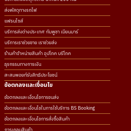
ส่งพัสดุทางรถไฟ
แฟรนไซส์
บริการส่งต่างประเทศ กัมพูชา เมียนมาร์
บริการเราช่วยขาย เราช่วยส่ง
ร้านค้าจำหน่ายสินค้า อุปโภค บริโภค
ธุรกรรมทางการเงิน
สะสมพอยท์รับสิทธิประโยชน์
ข้อตกลงและเงื่อนไข
ข้อตกลงและเงื่อนไขการขนส่ง
ข้อตกลงและเงื่อนไขในการใช้บริการ BS Booking
ข้อตกลงและเงื่อนไขการสั่งซื้อสินค้า
การเคลมสินค้า