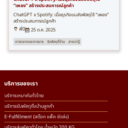
“เพลง” สร้างประสบการณ์ลูกค้า
ChatGPT x Spotify: เมื่อธุรกิจขนส่งพัสดุใช้ “เพลง”
สร้างประสบการณ์ลูกค้า
พี่ปี
25 ต.ค. 2025
การตลาดและการขาย
รับพัสดุที่บ้าน
สาระน่ารู้
บริการของเรา
บริการเหมาคันทั่วไทย
บริการรับพัสดุถึงบ้านลูกค้า
E-Fulfillment (สต๊อก แพ็ค จัดส่ง)
บริการส่งพัสดุทั่วไทย น้ำหนัก 200 KG