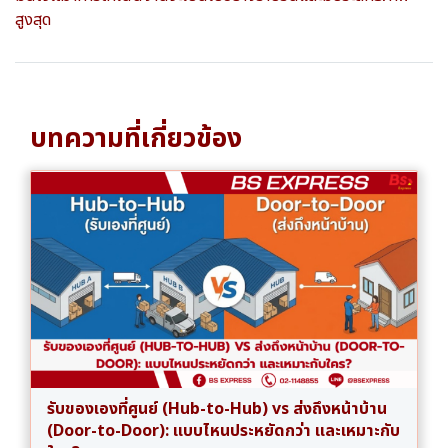
สูงสุด
บทความที่เกี่ยวข้อง
รับของเองที่ศูนย์ (Hub-to-Hub) vs ส่งถึงหน้าบ้าน
(Door-to-Door): แบบไหนประหยัดกว่า และเหมาะกับ