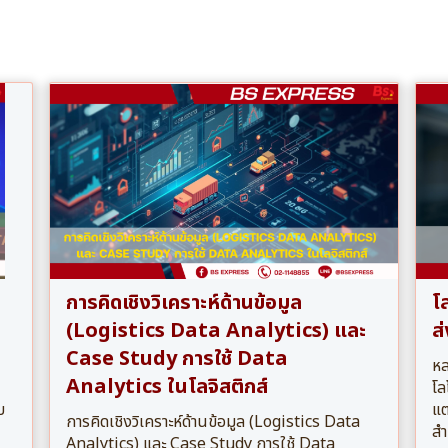
การคิดเชิงวิเคราะห์ด้านข้อมูล
โ
(Logistics Data Analytics) และ
ส่
Case Study การใช้ Data
หล
Analytics ในโลจิสติกส์
โล
บ
แต
การคิดเชิงวิเคราะห์ด้านข้อมูล (Logistics Data
สำ
Analytics) และ Case Study การใช้ Data