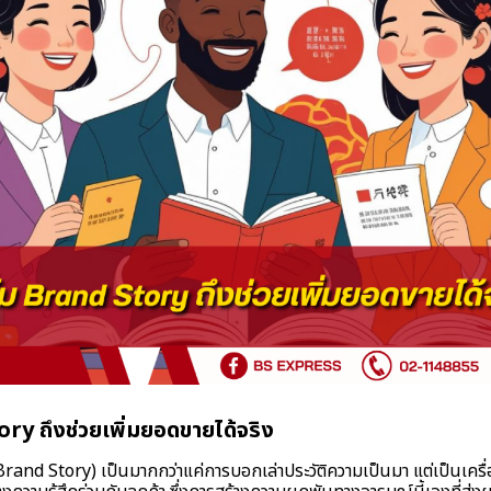
ry ถึงช่วยเพิ่มยอดขายได้จริง
Brand Story) เป็นมากกว่าแค่การบอกเล่าประวัติความเป็นมา แต่เป็นเครื่