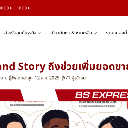
.00 น. - 18.00 น.
สำหรับลุกค้าธุรกิจ
เกี่ยวกับเรา & ช่วยเหลือ
รวมขนส่งทั
and Story ถึงช่วยเพิ่มยอดขาย
กงาน )
อัพเดทล่าสุด: 12 ส.ค. 2025
671 ผู้เข้าชม