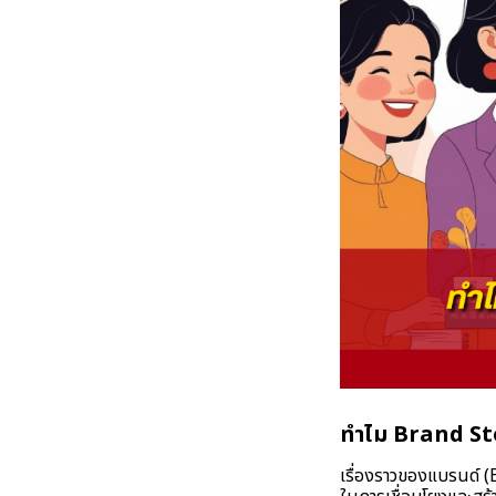
ทําไม Brand Sto
เรื่องราวของแบรนด์ (