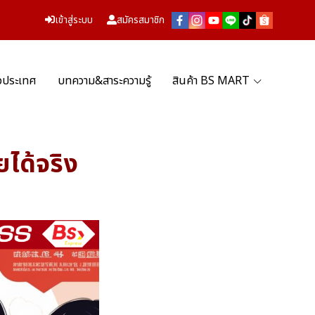
เข้าสู่ระบบ
สมัครสมาชิก
่วประเทศ
บทความ&สาระความรู้
สินค้า BS MART
ได้จริง