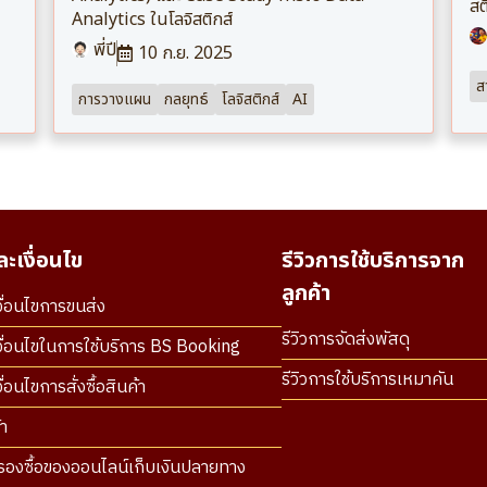
สต
Analytics ในโลจิสติกส์
พี่ปี
10 ก.ย. 2025
สา
การวางแผน
กลยุทธ์
โลจิสติกส์
AI
ะเงื่อนไข
รีวิวการใช้บริการจาก
ลูกค้า
ื่อนไขการขนส่ง
รีวิวการจัดส่งพัสดุ
ื่อนไขในการใช้บริการ BS Booking
รีวิวการใช้บริการเหมาคัน
่อนไขการสั่งซื้อสินค้า
า
องซื้อของออนไลน์เก็บเงินปลายทาง