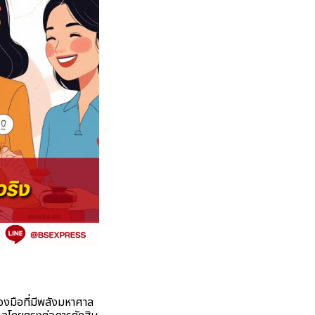
องมือที่มีพลังมหาศาล