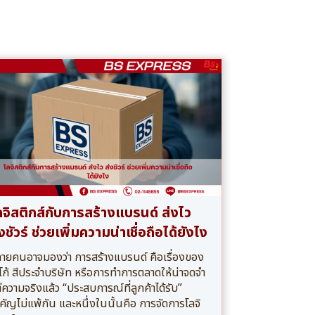
ลจิสติกส์กับการสร้างแบรนด์ ส่งไว
งชัวร์ ช่วยเพิ่มความน่าเชื่อถือได้ยังไง
ายคนอาจมองว่า การสร้างแบรนด์ คือเรื่องของ
โก้ สีประจำบริษัท หรือการทำการตลาดให้น่าจดจำ
่ความจริงแล้ว “ประสบการณ์ที่ลูกค้าได้รับ”
คัญไม่แพ้กัน และหนึ่งในนั้นคือ การจัดการโลจิ