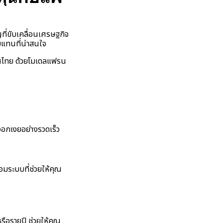
ญที่ขับเคลื่อนเศรษฐกิจ
บแทนที่น่าสนใจ
เทศไทย ด้วยโมเดลแฟรน
อกเงยอย่างรวดเร็ว
้อมระบบที่ช่วยให้คุณ
ือรายปี ช่วยให้คุณ