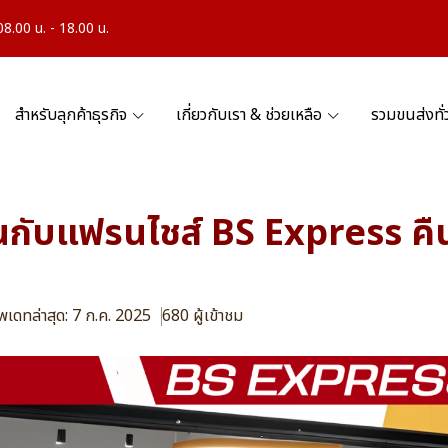
.00 น. - 18.00 น.
สำหรับลุกค้าธุรกิจ
เกี่ยวกับเรา & ช่วยเหลือ
รวมขนส่งทั
นกับแฟรนไชส์ BS Express คื
ัพเดทล่าสุด: 7 ก.ค. 2025
680 ผู้เข้าชม