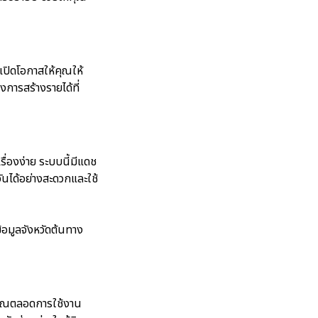
ปิดโอกาสให้คุณให้
งการสร้างรายได้ที่
ื่องง่าย ระบบนี้มีแดช
ันได้อย่างสะดวกและใช้
ข้อมูลจังหวัดต้นทาง
คุณตลอดการใช้งาน