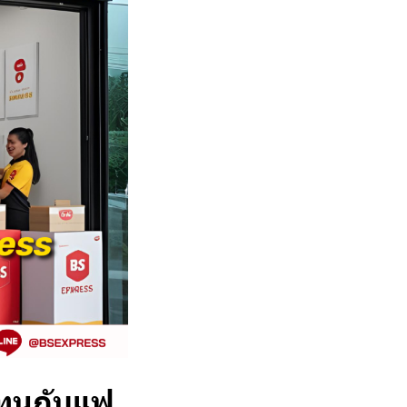
ทุนกับแฟ