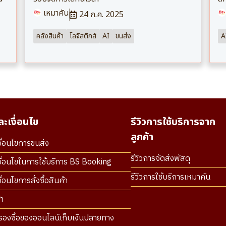
เหมาคัน
24 ก.ค. 2025
คลังสินค้า
โลจิสติกส์
AI
ขนส่ง
A
ะเงื่อนไข
รีวิวการใช้บริการจาก
ลูกค้า
ื่อนไขการขนส่ง
รีวิวการจัดส่งพัสดุ
ื่อนไขในการใช้บริการ BS Booking
รีวิวการใช้บริการเหมาคัน
่อนไขการสั่งซื้อสินค้า
า
องซื้อของออนไลน์เก็บเงินปลายทาง