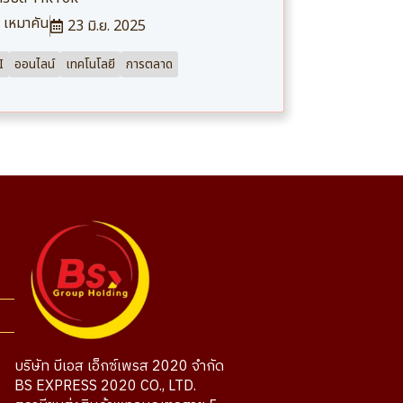
เหมาคัน
23 มิ.ย. 2025
I
ออนไลน์
เทคโนโลยี
การตลาด
บริษัท บีเอส เอ็กซ์เพรส 2020 จำกัด
BS EXPRESS 2020 CO., LTD.