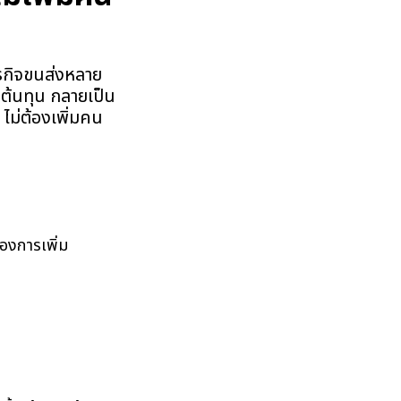
ธุรกิจขนส่งหลาย
มต้นทุน กลายเป็น
 ไม่ต้องเพิ่มคน
ของการเพิ่ม