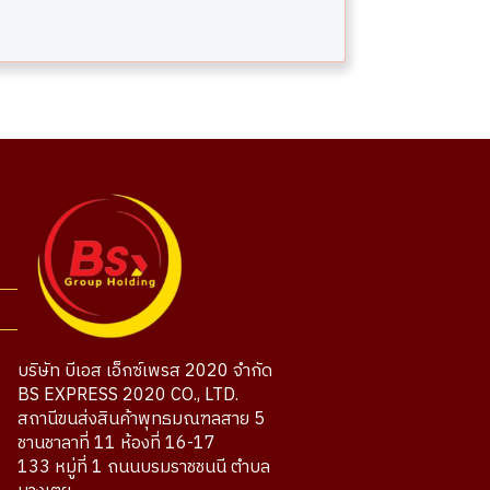
บริษัท บีเอส เอ็กซ์เพรส 2020 จำกัด
BS EXPRESS 2020 CO., LTD.
สถานีขนส่งสินค้าพุทธมณฑลสาย 5
ชานชาลาที่ 11 ห้องที่ 16-17
133 หมู่ที่ 1 ถนนบรมราชชนนี ตำบล