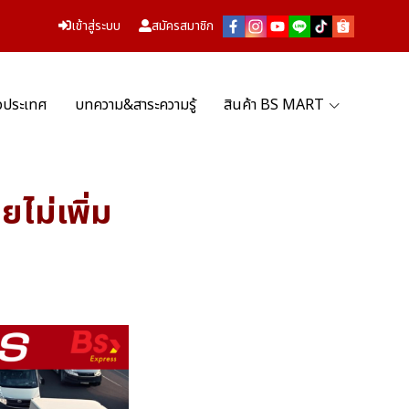
เข้าสู่ระบบ
สมัครสมาชิก
่วประเทศ
บทความ&สาระความรู้
สินค้า BS MART
ยไม่เพิ่ม