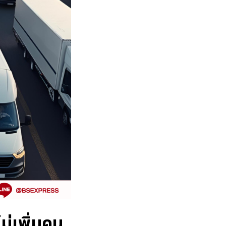
ม่เพิ่มคน