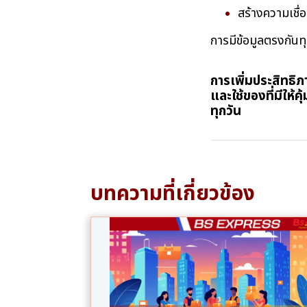
สร้างความเชื่อม
การมีข้อมูลตรงกันทุ
การเพิ่มประสิทธิภ
และใช้ของที่มีให้ค
ทุกวัน
บทความที่เกี่ยวข้อง