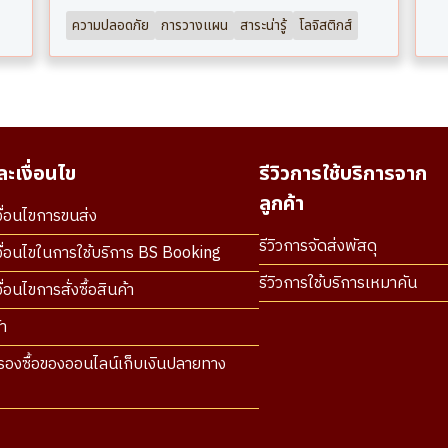
ความปลอดภัย
การวางแผน
สาระน่ารู้
โลจิสติกส์
ะเงื่อนไข
รีวิวการใช้บริการจาก
ลูกค้า
ื่อนไขการขนส่ง
รีวิวการจัดส่งพัสดุ
ื่อนไขในการใช้บริการ BS Booking
รีวิวการใช้บริการเหมาคัน
่อนไขการสั่งซื้อสินค้า
า
องซื้อของออนไลน์เก็บเงินปลายทาง