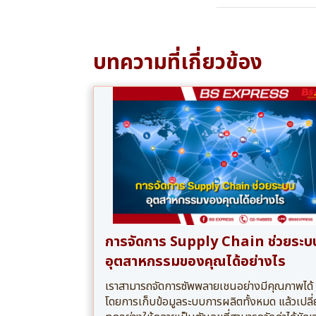
บทความที่เกี่ยวข้อง
การจัดการ Supply Chain ช่วยระบ
อุตสาหกรรมของคุณได้อย่างไร
เราสามารถจัดการซัพพลายเชนอย่างมีคุณภาพได้
โดยการเก็บข้อมูลระบบการผลิตทั้งหมด แล้วเปลี