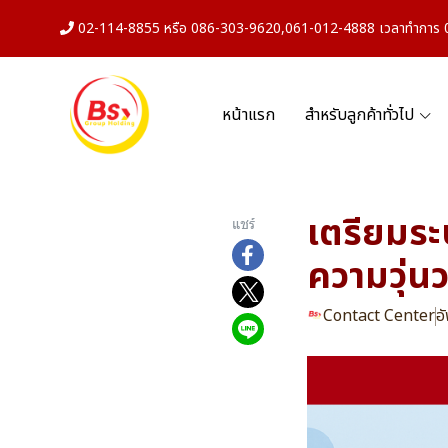
02-114-8855 หรือ 086-303-9620,061-012-4888 เวลาทำการ 08
หน้าแรก
สำหรับลูกค้าทั่วไป
เตรียมระ
แชร์
ความวุ่น
Contact Center
อ