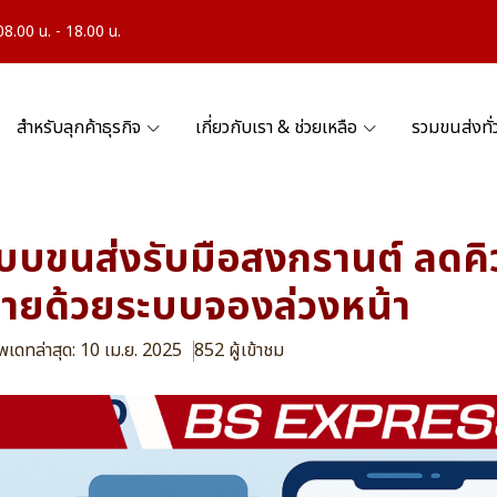
.00 น. - 18.00 น.
สำหรับลุกค้าธุรกิจ
เกี่ยวกับเรา & ช่วยเหลือ
รวมขนส่งทั
บบขนส่งรับมือสงกรานต์ ลดคิ
วายด้วยระบบจองล่วงหน้า
ัพเดทล่าสุด: 10 เม.ย. 2025
852 ผู้เข้าชม