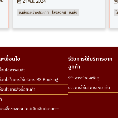
เจน
21 พ.ย. 2024
ขนส่งระหว่างประเทศ
โลจิสติกส์
ขนส่ง
โ
ะเงื่อนไข
รีวิวการใช้บริการจาก
ลูกค้า
ื่อนไขการขนส่ง
รีวิวการจัดส่งพัสดุ
ื่อนไขในการใช้บริการ BS Booking
รีวิวการใช้บริการเหมาคัน
่อนไขการสั่งซื้อสินค้า
า
องซื้อของออนไลน์เก็บเงินปลายทาง