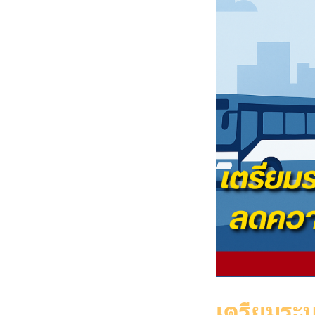
เตรียมระ