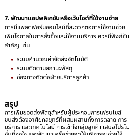
7. พัฒนาแอปพลิเคชันหรือเว็บไซต์ที่ใช้งานง่าย
การมีแพลตฟอร์มออนไลน์ที่สะดวกต่อการใช้งานช่วย
เพิ่มโอกาสในการสั่งซื้อและใช้งานบริการ ควรมีฟังก์ชัน
สำคัญ เช่น
ระบบคำนวณค่าจัดส่งอัตโนมัติ
ระบบติดตามสถานะพัสดุ
ช่องทางติดต่อฝ่ายบริการลูกค้า
สรุป
การเพิ่มยอดส่งพัสดุสำหรับผู้ประกอบการเฟรนไชส์
ขนส่งต้องอาศัยกลยุทธ์ที่ผสมผสานทั้งการตลาด การ
บริการ และเทคโนโลยี การเข้าใจกลุ่มลูกค้า เสนอโปรโม
ชั่นที่จูงใจ และพัฒนาเครือข่ายจุดให้บริการจะช่วยให้