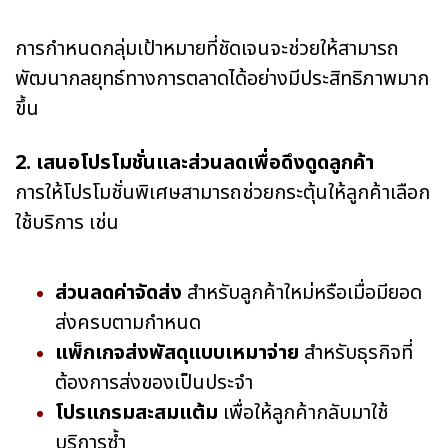
การกำหนดกลุ่มเป้าหมายที่ชัดเจนจะช่วยให้สามารถ
พัฒนากลยุทธ์ทางการตลาดได้อย่างมีประสิทธิภาพมาก
ขึ้น
2. เสนอโปรโมชั่นและส่วนลดเพื่อดึงดูดลูกค้า
การให้โปรโมชั่นพิเศษสามารถช่วยกระตุ้นให้ลูกค้าเลือก
ใช้บริการ เช่น
ส่วนลดค่าจัดส่ง
สำหรับลูกค้าใหม่หรือเมื่อมียอด
ส่งครบตามกำหนด
แพ็กเกจส่งพัสดุแบบเหมาจ่าย
สำหรับธุรกิจที่
ต้องการส่งของเป็นประจำ
โปรแกรมสะสมแต้ม
เพื่อให้ลูกค้ากลับมาใช้
บริการซ้ำ