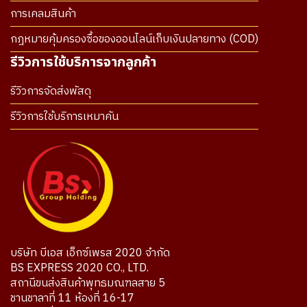
การเคลมสินค้า
กฎหมายคุ้มครองซื้อของออนไลน์เก็บเงินปลายทาง (COD)
รีวิวการใช้บริการจากลูกค้า
รีวิวการจัดส่งพัสดุ
รีวิวการใช้บริการเหมาคัน
บริษัท บีเอส เอ็กซ์เพรส 2020 จำกัด
BS EXPRESS 2020 CO., LTD.
สถานีขนส่งสินค้าพุทธมณฑลสาย 5
ชานชาลาที่ 11 ห้องที่ 16-17