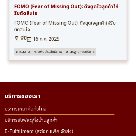
FOMO (Fear of Missing Out): ดึงดูดใจลูกค้าให้
รีบตัดสินใจ
FOMO (Fear of Missing Out): ดึงดูดใจลูกค้าให้รีบ
ตัดสินใจ
พี่ปี
16 ก.ค. 2025
การตลาด
การเพิ่มประสิทธิภาพ
มาตรฐานการบริการ
บริการของเรา
บริการเหมาคันทั่วไทย
บริการรับพัสดุถึงบ้านลูกค้า
E-Fulfillment (สต๊อก แพ็ค จัดส่ง)