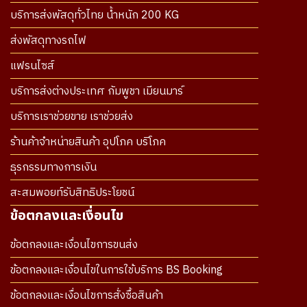
บริการส่งพัสดุทั่วไทย น้ำหนัก 200 KG
ส่งพัสดุทางรถไฟ
แฟรนไซส์
บริการส่งต่างประเทศ กัมพูชา เมียนมาร์
บริการเราช่วยขาย เราช่วยส่ง
ร้านค้าจำหน่ายสินค้า อุปโภค บริโภค
ธุรกรรมทางการเงิน
สะสมพอยท์รับสิทธิประโยชน์
ข้อตกลงและเงื่อนไข
ข้อตกลงและเงื่อนไขการขนส่ง
ข้อตกลงและเงื่อนไขในการใช้บริการ BS Booking
ข้อตกลงและเงื่อนไขการสั่งซื้อสินค้า