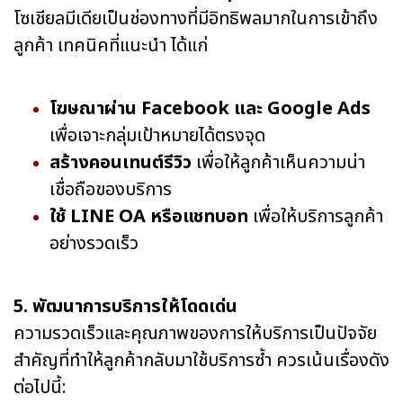
โซเชียลมีเดียเป็นช่องทางที่มีอิทธิพลมากในการเข้าถึง
ลูกค้า เทคนิคที่แนะนำ ได้แก่
โฆษณาผ่าน Facebook และ Google Ads
เพื่อเจาะกลุ่มเป้าหมายได้ตรงจุด
สร้างคอนเทนต์รีวิว
เพื่อให้ลูกค้าเห็นความน่า
เชื่อถือของบริการ
ใช้ LINE OA หรือแชทบอท
เพื่อให้บริการลูกค้า
อย่างรวดเร็ว
5. พัฒนาการบริการให้โดดเด่น
ความรวดเร็วและคุณภาพของการให้บริการเป็นปัจจัย
สำคัญที่ทำให้ลูกค้ากลับมาใช้บริการซ้ำ ควรเน้นเรื่องดัง
ต่อไปนี้: