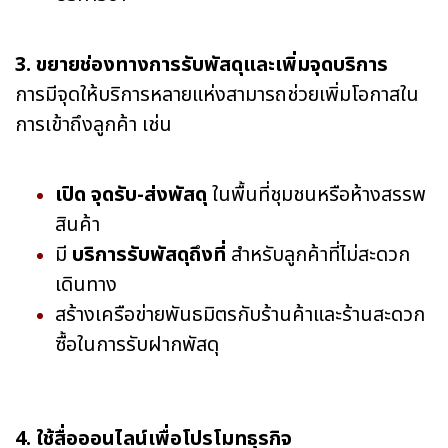
3. ขยายช่องทางการรับพัสดุและเพิ่มจุดบริการ
การมีจุดให้บริการหลายแห่งสามารถช่วยเพิ่มโอกาสใน
การเข้าถึงลูกค้า เช่น
เปิด จุดรับ-ส่งพัสดุ
ในพื้นที่ชุมชนหรือห้างสรรพ
สินค้า
มี
บริการรับพัสดุถึงที่
สำหรับลูกค้าที่ไม่สะดวก
เดินทาง
สร้างเครือข่ายพันธมิตรกับร้านค้าและร้านสะดวก
ซื้อในการรับฝากพัสดุ
4. ใช้สื่อออนไลน์เพื่อโปรโมทธุรกิจ