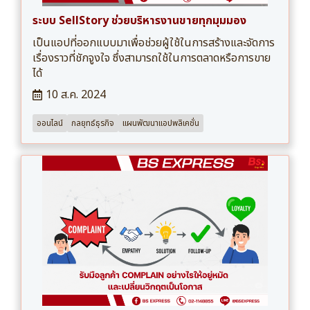
ระบบ SellStory ช่วยบริหารงานขายทุกมุมมอง
เป็นแอปที่ออกแบบมาเพื่อช่วยผู้ใช้ในการสร้างและจัดการ
เรื่องราวที่ชักจูงใจ ซึ่งสามารถใช้ในการตลาดหรือการขาย
ได้
10 ส.ค. 2024
ออนไลน์
กลยุทธ์ธุรกิจ
แผนพัฒนาแอปพลิเคชั่น