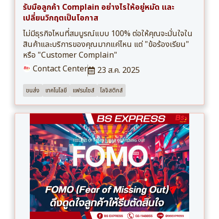
รับมือลูกค้า Complain อย่างไรให้อยู่หมัด และ
เปลี่ยนวิกฤตเป็นโอกาส
ไม่มีธุรกิจไหนที่สมบูรณ์แบบ 100% ต่อให้คุณจะมั่นใจใน
สินค้าและบริการของคุณมากแค่ไหน แต่ "ข้อร้องเรียน"
หรือ "Customer Complain"
Contact Center
23 ส.ค. 2025
ขนส่ง
เทคโนโลยี
แฟรนไชส์
โลจิสติกส์