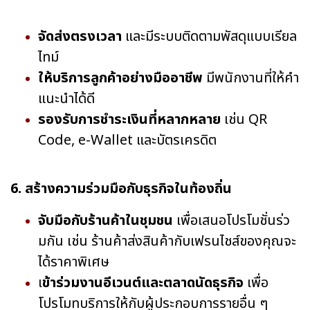
จัดส่งตรงเวลา
และมีระบบติดตามพัสดุแบบเรียล
ไทม์
ให้บริการลูกค้าอย่างมืออาชีพ
มีพนักงานที่ให้คำ
แนะนำได้ดี
รองรับการชำระเงินที่หลากหลาย
เช่น QR
Code, e-Wallet และบัตรเครดิต
6. สร้างความร่วมมือกับธุรกิจในท้องถิ่น
จับมือกับร้านค้าในชุมชน
เพื่อเสนอโปรโมชั่นร่ว
มกัน เช่น ร้านค้าส่งสินค้ากับเฟรนไชส์ของคุณจะ
ได้ราคาพิเศษ
เ
ข้าร่วมงานอีเวนต์และตลาดนัดธุรกิจ
เพื่อ
โปรโมทบริการให้กับผู้ประกอบการรายอื่น ๆ