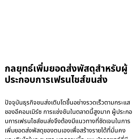
กลยุทธ์เพิ่มยอดส่งพัสดุสำหรับผู้
ประกอบการเฟรนไชส์ขนส่ง
ปัจจุบันธุรกิจขนส่งเติบโตขึ้นอย่างรวดเร็วตามกระแส
ของอีคอมเมิร์ซ การแข่งขันในตลาดนี้สูงมาก ผู้ประกอ
บการเฟรนไชส์ขนส่งจึงต้องมีแนวทางที่ชัดเจนในการ
เพิ่มยอดส่งพัสดุของตนเองเพื่อสร้างรายได้ที่มั่นคง