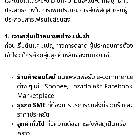
และเติบโตในระยะยาว บทความนี้จะแนะนำกลยุทธ์ที่มี
ประสิทธิภาพในการเพิ่มปริมาณการส่งพัสดุสำหรับผู้
ประกอบการเฟรนไชส์ขนส่ง
1. เจาะกลุ่มเป้าหมายอย่างแม่นยำ
ก่อนเริ่มต้นแคมเปญทางการตลาด ผู้ประกอบการต้อง
เข้าใจว่าใครคือกลุ่มลูกค้าหลักของตนเอง เช่น
ร้านค้าออนไลน์
บนแพลตฟอร์ม e-commerce
ต่าง ๆ เช่น Shopee, Lazada หรือ Facebook
Marketplace
ธุรกิจ SME
ที่ต้องการบริการขนส่งที่รวดเร็วและ
ราคาประหยัด
ลูกค้าทั่วไป
ที่มีความต้องการส่งพัสดุเป็นครั้ง
คราว