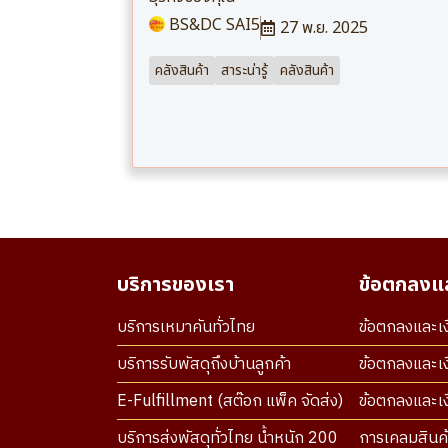
BS&DC SAI5
27 พ.ย. 2025
คลังสินค้า
สาระน่ารู้
คลังสินค้า
บริการของเรา
ข้อตกลงแล
บริการเหมาคันทั่วไทย
ข้อตกลงและเง
บริการรับพัสดุถึงบ้านลูกค้า
ข้อตกลงและเง
E-Fulfillment (สต๊อก แพ็ค จัดส่ง)
ข้อตกลงและเงื
บริการส่งพัสดุทั่วไทย น้ำหนัก 200
การเคลมสินค้