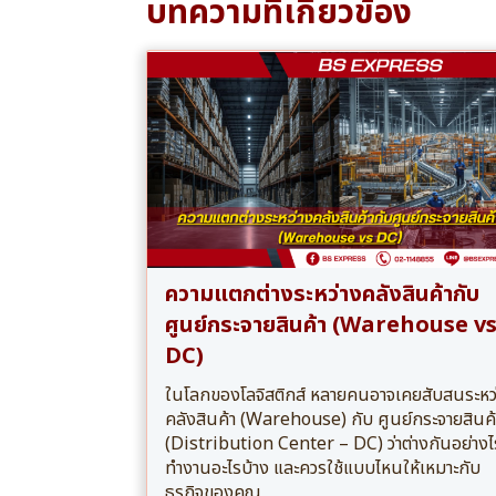
บทความที่เกี่ยวข้อง
ความแตกต่างระหว่างคลังสินค้ากับ
ศูนย์กระจายสินค้า (Warehouse v
DC)
ในโลกของโลจิสติกส์ หลายคนอาจเคยสับสนระหว
คลังสินค้า (Warehouse) กับ ศูนย์กระจายสินค้
(Distribution Center – DC) ว่าต่างกันอย่างไ
ทำงานอะไรบ้าง และควรใช้แบบไหนให้เหมาะกับ
ธุรกิจของคุณ