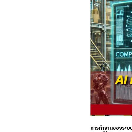
การทำงานของระบบ