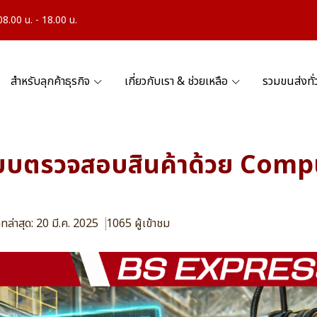
.00 น. - 18.00 น.
สำหรับลุกค้าธุรกิจ
เกี่ยวกับเรา & ช่วยเหลือ
รวมขนส่งทั
ะบบตรวจสอบสินค้าด้วย Com
ทล่าสุด: 20 มี.ค. 2025
1065 ผู้เข้าชม