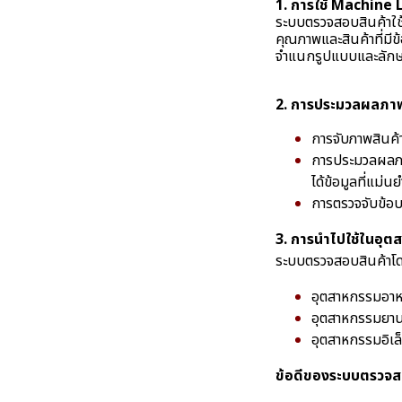
1. การใช้ Machine
ระบบตรวจสอบสินค้าใช
คุณภาพและสินค้าที่ม
จำแนกรูปแบบและลักษ
2. การประมวลผลภา
การจับภาพสินค้
การประมวลผลภา
ได้ข้อมูลที่แม่นย
การตรวจจับข้อบก
3. การนำไปใช้ในอุต
ระบบตรวจสอบสินค้าโด
อุตสาหกรรมอาห
อุตสาหกรรมยาน
อุตสาหกรรมอิเล
ข้อดีของระบบตรวจสอ