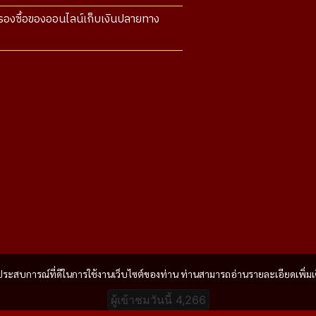
องซื้อของออนไลน์เก็บเงินปลายทาง
และประสบการณ์ที่ดีในการใช้งานเว็บไซต์ของท่าน ท่านสามารถอ่านรายละเอียดเพิ่มเ
ผู้เข้าชมวันนี้
4,266