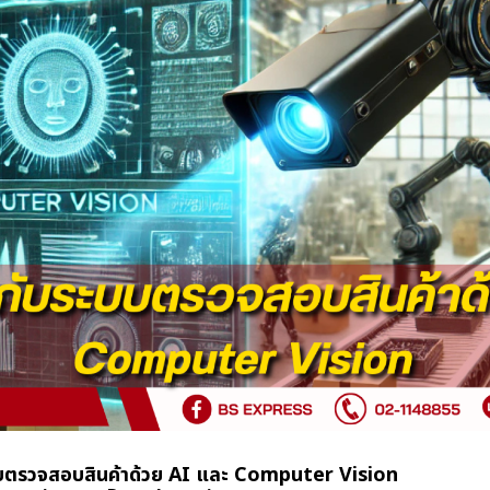
ตรวจสอบสินค้าด้วย AI และ Computer Vision