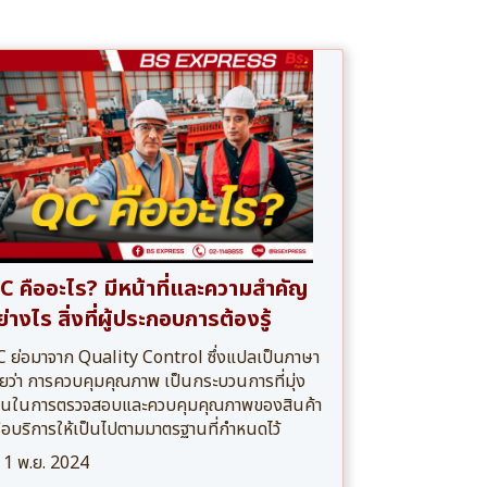
C คืออะไร? มีหน้าที่และความสำคัญ
่างไร สิ่งที่ผู้ประกอบการต้องรู้
 ย่อมาจาก Quality Control ซึ่งแปลเป็นภาษา
ยว่า การควบคุมคุณภาพ เป็นกระบวนการที่มุ่ง
้นในการตรวจสอบและควบคุมคุณภาพของสินค้า
ือบริการให้เป็นไปตามมาตรฐานที่กำหนดไว้
1 พ.ย. 2024