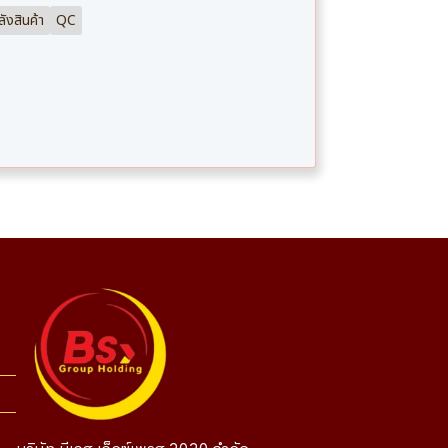
ลังสินค้า
QC