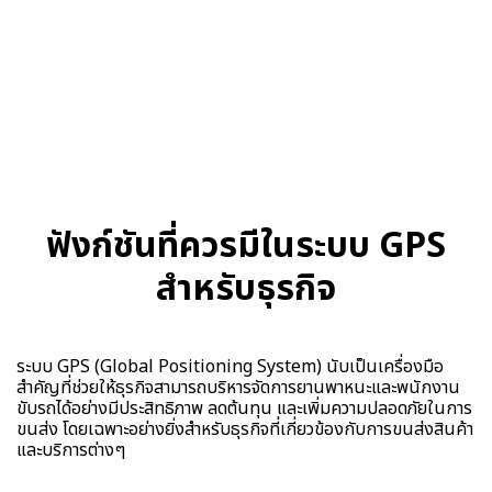
ฟังก์ชันที่ควรมีในระบบ GPS
สำหรับธุรกิจ
ระบบ GPS (Global Positioning System) นับเป็นเครื่องมือ
สำคัญที่ช่วยให้ธุรกิจสามารถบริหารจัดการยานพาหนะและพนักงาน
ขับรถได้อย่างมีประสิทธิภาพ ลดต้นทุน และเพิ่มความปลอดภัยในการ
ขนส่ง โดยเฉพาะอย่างยิ่งสำหรับธุรกิจที่เกี่ยวข้องกับการขนส่งสินค้า
และบริการต่างๆ