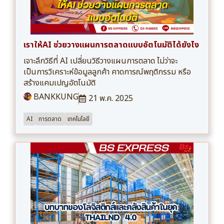
เราให้AI ช่วยวางแผนการตลาดแบบอัตโนมัติได้ยังไง
เจาะลึกวิธีที่ AI เปลี่ยนวิธีวางแผนการตลาด ไม่ว่าจะ
เป็นการวิเคราะห์ข้อมูลลูกค้า คาดการณ์พฤติกรรม หรือ
สร้างแคมเปญอัตโนมัติ
BANKKUNG
21 พ.ค. 2025
AI
การตลาด
เทคโนโลยี