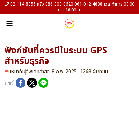
02-114-8855 หรือ 086-303-9620,061-012-4888 เวลาทำการ 08.00
น. - 18.00 น.
ฟังก์ชันที่ควรมีในระบบ GPS
สำหรับธุรกิจ
เหมาคัน
อัพเดทล่าสุด: 8 ก.พ. 2025
1268 ผู้เข้าชม
แชร์