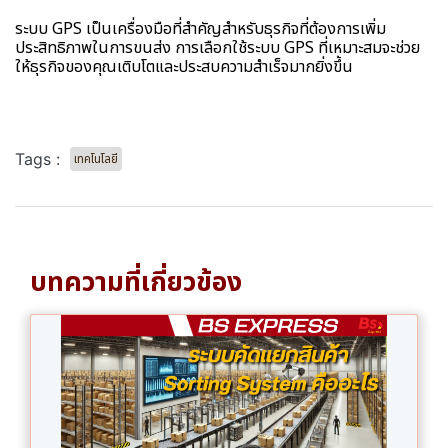
ระบบ GPS เป็นเครื่องมือที่สำคัญสำหรับธุรกิจที่ต้องการเพิ่ม
ประสิทธิภาพในการขนส่ง การเลือกใช้ระบบ GPS ที่เหมาะสมจะช่วย
ให้ธุรกิจของคุณเติบโตและประสบความสำเร็จมากยิ่งขึ้น
Tags :
เทคโนโลยี
บทความที่เกี่ยวข้อง