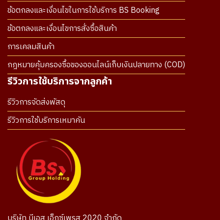
ข้อตกลงและเงื่อนไขในการใช้บริการ BS Booking
ข้อตกลงและเงื่อนไขการสั่งซื้อสินค้า
การเคลมสินค้า
กฎหมายคุ้มครองซื้อของออนไลน์เก็บเงินปลายทาง (COD)
รีวิวการใช้บริการจากลูกค้า
รีวิวการจัดส่งพัสดุ
รีวิวการใช้บริการเหมาคัน
บริษัท บีเอส เอ็กซ์เพรส 2020 จำกัด