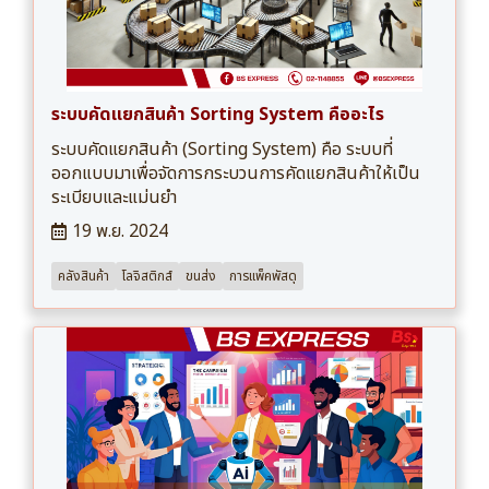
ระบบคัดแยกสินค้า Sorting System คืออะไร
ระบบคัดแยกสินค้า (Sorting System) คือ ระบบที่
ออกแบบมาเพื่อจัดการกระบวนการคัดแยกสินค้าให้เป็น
ระเบียบและแม่นยำ
19 พ.ย. 2024
คลังสินค้า
โลจิสติกส์
ขนส่ง
การแพ็คพัสดุ