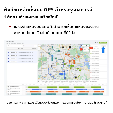
ฟังก์ชันหลักที่ระบบ GPS สำหรับธุรกิจควรมี
1.ติดตามตำแหน่งแบบเรียลไทม์
แสดงตำแหน่งบนแผนที่: สามารถเห็นตำแหน่งของยาน
พาหนะได้แบบเรียลไทม์ บนแผนที่ดิจิทัล
ขอบคุณภาพจาก
https://support.route4me.com/route4me-gps-tracking/