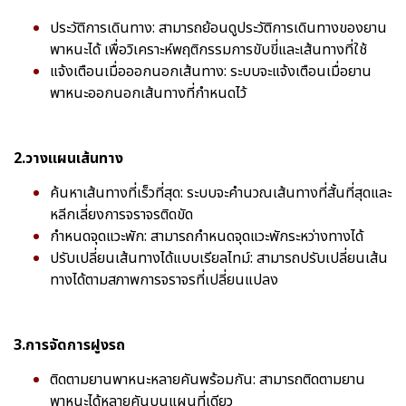
ประวัติการเดินทาง: สามารถย้อนดูประวัติการเดินทางของยาน
พาหนะได้ เพื่อวิเคราะห์พฤติกรรมการขับขี่และเส้นทางที่ใช้
แจ้งเตือนเมื่อออกนอกเส้นทาง: ระบบจะแจ้งเตือนเมื่อยาน
พาหนะออกนอกเส้นทางที่กำหนดไว้
2.วางแผนเส้นทาง
ค้นหาเส้นทางที่เร็วที่สุด: ระบบจะคำนวณเส้นทางที่สั้นที่สุดและ
หลีกเลี่ยงการจราจรติดขัด
กำหนดจุดแวะพัก: สามารถกำหนดจุดแวะพักระหว่างทางได้
ปรับเปลี่ยนเส้นทางได้แบบเรียลไทม์: สามารถปรับเปลี่ยนเส้น
ทางได้ตามสภาพการจราจรที่เปลี่ยนแปลง
3.การจัดการฝูงรถ
ติดตามยานพาหนะหลายคันพร้อมกัน: สามารถติดตามยาน
พาหนะได้หลายคันบนแผนที่เดียว