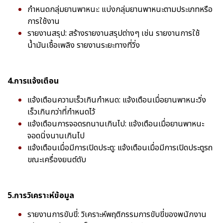
กำหนดกลุ่มยานพาหนะ: แบ่งกลุ่มยานพาหนะตามประเภทหรือ
การใช้งาน
รายงานสรุป: สร้างรายงานสรุปต่างๆ เช่น รายงานการใช้
น้ำมันเชื้อเพลิง รายงานระยะทางที่วิ่ง
4.การแจ้งเตือน
แจ้งเตือนความเร็วเกินกำหนด: แจ้งเตือนเมื่อยานพาหนะวิ่ง
เร็วเกินกว่าที่กำหนดไว้
แจ้งเตือนการจอดรถนานเกินไป: แจ้งเตือนเมื่อยานพาหนะ
จอดนิ่งนานเกินไป
แจ้งเตือนเมื่อมีการเปิดประตู: แจ้งเตือนเมื่อมีการเปิดประตูรถ
ขณะเครื่องยนต์ดับ
5.การวิเคราะห์ข้อมูล
รายงานการขับขี่: วิเคราะห์พฤติกรรมการขับขี่ของพนักงาน