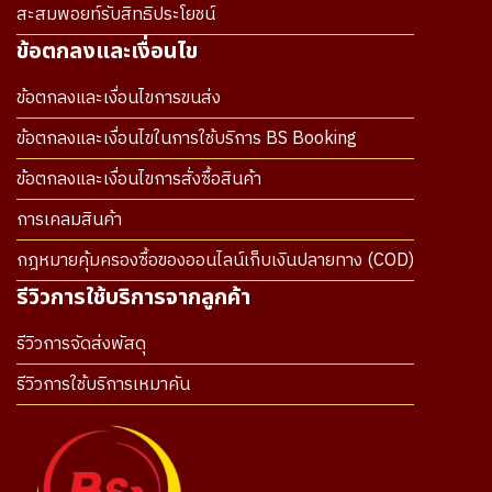
สะสมพอยท์รับสิทธิประโยชน์
ข้อตกลงและเงื่อนไข
ข้อตกลงและเงื่อนไขการขนส่ง
ข้อตกลงและเงื่อนไขในการใช้บริการ BS Booking
ข้อตกลงและเงื่อนไขการสั่งซื้อสินค้า
การเคลมสินค้า
กฎหมายคุ้มครองซื้อของออนไลน์เก็บเงินปลายทาง (COD)
รีวิวการใช้บริการจากลูกค้า
รีวิวการจัดส่งพัสดุ
รีวิวการใช้บริการเหมาคัน