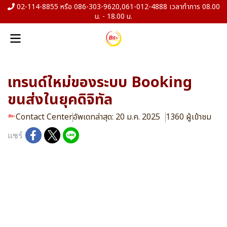
02-114-8855 หรือ 086-303-9620,061-012-4888 เวลาทำการ 08.00
น. - 18.00 น.
เทรนด์ใหม่ของระบบ Booking
ขนส่งในยุคดิจิทัล
Contact Center
อัพเดทล่าสุด: 20 ม.ค. 2025
1360 ผู้เข้าชม
แชร์