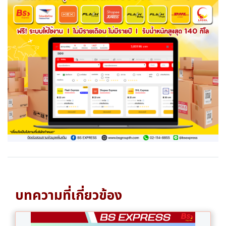
บทความที่เกี่ยวข้อง