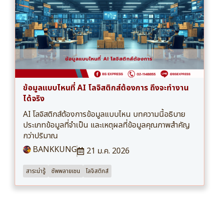
ข้อมูลแบบไหนที่ AI โลจิสติกส์ต้องการ ถึงจะทำงาน
ได้จริง
AI โลจิสติกส์ต้องการข้อมูลแบบไหน บทความนี้อธิบาย
ประเภทข้อมูลที่จำเป็น และเหตุผลที่ข้อมูลคุณภาพสำคัญ
กว่าปริมาณ
BANKKUNG
21 ม.ค. 2026
สาระน่ารู้
ซัพพลายเชน
โลจิสติกส์