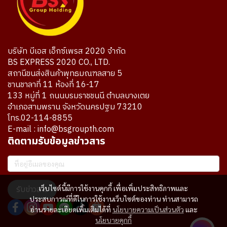
บริษัท บีเอส เอ็กซ์เพรส 2020 จำกัด
BS EXPRESS 2020 CO., LTD.
สถานีขนส่งสินค้าพุทธมณฑลสาย 5
ชานชาลาที่ 11 ห้องที่ 16-17
133 หมู่ที่ 1 ถนนบรมราชชนนี ตำบลบางเตย
อำเภอสามพราน จังหวัดนครปฐม 73210
โทร.02-114-8855
E-mail : info@bsgroupth.com
ติดตามรับข้อมูลข่าวสาร
เว็บไซต์นี้มีการใช้งานคุกกี้ เพื่อเพิ่มประสิทธิภาพและ
รับข่าวสาร
ประสบการณ์ที่ดีในการใช้งานเว็บไซต์ของท่าน ท่านสามารถ
อ่านรายละเอียดเพิ่มเติมได้ที่
นโยบายความเป็นส่วนตัว
และ
นโยบายคุกกี้