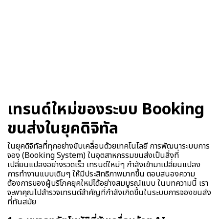
เทรนด์ใหม่ของระบบ Booking
ขนส่งในยุคดิจิทัล
ในยุคดิจิทัลที่ทุกอย่างขับเคลื่อนด้วยเทคโนโลยี การพัฒนาระบบการ
จอง (Booking System) ในอุตสาหกรรมขนส่งเป็นสิ่งที่
เปลี่ยนแปลงอย่างรวดเร็ว เทรนด์ใหม่ๆ กำลังเข้ามาเปลี่ยนแปลง
การทำงานแบบเดิมๆ ให้มีประสิทธิภาพมากขึ้น ตอบสนองความ
ต้องการของผู้บริโภคยุคใหม่ได้อย่างสมบูรณ์แบบ ในบทความนี้ เรา
จะพาคุณไปสำรวจเทรนด์สำคัญที่กำลังเกิดขึ้นในระบบการจองขนส่ง
ที่ทันสมัย