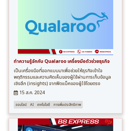
ทำความรู้จักกับ Qualaroo เครื่องมือตัวช่วยธุรกิจ
เป็นเครื่องมือที่ออกแบบมาเพื่อช่วยให้ธุรกิจเข้าใจ
พฤติกรรมและความคิดเห็นของผู้ใช้ผ่านการเก็บข้อมูล
เชิงลึก (insights) จากฟีดแบ็คของผู้ใช้โดยตรง
15 ส.ค. 2024
ออนไลน์
AI
เทคโนโลยี
การเพิ่มประสิทธิภาพ