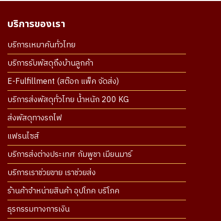
บริการของเรา
บริการเหมาคันทั่วไทย
บริการรับพัสดุถึงบ้านลูกค้า
E-Fulfillment (สต๊อก แพ็ค จัดส่ง)
บริการส่งพัสดุทั่วไทย น้ำหนัก 200 KG
ส่งพัสดุทางรถไฟ
แฟรนไซส์
บริการส่งต่างประเทศ กัมพูชา เมียนมาร์
บริการเราช่วยขาย เราช่วยส่ง
ร้านค้าจำหน่ายสินค้า อุปโภค บริโภค
ธุรกรรมทางการเงิน