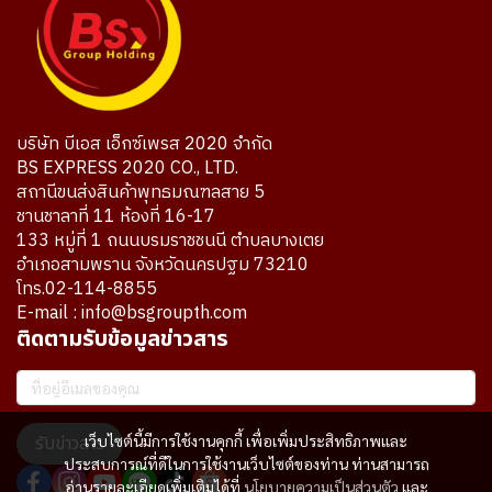
บริษัท บีเอส เอ็กซ์เพรส 2020 จำกัด
BS EXPRESS 2020 CO., LTD.
สถานีขนส่งสินค้าพุทธมณฑลสาย 5
ชานชาลาที่ 11 ห้องที่ 16-17
133 หมู่ที่ 1 ถนนบรมราชชนนี ตำบลบางเตย
อำเภอสามพราน จังหวัดนครปฐม 73210
โทร.02-114-8855
E-mail : info@bsgroupth.com
ติดตามรับข้อมูลข่าวสาร
เว็บไซต์นี้มีการใช้งานคุกกี้ เพื่อเพิ่มประสิทธิภาพและ
รับข่าวสาร
ประสบการณ์ที่ดีในการใช้งานเว็บไซต์ของท่าน ท่านสามารถ
อ่านรายละเอียดเพิ่มเติมได้ที่
นโยบายความเป็นส่วนตัว
และ