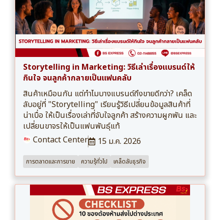
Storytelling in Marketing: วิธีเล่าเรื่องแบรนด์ให้
กินใจ จนลูกค้ากลายเป็นแฟนคลับ
สินค้าเหมือนกัน แต่ทำไมบางแบรนด์ถึงขายดีกว่า? เคล็ด
ลับอยู่ที่ "Storytelling" เรียนรู้วิธีเปลี่ยนข้อมูลสินค้าที่
น่าเบื่อ ให้เป็นเรื่องเล่าที่จับใจลูกค้า สร้างความผูกพัน และ
เปลี่ยนขาจรให้เป็นแฟนพันธุ์แท้
Contact Center
15 ม.ค. 2026
การตลาดและการขาย
ความรุ้ทั่วไป
เคล็ดลับธุรกิจ