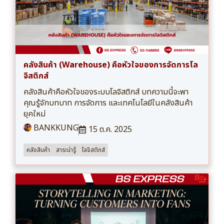
คลังสินค้า (Warehouse) คือหัวใจของการจัดการโล
จิสติกส์
คลังสินค้าคือหัวใจของระบบโลจิสติกส์ บทความนี้จะพา
คุณรู้จักบทบาท การจัดการ และเทคโนโลยีในคลังสินค้า
ยุคใหม่
BANKKUNG
15 ต.ค. 2025
คลังสินค้า
สาระน่ารู้
โลจิสติกส์