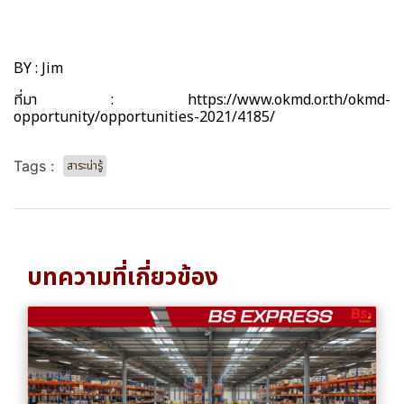
BY : Jim
ที่มา : https://www.okmd.or.th/okmd-
opportunity/opportunities-2021/4185/
Tags :
สาระน่ารู้
บทความที่เกี่ยวข้อง