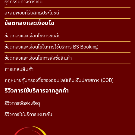
ธุรกรรมทางการเงิน
สะสมพอยท์รับสิทธิประโยชน์
ข้อตกลงและเงื่อนไข
ข้อตกลงและเงื่อนไขการขนส่ง
ข้อตกลงและเงื่อนไขในการใช้บริการ BS Booking
ข้อตกลงและเงื่อนไขการสั่งซื้อสินค้า
การเคลมสินค้า
กฎหมายคุ้มครองซื้อของออนไลน์เก็บเงินปลายทาง (COD)
รีวิวการใช้บริการจากลูกค้า
รีวิวการจัดส่งพัสดุ
รีวิวการใช้บริการเหมาคัน