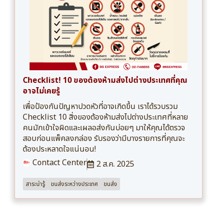
Checklist! 10 ของต้องห้ามส่งไปต่างประเทศที่คุณ
อาจไม่เคยรู้
เพื่อป้องกันปัญหาปวดหัวที่อาจเกิดขึ้น เราได้รวบรวม
Checklist 10 สิ่งของต้องห้ามส่งไปต่างประเทศที่หลาย
คนมักเข้าใจผิดและเผลอส่งกันบ่อยๆ มาให้คุณได้ตรวจ
สอบก่อนแพ็คลงกล่อง รับรองว่ามีบางรายการที่คุณจะ
ต้องประหลาดใจแน่นอน!
Contact Center
2 ส.ค. 2025
สาระน่ารู้
ขนส่งระหว่างประเทศ
ขนส่ง