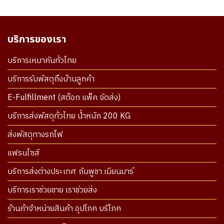
บริการของเรา
บริการเหมาคันทั่วไทย
บริการรับพัสดุถึงบ้านลูกค้า
E-Fulfillment (สต๊อก แพ็ค จัดส่ง)
บริการส่งพัสดุทั่วไทย น้ำหนัก 200 KG
ส่งพัสดุทางรถไฟ
แฟรนไซส์
บริการส่งต่างประเทศ กัมพูชา เมียนมาร์
บริการเราช่วยขาย เราช่วยส่ง
ร้านค้าจำหน่ายสินค้า อุปโภค บริโภค