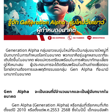
Generation Alpha กลุ่มเยาวชนรุ่นใหม่ที่จะเป็นกลุ่มขนาดใหญ่ที่
มีบทบาทในการกำหนดโลกในอนาคต พวกเขาคือรุ่นลูกหลานเราที่จะ
เติบโตขึ้นในอนาคต พ่อแม่ควรเตรียมพร้อมในการพัฒนาทักษะเลี้ยง
ดูให้เหมาะสม ผู้ประกอบการจะได้เตรียมพร้อมในด้านต่างเพื่อตอบ
โจทย์ความต้องการและพฤติกรรมขอกลุ่ม Gen Alpha ที่จะมามี
บทบาทในอนาคต
Gen Alpha จะเป็นเจนที่มีจำนวนมากและเป็นผู้มีบทบาทใน
อนาคต
Gen Alpha (Generation Alpha) หรือกลุ่มที่เรียกคนที่เกิด
ตั้งแต่ปี 2010 หรือตั้งแต่พ.ศ.2553 2568 ซึ่งในปีนี้ เด็กเจนอัลฟ่า