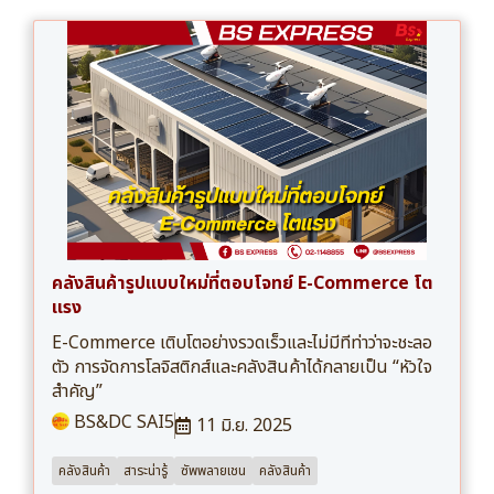
คลังสินค้ารูปแบบใหม่ที่ตอบโจทย์ E-Commerce โต
แรง
E-Commerce เติบโตอย่างรวดเร็วและไม่มีทีท่าว่าจะชะลอ
ตัว การจัดการโลจิสติกส์และคลังสินค้าได้กลายเป็น “หัวใจ
สำคัญ”
BS&DC SAI5
11 มิ.ย. 2025
คลังสินค้า
สาระน่ารู้
ซัพพลายเชน
คลังสินค้า