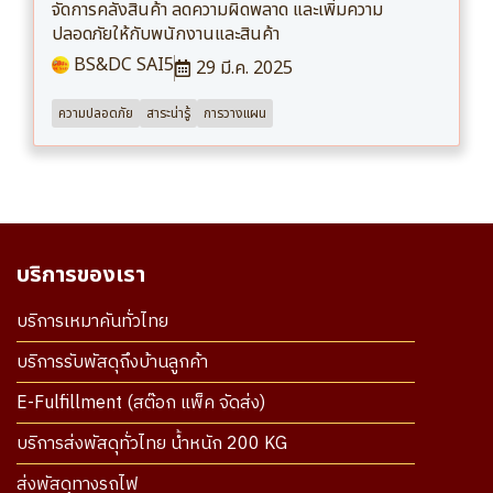
จัดการคลังสินค้า ลดความผิดพลาด และเพิ่มความ
ปลอดภัยให้กับพนักงานและสินค้า
BS&DC SAI5
29 มี.ค. 2025
ความปลอดภัย
สาระน่ารู้
การวางแผน
บริการของเรา
บริการเหมาคันทั่วไทย
บริการรับพัสดุถึงบ้านลูกค้า
E-Fulfillment (สต๊อก แพ็ค จัดส่ง)
บริการส่งพัสดุทั่วไทย น้ำหนัก 200 KG
ส่งพัสดุทางรถไฟ