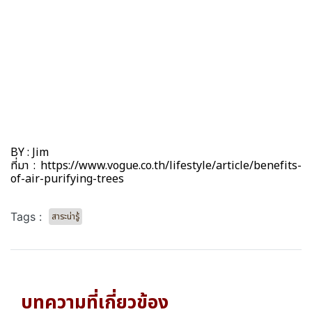
BY : Jim
ที่มา : https://www.vogue.co.th/lifestyle/article/benefits-
of-air-purifying-trees
Tags :
สาระน่ารู้
บทความที่เกี่ยวข้อง