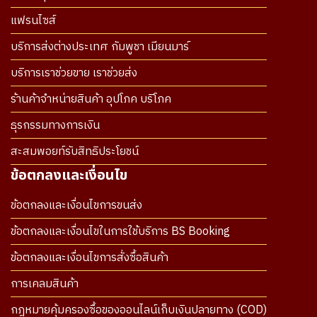
แฟรนไซส์
บริการส่งต่างประเทศ กัมพูชา เมียนมาร์
บริการเราช่วยขาย เราช่วยส่ง
ร้านค้าจำหน่ายสินค้า อุปโภค บริโภค
ธุรกรรมทางการเงิน
สะสมพอยท์รับสิทธิประโยชน์
ข้อตกลงและเงื่อนไข
ข้อตกลงและเงื่อนไขการขนส่ง
ข้อตกลงและเงื่อนไขในการใช้บริการ BS Booking
ข้อตกลงและเงื่อนไขการสั่งซื้อสินค้า
การเคลมสินค้า
กฎหมายคุ้มครองซื้อของออนไลน์เก็บเงินปลายทาง (COD)