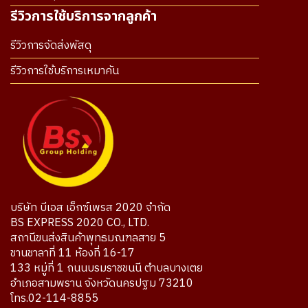
รีวิวการใช้บริการจากลูกค้า
รีวิวการจัดส่งพัสดุ
รีวิวการใช้บริการเหมาคัน
บริษัท บีเอส เอ็กซ์เพรส 2020 จำกัด
BS EXPRESS 2020 CO., LTD.
สถานีขนส่งสินค้าพุทธมณฑลสาย 5
ชานชาลาที่ 11 ห้องที่ 16-17
133 หมู่ที่ 1 ถนนบรมราชชนนี ตำบลบางเตย
อำเภอสามพราน จังหวัดนครปฐม 73210
โทร.02-114-8855